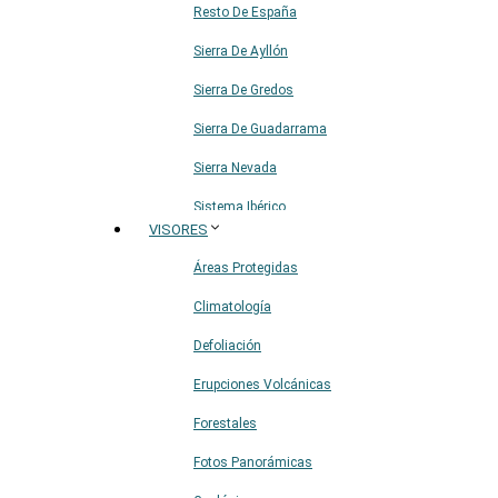
Resto De España
Sierra De Ayllón
Sierra De Gredos
Sierra De Guadarrama
Sierra Nevada
Sistema Ibérico
VISORES
Áreas Protegidas
Climatología
Defoliación
Erupciones Volcánicas
Forestales
Fotos Panorámicas