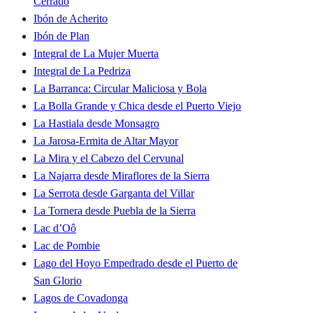
Cerrado
Ibón de Acherito
Ibón de Plan
Integral de La Mujer Muerta
Integral de La Pedriza
La Barranca: Circular Maliciosa y Bola
La Bolla Grande y Chica desde el Puerto Viejo
La Hastiala desde Monsagro
La Jarosa-Ermita de Altar Mayor
La Mira y el Cabezo del Cervunal
La Najarra desde Miraflores de la Sierra
La Serrota desde Garganta del Villar
La Tornera desde Puebla de la Sierra
Lac d’Oô
Lac de Pombie
Lago del Hoyo Empedrado desde el Puerto de
San Glorio
Lagos de Covadonga