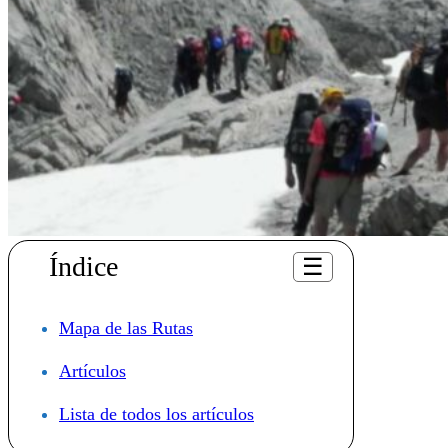
Índice
☰
Mapa de las Rutas
Artículos
Lista de todos los artículos