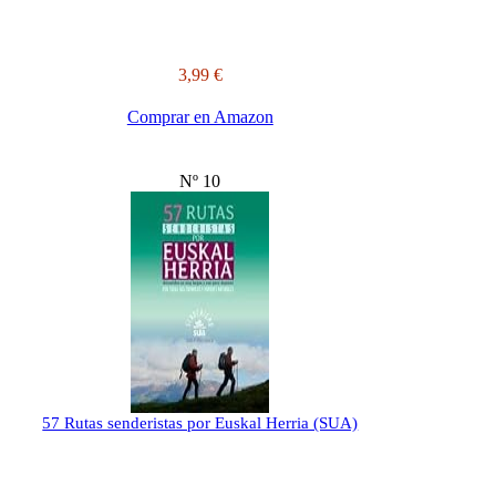
3,99 €
Comprar en Amazon
Nº 10
57 Rutas senderistas por Euskal Herria (SUA)