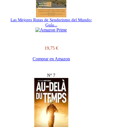
Las Mejores Rutas de Senderismo del Mundo:
Guía...
19,75 €
Comprar en Amazon
Nº 7