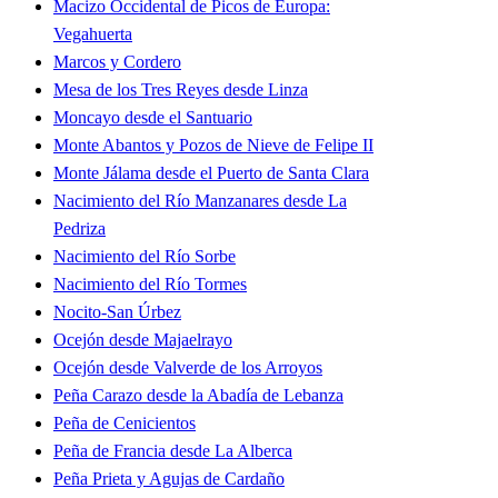
Macizo Occidental de Picos de Europa:
Vegahuerta
Marcos y Cordero
Mesa de los Tres Reyes desde Linza
Moncayo desde el Santuario
Monte Abantos y Pozos de Nieve de Felipe II
Monte Jálama desde el Puerto de Santa Clara
Nacimiento del Río Manzanares desde La
Pedriza
Nacimiento del Río Sorbe
Nacimiento del Río Tormes
Nocito-San Úrbez
Ocejón desde Majaelrayo
Ocejón desde Valverde de los Arroyos
Peña Carazo desde la Abadía de Lebanza
Peña de Cenicientos
Peña de Francia desde La Alberca
Peña Prieta y Agujas de Cardaño