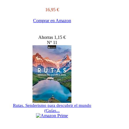
16,95 €
Comprar en Amazon
Ahorras 1,15 €
Nº 11
Rutas. Senderismo para descubrir el mundo
(Guías...