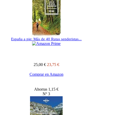
España a pie: Más de 40 Rutas senderistas...
25,00 €
23,75 €
Comprar en Amazon
Ahorras 1,15 €
Nº 3