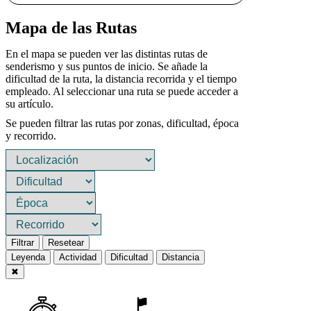
Mapa de las Rutas
En el mapa se pueden ver las distintas rutas de
senderismo y sus puntos de inicio. Se añade la
dificultad de la ruta, la distancia recorrida y el tiempo
empleado. Al seleccionar una ruta se puede acceder a
su artículo.
Se pueden filtrar las rutas por zonas, dificultad, época
y recorrido.
Filtrar
Resetear
Leyenda
Actividad
Dificultad
Distancia
✖