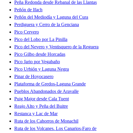
Peña Redonda desde Rebanal de las Llantas
Peñón de Ifach
Peñón del Mediodía y Laguna del Cura
Perdiguera y Cerro de la Genciana
Pico Cervero
Pico del Lobo por La Pinilla
Pico del Nevero y Ventisquero de la Reguera
Pico Gilbo desde Horcadas
Pico Jario por Vegabaño
Pico Urbión y Laguna Negra
Pinar de Hoyocasero
Plataforma de Gredos-Laguna Grande
Pueblos Abandonados de Aravalle
Puig Major desde Cala Tuent
Reajo Alto y Peña del Buitre
Restanca y Lac de Mar
Ruta de los Cahorros de Monachil
Ruta de los Volcanes. Los Canarios-Faro de