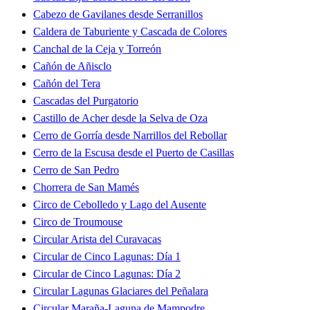
Cabezo de Gavilanes desde Serranillos
Caldera de Taburiente y Cascada de Colores
Canchal de la Ceja y Torreón
Cañón de Añisclo
Cañón del Tera
Cascadas del Purgatorio
Castillo de Acher desde la Selva de Oza
Cerro de Gorría desde Narrillos del Rebollar
Cerro de la Escusa desde el Puerto de Casillas
Cerro de San Pedro
Chorrera de San Mamés
Circo de Cebolledo y Lago del Ausente
Circo de Troumouse
Circular Arista del Curavacas
Circular de Cinco Lagunas: Día 1
Circular de Cinco Lagunas: Día 2
Circular Lagunas Glaciares del Peñalara
Circular Maraña-Laguna de Mampodre