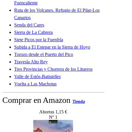
Fuencaliente
Ruta de los Volcanes. Refugio de El Pilar-Los
Canarios
Senda del Cares
Sierra de La Cabrera
Siete Picos por la Fuenfría
Subida a El Estepar en la Sierra de Hoyo
Torozo desde el Puerto del Pico
Travesía Alto Rey
Tres Provincias y Chorrera de los Litueros
Valle de Estós-Batisielles
Vuelta a Las Machotas
Comprar en Amazon
Tienda
Ahorras 1,15 €
Nº 1