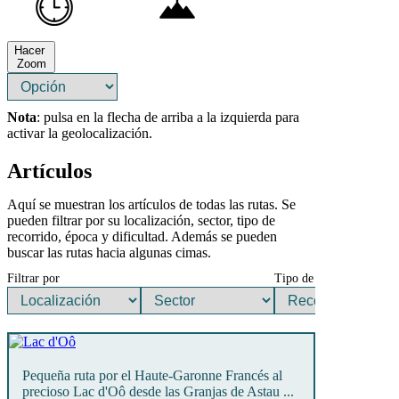
Hacer
Zoom
Nota
: pulsa en la flecha de arriba a la izquierda para
activar la geolocalización.
Artículos
Aquí se muestran los artículos de todas las rutas. Se
pueden filtrar por su localización, sector, tipo de
recorrido, época y dificultad. Además se pueden
buscar las rutas hacia algunas cimas.
Filtrar por
Tipo de ruta
Pequeña ruta por el Haute-Garonne Francés al
precioso Lac d'Oô desde las Granjas de Astau ...