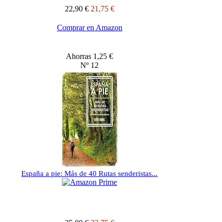
22,90 €
21,75 €
Comprar en Amazon
Ahorras 1,25 €
Nº 12
España a pie: Más de 40 Rutas senderistas...