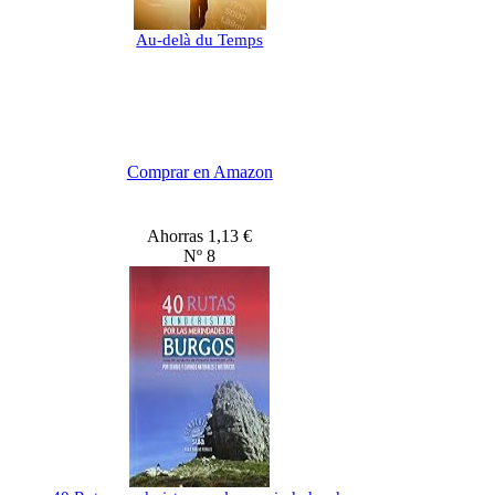
Au-delà du Temps
Comprar en Amazon
Ahorras 1,13 €
Nº 8