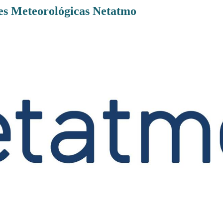
es Meteorológicas Netatmo