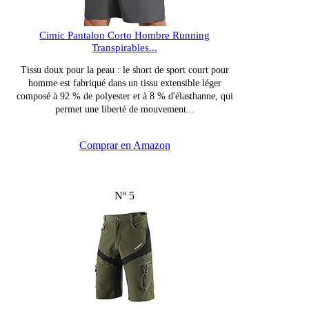
Cimic Pantalon Corto Hombre Running
Transpirables...
Tissu doux pour la peau : le short de sport court pour
homme est fabriqué dans un tissu extensible léger
composé à 92 % de polyester et à 8 % d'élasthanne, qui
permet une liberté de mouvement...
Comprar en Amazon
Nº 5