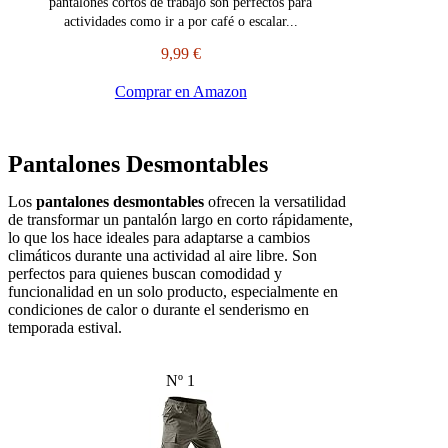
pantalones cortos de trabajo son perfectos para
actividades como ir a por café o escalar...
9,99 €
Comprar en Amazon
Pantalones Desmontables
Los
pantalones desmontables
ofrecen la versatilidad
de transformar un pantalón largo en corto rápidamente,
lo que los hace ideales para adaptarse a cambios
climáticos durante una actividad al aire libre. Son
perfectos para quienes buscan comodidad y
funcionalidad en un solo producto, especialmente en
condiciones de calor o durante el senderismo en
temporada estival.
Nº 1