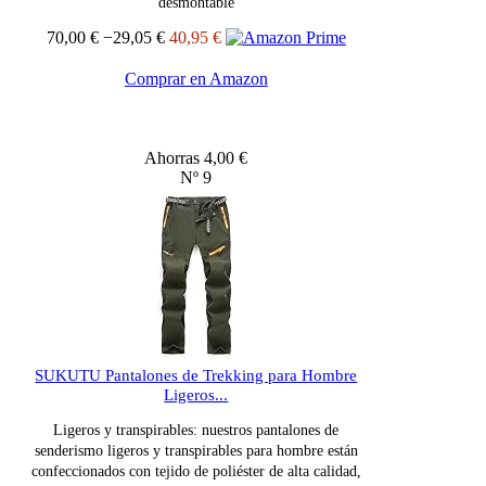
desmontable
70,00 €
−29,05 €
40,95 €
Comprar en Amazon
Ahorras 4,00 €
Nº 9
SUKUTU Pantalones de Trekking para Hombre
Ligeros...
Ligeros y transpirables: nuestros pantalones de
senderismo ligeros y transpirables para hombre están
confeccionados con tejido de poliéster de alta calidad,