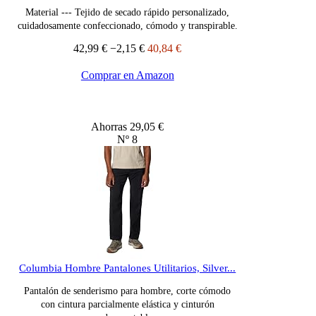
Material --- Tejido de secado rápido personalizado,
cuidadosamente confeccionado, cómodo y transpirable.
42,99 €
−2,15 €
40,84 €
Comprar en Amazon
Ahorras 29,05 €
Nº 8
Columbia Hombre Pantalones Utilitarios, Silver...
Pantalón de senderismo para hombre, corte cómodo
con cintura parcialmente elástica y cinturón