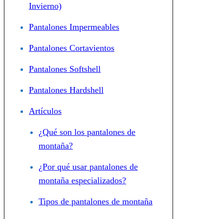
Invierno)
Pantalones Impermeables
Pantalones Cortavientos
Pantalones Softshell
Pantalones Hardshell
Artículos
¿Qué son los pantalones de
montaña?
¿Por qué usar pantalones de
montaña especializados?
Tipos de pantalones de montaña