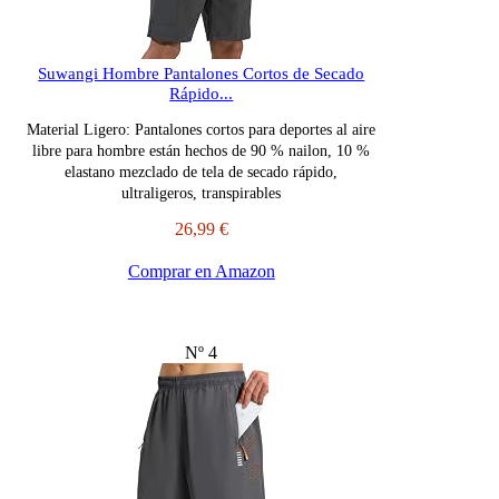
Suwangi Hombre Pantalones Cortos de Secado
Rápido...
Material Ligero: Pantalones cortos para deportes al aire
libre para hombre están hechos de 90 % nailon, 10 %
elastano mezclado de tela de secado rápido,
ultraligeros, transpirables
26,99 €
Comprar en Amazon
Nº 4