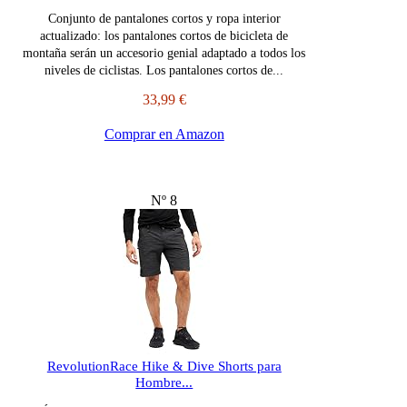
Conjunto de pantalones cortos y ropa interior
actualizado: los pantalones cortos de bicicleta de
montaña serán un accesorio genial adaptado a todos los
niveles de ciclistas. Los pantalones cortos de...
33,99 €
Comprar en Amazon
Nº 8
RevolutionRace Hike & Dive Shorts para
Hombre...