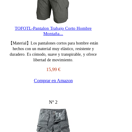
TOFOTL-Pantalon Trabajo Corto Hombre
Montaña...
【Material】Los pantalones cortos para hombre están
hechos con un material muy elástico, resistente y
duradero. Es cómodo, suave y transpirable, y ofrece
libertad de movimiento.
15,99 €
Comprar en Amazon
Nº 2