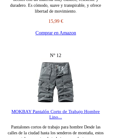
duradero. Es cómodo, suave y transpirable, y ofrece
libertad de movimiento.
15,99 €
Comprar en Amazon
Nº 12
MOKBAY Pantalón Corto de Trabajo Hombre
Lino...
Pantalones cortos de trabajo para hombre Desde las
calles de la ciudad hasta los senderos de montaña, estos