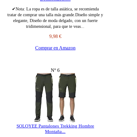
✔Nota: La ropa es de talla asiática, se recomienda
tratar de comprar una talla más grande.Diseño simple y
elegante, Diseño de moda delgado, con un fuerte
tridimensional, para que te veas...
9,98 €
Comprar en Amazon
Nº 6
SOLOYEE Pantalones Trekking Hombre
Montaña...