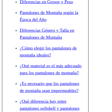
Diferencias en Grosor y Peso
Pantalones de Montaña según la
Época del Año
Diferencias Género y Talla en
Pantalones de Montaña
¿Cómo elegir los pantalones de
montaña ideales?
¿Qué material es el más adecuado
para los pantalones de montaña?
¿Es necesario que los pantalones
de montaña sean impermeables?
¿Qué diferencia hay entre
pantalones softshell y pantalones