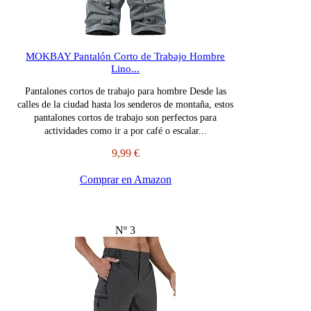
MOKBAY Pantalón Corto de Trabajo Hombre
Lino...
Pantalones cortos de trabajo para hombre Desde las
calles de la ciudad hasta los senderos de montaña, estos
pantalones cortos de trabajo son perfectos para
actividades como ir a por café o escalar...
9,99 €
Comprar en Amazon
Nº 3