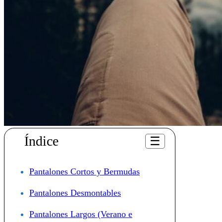
Índice
☰
Pantalones Cortos y Bermudas
Pantalones Desmontables
Pantalones Largos (Verano e