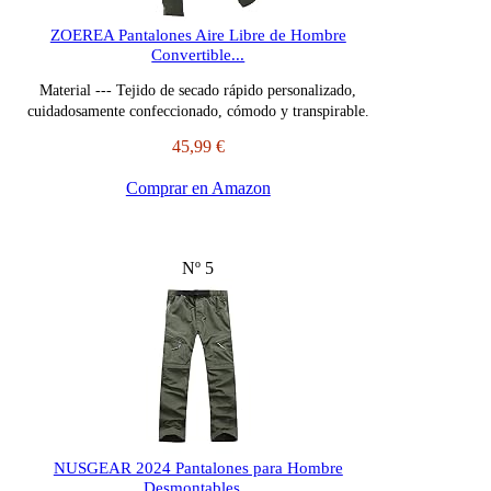
ZOEREA Pantalones Aire Libre de Hombre
Convertible...
Material --- Tejido de secado rápido personalizado,
cuidadosamente confeccionado, cómodo y transpirable.
45,99 €
Comprar en Amazon
Nº 5
NUSGEAR 2024 Pantalones para Hombre
Desmontables...