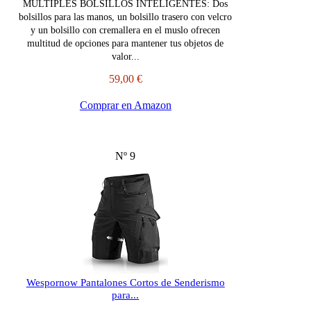
MÚLTIPLES BOLSILLOS INTELIGENTES: Dos
bolsillos para las manos, un bolsillo trasero con velcro
y un bolsillo con cremallera en el muslo ofrecen
multitud de opciones para mantener tus objetos de
valor...
59,00 €
Comprar en Amazon
Nº 9
Wespornow Pantalones Cortos de Senderismo
para...