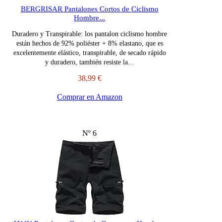
BERGRISAR Pantalones Cortos de Ciclismo
Hombre...
Duradero y Transpirable: los pantalon ciclismo hombre
están hechos de 92% poliéster + 8% elastano, que es
excelentemente elástico, transpirable, de secado rápido
y duradero, también resiste la...
38,99 €
Comprar en Amazon
Nº 6