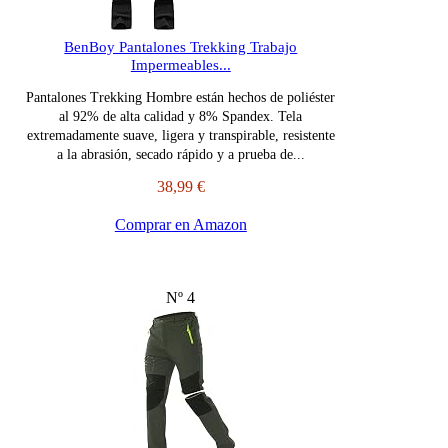
BenBoy Pantalones Trekking Trabajo
Impermeables...
Pantalones Trekking Hombre están hechos de poliéster
al 92% de alta calidad y 8% Spandex. Tela
extremadamente suave, ligera y transpirable, resistente
a la abrasión, secado rápido y a prueba de...
38,99 €
Comprar en Amazon
Nº 4