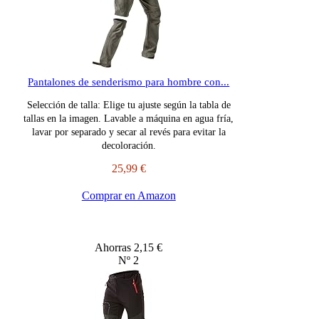
Pantalones de senderismo para hombre con...
Selección de talla: Elige tu ajuste según la tabla de
tallas en la imagen. Lavable a máquina en agua fría,
lavar por separado y secar al revés para evitar la
decoloración.
25,99 €
Comprar en Amazon
Ahorras 2,15 €
Nº 2