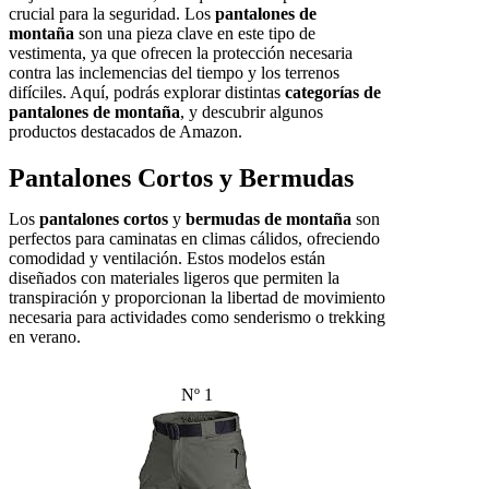
crucial para la seguridad. Los
pantalones de
montaña
son una pieza clave en este tipo de
vestimenta, ya que ofrecen la protección necesaria
contra las inclemencias del tiempo y los terrenos
difíciles. Aquí, podrás explorar distintas
categorías de
pantalones de montaña
, y descubrir algunos
productos destacados de Amazon.
Pantalones Cortos y Bermudas
Los
pantalones cortos
y
bermudas de montaña
son
perfectos para caminatas en climas cálidos, ofreciendo
comodidad y ventilación. Estos modelos están
diseñados con materiales ligeros que permiten la
transpiración y proporcionan la libertad de movimiento
necesaria para actividades como senderismo o trekking
en verano.
Nº 1