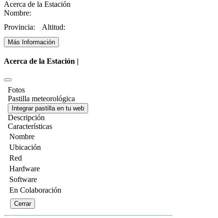
Acerca de la Estación
Nombre:
Provincia:
Altitud:
Más Información
Acerca de la Estación |
Fotos
Pastilla meteorológica
Integrar pastilla en tu web
Descripción
Características
Nombre
Ubicación
Red
Hardware
Software
En Colaboración
Cerrar