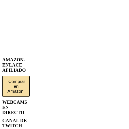
AMAZON.
ENLACE
AFILIADO
Comprar
en
Amazon
WEBCAMS
EN
DIRECTO
CANAL DE
TWITCH