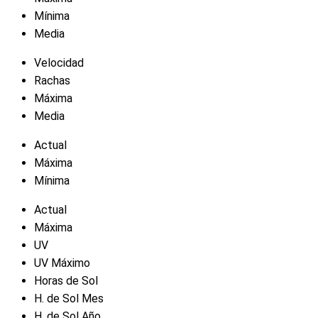
Mínima
Media
Velocidad
Rachas
Máxima
Media
Actual
Máxima
Mínima
Actual
Máxima
UV
UV Máximo
Horas de Sol
H. de Sol Mes
H. de Sol Año