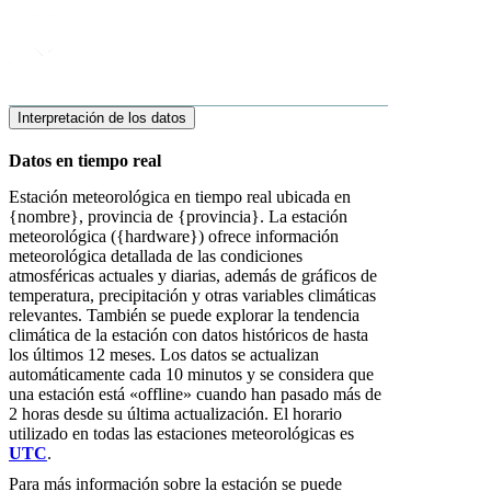
Interpretación de los datos
Datos en tiempo real
Estación meteorológica en tiempo real ubicada en
{nombre}, provincia de {provincia}. La estación
meteorológica ({hardware}) ofrece información
meteorológica detallada de las condiciones
atmosféricas actuales y diarias, además de gráficos de
temperatura, precipitación y otras variables climáticas
relevantes. También se puede explorar la tendencia
climática de la estación con datos históricos de hasta
los últimos 12 meses. Los datos se actualizan
automáticamente cada 10 minutos y se considera que
una estación está «offline» cuando han pasado más de
2 horas desde su última actualización. El horario
utilizado en todas las estaciones meteorológicas es
UTC
.
Para más información sobre la estación se puede