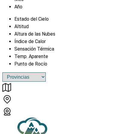
Año
Estado del Cielo
Altitud
Altura de las Nubes
Índice de Calor
Sensación Térmica
Temp. Aparente
Punto de Rocío