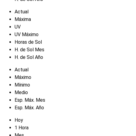
Actual
Máxima
UV
UV Máximo
Horas de Sol
H. de Sol Mes
H. de Sol Año
Actual
Máximo
Mínimo
Medio
Esp. Máx. Mes
Esp. Máx. Año
Hoy
1 Hora
Mes