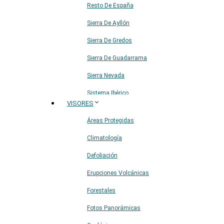
Resto De España
Sierra De Ayllón
Sierra De Gredos
Sierra De Guadarrama
Sierra Nevada
Sistema Ibérico
VISORES
Áreas Protegidas
Climatología
Defoliación
Erupciones Volcánicas
Forestales
Fotos Panorámicas