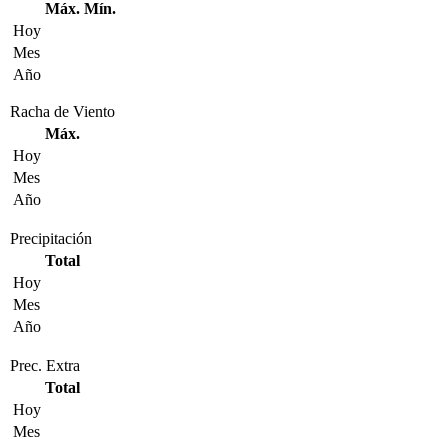
Máx.
Mín.
Hoy
Mes
Año
Racha de Viento
Máx.
Hoy
Mes
Año
Precipitación
Total
Hoy
Mes
Año
Prec. Extra
Total
Hoy
Mes