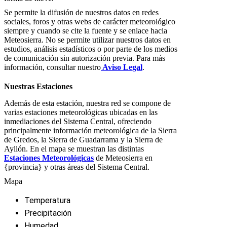
Se permite la difusión de nuestros datos en redes
sociales, foros y otras webs de carácter meteorológico
siempre y cuando se cite la fuente y se enlace hacia
Meteosierra. No se permite utilizar nuestros datos en
estudios, análisis estadísticos o por parte de los medios
de comunicación sin autorización previa. Para más
información, consultar nuestro
Aviso Legal
.
Nuestras Estaciones
Además de esta estación, nuestra red se compone de
varias estaciones meteorológicas ubicadas en las
inmediaciones del Sistema Central, ofreciendo
principalmente información meteorológica de la Sierra
de Gredos, la Sierra de Guadarrama y la Sierra de
Ayllón. En el mapa se muestran las distintas
Estaciones Meteorológicas
de Meteosierra en
{provincia} y otras áreas del Sistema Central.
Mapa
Temperatura
Precipitación
Humedad