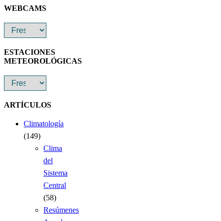
WEBCAMS
ESTACIONES
METEOROLÓGICAS
ARTÍCULOS
Climatología
(149)
Clima
del
Sistema
Central
(58)
Resúmenes