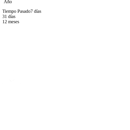
Año
Tiempo Pasado
7 días
31 días
12 meses