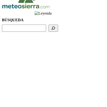
BÚSQUEDA
BUSCADOR