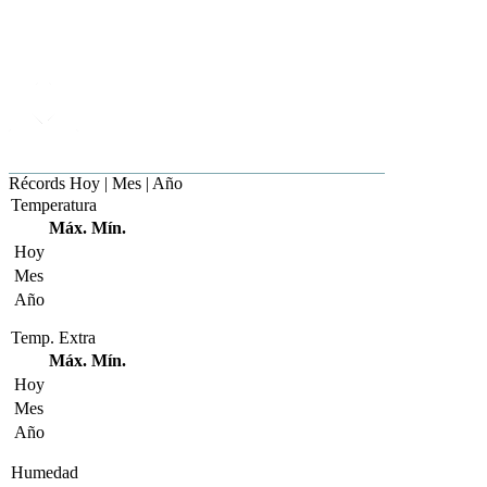
Récords
Hoy | Mes | Año
Temperatura
Máx.
Mín.
Hoy
Mes
Año
Temp. Extra
Máx.
Mín.
Hoy
Mes
Año
Humedad