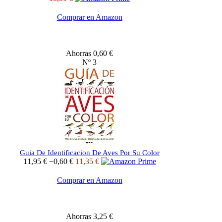
Comprar en Amazon
Ahorras 0,60 €
Nº 3
Guia De Identificacion De Aves Por Su Color
11,95 €
−0,60 €
11,35 €
Comprar en Amazon
Ahorras 3,25 €