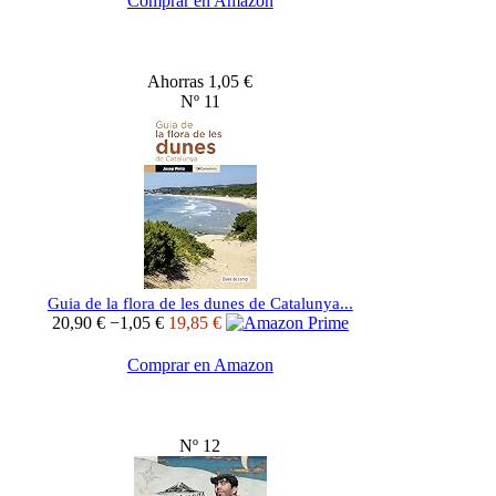
Comprar en Amazon
Ahorras 1,05 €
Nº 11
Guia de la flora de les dunes de Catalunya...
20,90 €
−1,05 €
19,85 €
Comprar en Amazon
Nº 12