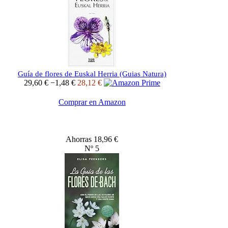
Guía de flores de Euskal Herria (Guias Natura)
29,60 €
−1,48 €
28,12 €
Comprar en Amazon
Ahorras 18,96 €
Nº 5