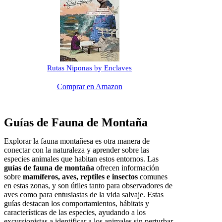
Rutas Niponas by Enclaves
Comprar en Amazon
Guías de Fauna de Montaña
Explorar la fauna montañesa es otra manera de
conectar con la naturaleza y aprender sobre las
especies animales que habitan estos entornos. Las
guías de fauna de montaña
ofrecen información
sobre
mamíferos, aves, reptiles e insectos
comunes
en estas zonas, y son útiles tanto para observadores de
aves como para entusiastas de la vida salvaje. Estas
guías destacan los comportamientos, hábitats y
características de las especies, ayudando a los
excursionistas a identificar a los animales sin perturbar