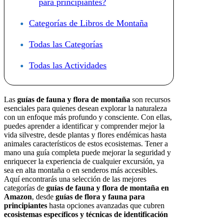
para principiantes?
Categorías de Libros de Montaña
Todas las Categorías
Todas las Actividades
Las
guías de fauna y flora de montaña
son recursos
esenciales para quienes desean explorar la naturaleza
con un enfoque más profundo y consciente. Con ellas,
puedes aprender a identificar y comprender mejor la
vida silvestre, desde plantas y flores endémicas hasta
animales característicos de estos ecosistemas. Tener a
mano una guía completa puede mejorar la seguridad y
enriquecer la experiencia de cualquier excursión, ya
sea en alta montaña o en senderos más accesibles.
Aquí encontrarás una selección de las mejores
categorías de
guías de fauna y flora de montaña en
Amazon
, desde
guías de flora y fauna para
principiantes
hasta opciones avanzadas que cubren
ecosistemas específicos y técnicas de identificación