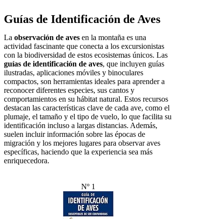
Guías de Identificación de Aves
La
observación de aves
en la montaña es una
actividad fascinante que conecta a los excursionistas
con la biodiversidad de estos ecosistemas únicos. Las
guías de identificación de aves
, que incluyen guías
ilustradas, aplicaciones móviles y binoculares
compactos, son herramientas ideales para aprender a
reconocer diferentes especies, sus cantos y
comportamientos en su hábitat natural. Estos recursos
destacan las características clave de cada ave, como el
plumaje, el tamaño y el tipo de vuelo, lo que facilita su
identificación incluso a largas distancias. Además,
suelen incluir información sobre las épocas de
migración y los mejores lugares para observar aves
específicas, haciendo que la experiencia sea más
enriquecedora.
Nº 1