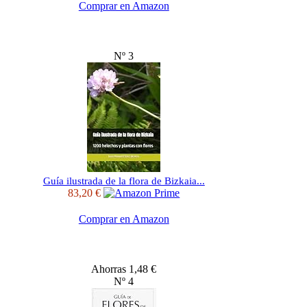
Comprar en Amazon
Nº 3
Guía ilustrada de la flora de Bizkaia...
83,20 €
Comprar en Amazon
Ahorras 1,48 €
Nº 4