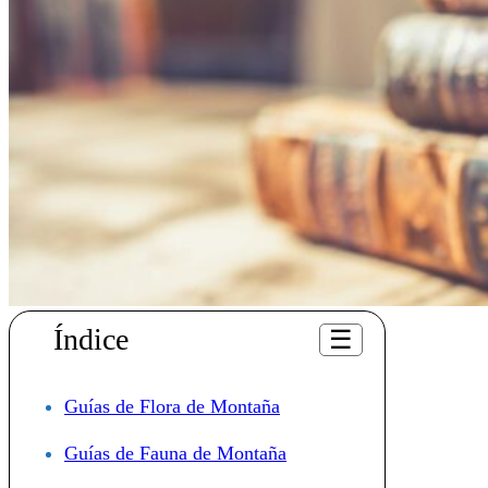
Índice
☰
Guías de Flora de Montaña
Guías de Fauna de Montaña