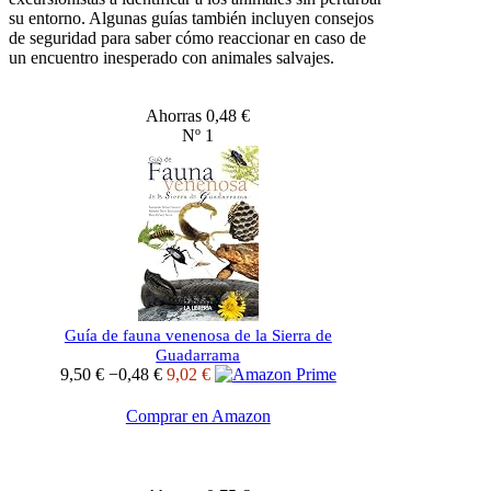
su entorno. Algunas guías también incluyen consejos
de seguridad para saber cómo reaccionar en caso de
un encuentro inesperado con animales salvajes.
Ahorras 0,48 €
Nº 1
Guía de fauna venenosa de la Sierra de
Guadarrama
9,50 €
−0,48 €
9,02 €
Comprar en Amazon