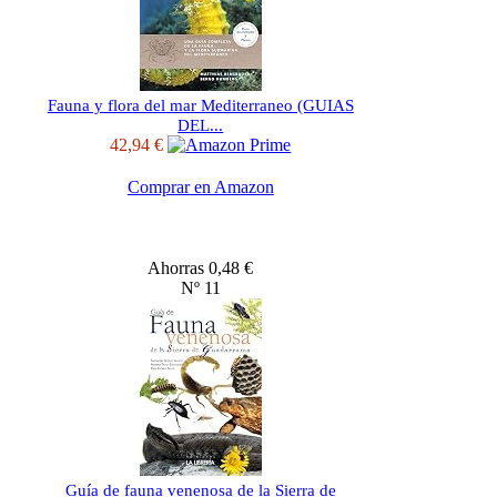
Fauna y flora del mar Mediterraneo (GUIAS
DEL...
42,94 €
Comprar en Amazon
Ahorras 0,48 €
Nº 11
Guía de fauna venenosa de la Sierra de