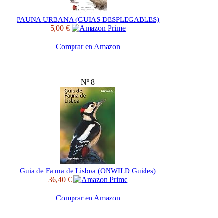
FAUNA URBANA (GUIAS DESPLEGABLES)
5,00 €
Comprar en Amazon
Nº 8
Guia de Fauna de Lisboa (ONWILD Guides)
36,40 €
Comprar en Amazon