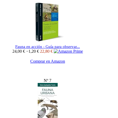
Fauna en acción - Guía para observar...
24,00 €
−1,20 €
22,80 €
Comprar en Amazon
Nº 7