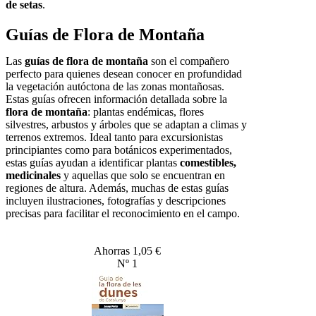
de setas
.
Guías de Flora de Montaña
Las
guías de flora de montaña
son el compañero
perfecto para quienes desean conocer en profundidad
la vegetación autóctona de las zonas montañosas.
Estas guías ofrecen información detallada sobre la
flora de montaña
: plantas endémicas, flores
silvestres, arbustos y árboles que se adaptan a climas y
terrenos extremos. Ideal tanto para excursionistas
principiantes como para botánicos experimentados,
estas guías ayudan a identificar plantas
comestibles,
medicinales
y aquellas que solo se encuentran en
regiones de altura. Además, muchas de estas guías
incluyen ilustraciones, fotografías y descripciones
precisas para facilitar el reconocimiento en el campo.
Ahorras 1,05 €
Nº 1