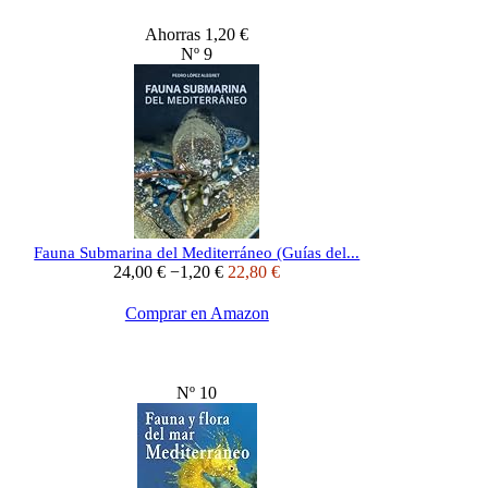
Ahorras 1,20 €
Nº 9
Fauna Submarina del Mediterráneo (Guías del...
24,00 €
−1,20 €
22,80 €
Comprar en Amazon
Nº 10