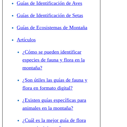
Guías de Identificación de Aves
Guías de Identificación de Setas
Guías de Ecosistemas de Montaña
Artículos
¿Cómo se pueden identificar
especies de fauna y flora en la
montaña?
¿Son útiles las guías de fauna y
flora en formato digital?
¿Existen guías específicas para
animales en la montaña?
¿Cuál es la mejor guía de flora