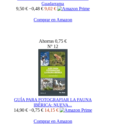
Guadarrama
9,50 €
−0,48 €
9,02 €
Comprar en Amazon
Ahorras 0,75 €
Nº 12
GUÍA PARA FOTOGRAFIAR LA FAUNA
IBÉRICA: NUEVA...
14,90 €
−0,75 €
14,15 €
Comprar en Amazon