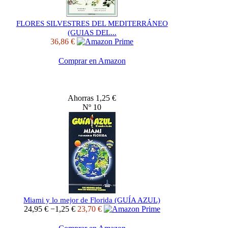
FLORES SILVESTRES DEL MEDITERRÁNEO
(GUIAS DEL...
36,86 €
Comprar en Amazon
Ahorras 1,25 €
Nº 10
Miami y lo mejor de Florida (GUÍA AZUL)
24,95 €
−1,25 €
23,70 €