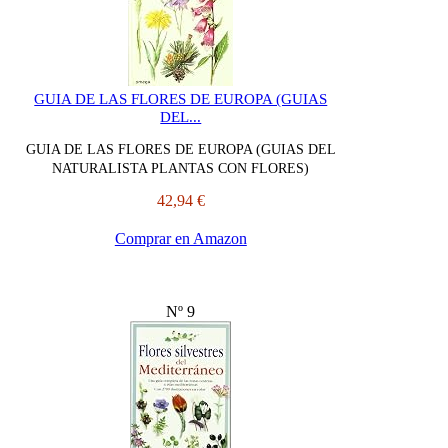
GUIA DE LAS FLORES DE EUROPA (GUIAS
DEL...
GUIA DE LAS FLORES DE EUROPA (GUIAS DEL
NATURALISTA PLANTAS CON FLORES)
42,94 €
Comprar en Amazon
Nº 9