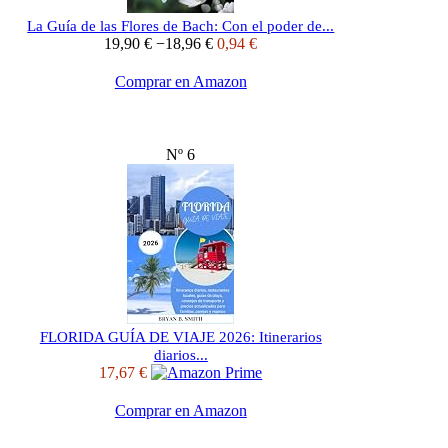
La Guía de las Flores de Bach: Con el poder de...
19,90 €
−18,96 €
0,94 €
Comprar en Amazon
Nº 6
FLORIDA GUÍA DE VIAJE 2026: Itinerarios
diarios...
17,67 €
Comprar en Amazon