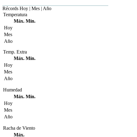
Récords
Hoy | Mes | Año
Temperatura
Máx.
Mín.
Hoy
Mes
Año
Temp. Extra
Máx.
Mín.
Hoy
Mes
Año
Humedad
Máx.
Mín.
Hoy
Mes
Año
Racha de Viento
Máx.