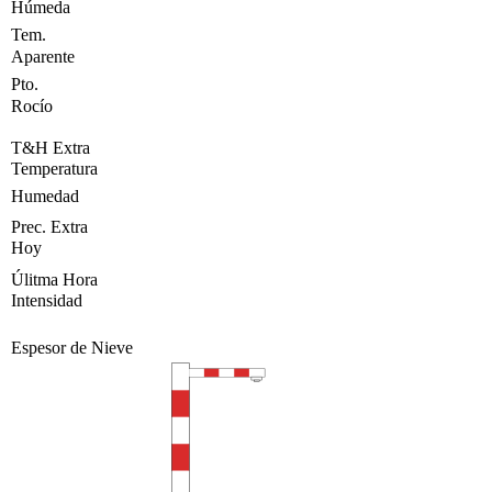
Húmeda
Tem.
Aparente
Pto.
Rocío
T&H Extra
Temperatura
Humedad
Prec. Extra
Hoy
Úlitma Hora
Intensidad
Espesor de Nieve