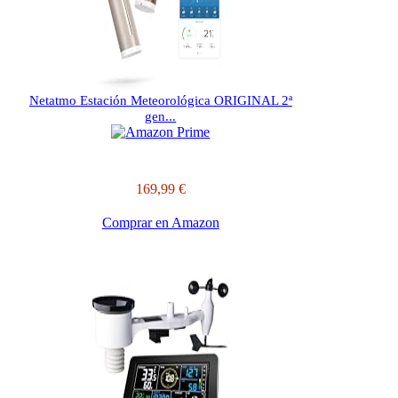
Netatmo Estación Meteorológica ORIGINAL 2ª
gen...
169,99 €
Comprar en Amazon