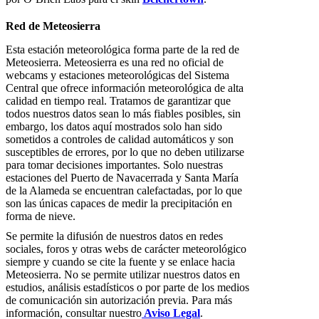
Red de Meteosierra
Esta estación meteorológica forma parte de la red de
Meteosierra. Meteosierra es una red no oficial de
webcams y estaciones meteorológicas del Sistema
Central que ofrece información meteorológica de alta
calidad en tiempo real. Tratamos de garantizar que
todos nuestros datos sean lo más fiables posibles, sin
embargo, los datos aquí mostrados solo han sido
sometidos a controles de calidad automáticos y son
susceptibles de errores, por lo que no deben utilizarse
para tomar decisiones importantes. Solo nuestras
estaciones del Puerto de Navacerrada y Santa María
de la Alameda se encuentran calefactadas, por lo que
son las únicas capaces de medir la precipitación en
forma de nieve.
Se permite la difusión de nuestros datos en redes
sociales, foros y otras webs de carácter meteorológico
siempre y cuando se cite la fuente y se enlace hacia
Meteosierra. No se permite utilizar nuestros datos en
estudios, análisis estadísticos o por parte de los medios
de comunicación sin autorización previa. Para más
información, consultar nuestro
Aviso Legal
.