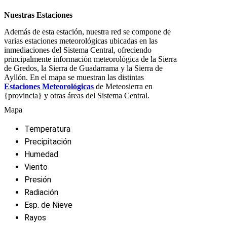
Nuestras Estaciones
Además de esta estación, nuestra red se compone de
varias estaciones meteorológicas ubicadas en las
inmediaciones del Sistema Central, ofreciendo
principalmente información meteorológica de la Sierra
de Gredos, la Sierra de Guadarrama y la Sierra de
Ayllón. En el mapa se muestran las distintas
Estaciones Meteorológicas
de Meteosierra en
{provincia} y otras áreas del Sistema Central.
Mapa
Temperatura
Precipitación
Humedad
Viento
Presión
Radiación
Esp. de Nieve
Rayos