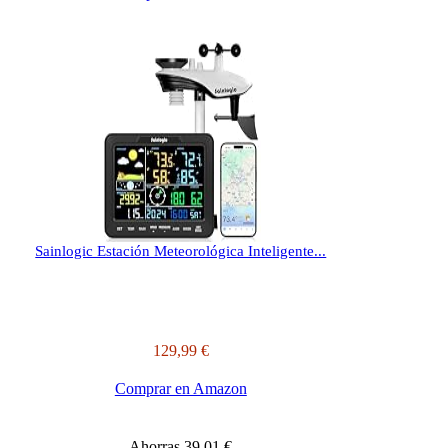
Sainlogic Estación Meteorológica Inteligente...
129,99 €
Comprar en Amazon
Ahorras 39,01 €