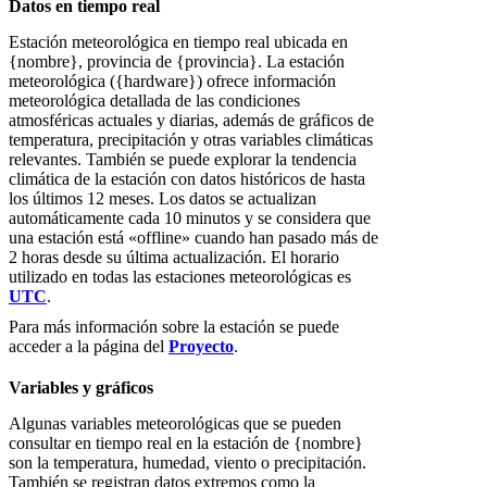
Datos en tiempo real
Estación meteorológica en tiempo real ubicada en
{nombre}, provincia de {provincia}. La estación
meteorológica ({hardware}) ofrece información
meteorológica detallada de las condiciones
atmosféricas actuales y diarias, además de gráficos de
temperatura, precipitación y otras variables climáticas
relevantes. También se puede explorar la tendencia
climática de la estación con datos históricos de hasta
los últimos 12 meses. Los datos se actualizan
automáticamente cada 10 minutos y se considera que
una estación está «offline» cuando han pasado más de
2 horas desde su última actualización. El horario
utilizado en todas las estaciones meteorológicas es
UTC
.
Para más información sobre la estación se puede
acceder a la página del
Proyecto
.
Variables y gráficos
Algunas variables meteorológicas que se pueden
consultar en tiempo real en la estación de {nombre}
son la temperatura, humedad, viento o precipitación.
También se registran datos extremos como la