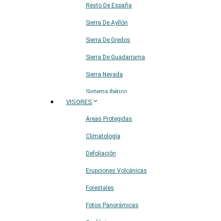
Resto De España
Sierra De Ayllón
Sierra De Gredos
Sierra De Guadarrama
Sierra Nevada
Sistema Ibérico
VISORES
Áreas Protegidas
Climatología
Defoliación
Erupciones Volcánicas
Forestales
Fotos Panorámicas