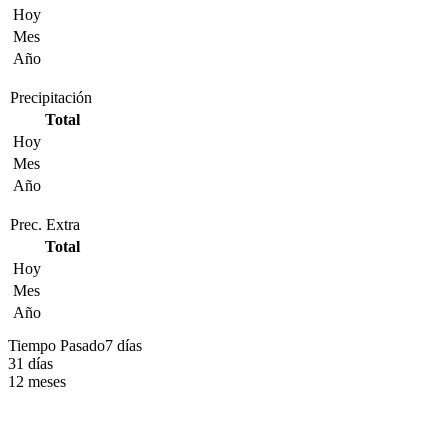
Hoy
Mes
Año
Precipitación
Total
Hoy
Mes
Año
Prec. Extra
Total
Hoy
Mes
Año
Tiempo Pasado
7 días
31 días
12 meses