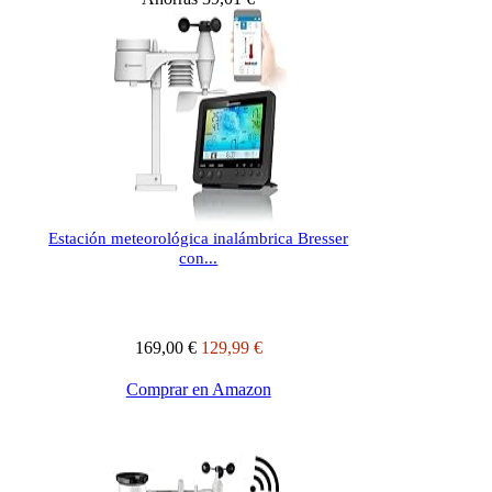
Estación meteorológica inalámbrica Bresser
con...
169,00 €
129,99 €
Comprar en Amazon