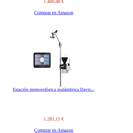
1.400,48 €
Comprar en Amazon
Estación meteorológica inalámbrica Davis...
1.281,11 €
Comprar en Amazon