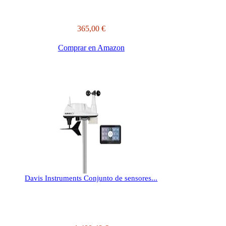
365,00 €
Comprar en Amazon
Davis Instruments Conjunto de sensores...