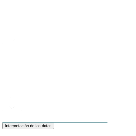
Interpretación de los datos