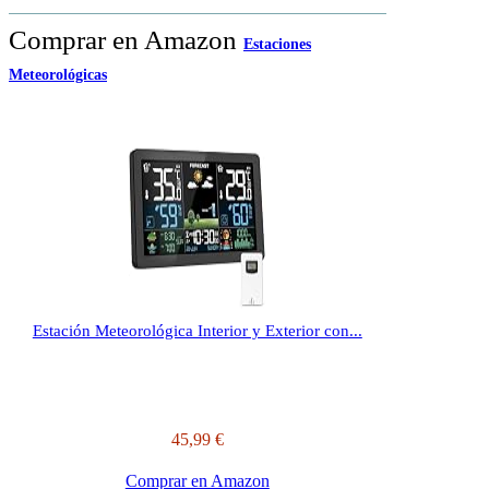
Comprar en Amazon
Estaciones
Meteorológicas
Estación Meteorológica Interior y Exterior con...
45,99 €
Comprar en Amazon