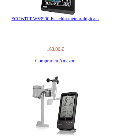
ECOWITT WS3900 Estación meteorológica...
163,00 €
Comprar en Amazon