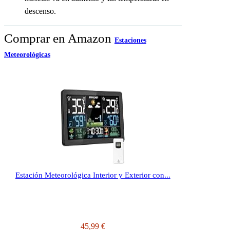
descenso.
Comprar en Amazon
Estaciones
Meteorológicas
Estación Meteorológica Interior y Exterior con...
45,99 €