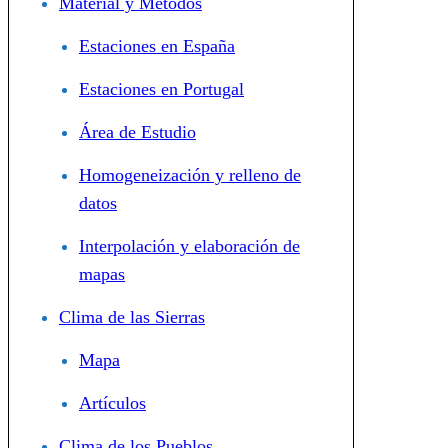
Material y Métodos
Estaciones en España
Estaciones en Portugal
Área de Estudio
Homogeneización y relleno de
datos
Interpolación y elaboración de
mapas
Clima de las Sierras
Mapa
Artículos
Clima de los Pueblos