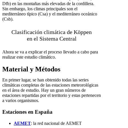
Dfb) en las montañas más elevadas de la cordillera.
Sin embargo, los climas principales son el
mediterráneo típico (Csa) y el mediterráneo oceánico
(Csb).
Clasificación climática de Köppen
en el Sistema Central
Ahora se va a explicar el proceso llevado a cabo para
realizar este estudio climático.
Material y Métodos
En primer lugar, se han obtenido todas las series
climáticas completas de las estaciones meteorológicas
en el área de estudio. Hay un gran números de
estaciones repartidas por el territorio y estas pertenecen
a varios organismos.
Estaciones en España
AEMET
: la red nacional de AEMET