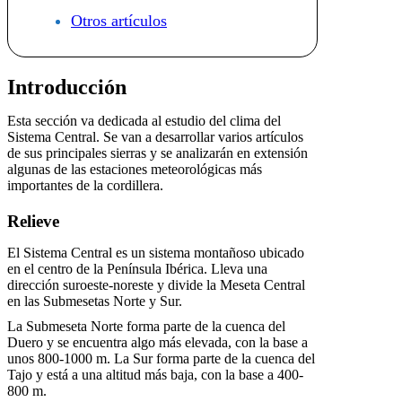
Otros artículos
Introducción
Esta sección va dedicada al estudio del clima del
Sistema Central. Se van a desarrollar varios artículos
de sus principales sierras y se analizarán en extensión
algunas de las estaciones meteorológicas más
importantes de la cordillera.
Relieve
El Sistema Central es un sistema montañoso ubicado
en el centro de la Península Ibérica. Lleva una
dirección suroeste-noreste y divide la Meseta Central
en las Submesetas Norte y Sur.
La Submeseta Norte forma parte de la cuenca del
Duero y se encuentra algo más elevada, con la base a
unos 800-1000 m. La Sur forma parte de la cuenca del
Tajo y está a una altitud más baja, con la base a 400-
800 m.