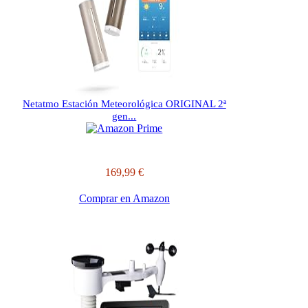
Netatmo Estación Meteorológica ORIGINAL 2ª
gen...
169,99 €
Comprar en Amazon