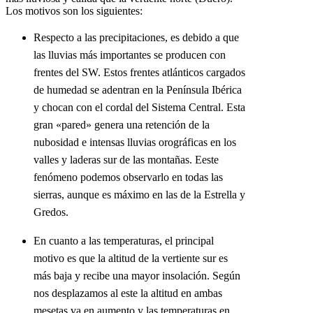
Los motivos son los siguientes:
Respecto a las precipitaciones, es debido a que
las lluvias más importantes se producen con
frentes del SW. Estos frentes atlánticos cargados
de humedad se adentran en la Península Ibérica
y chocan con el cordal del Sistema Central. Esta
gran «pared» genera una retención de la
nubosidad e intensas lluvias orográficas en los
valles y laderas sur de las montañas. Eeste
fenómeno podemos observarlo en todas las
sierras, aunque es máximo en las de la Estrella y
Gredos.
En cuanto a las temperaturas, el principal
motivo es que la altitud de la vertiente sur es
más baja y recibe una mayor insolación. Según
nos desplazamos al este la altitud en ambas
mesetas va en aumento y las temperaturas en