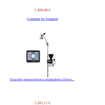
1.400,48 €
Comprar en Amazon
Estación meteorológica inalámbrica Davis...
1.281,11 €