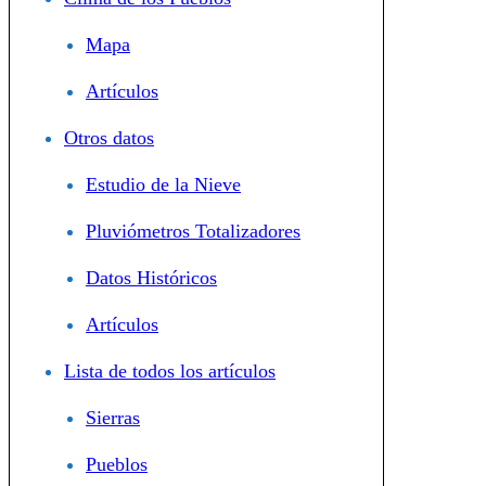
Mapa
Artículos
Otros datos
Estudio de la Nieve
Pluviómetros Totalizadores
Datos Históricos
Artículos
Lista de todos los artículos
Sierras
Pueblos