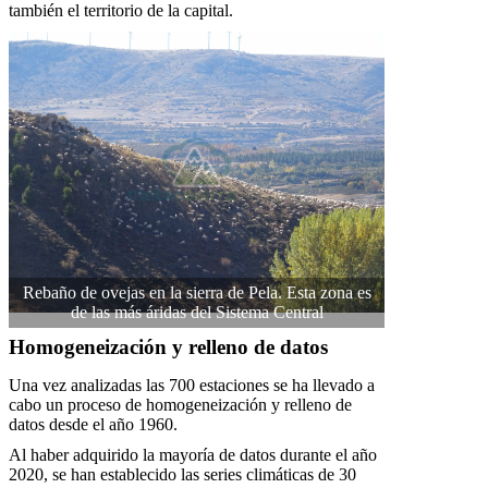
también el territorio de la capital.
Rebaño de ovejas en la sierra de Pela. Esta zona es
de las más áridas del Sistema Central
Homogeneización y relleno de datos
Una vez analizadas las 700 estaciones se ha llevado a
cabo un proceso de homogeneización y relleno de
datos desde el año 1960.
Al haber adquirido la mayoría de datos durante el año
2020, se han establecido las series climáticas de 30