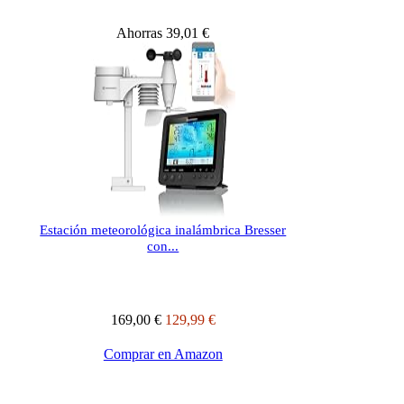
Ahorras 39,01 €
Estación meteorológica inalámbrica Bresser
con...
169,00 €
129,99 €
Comprar en Amazon