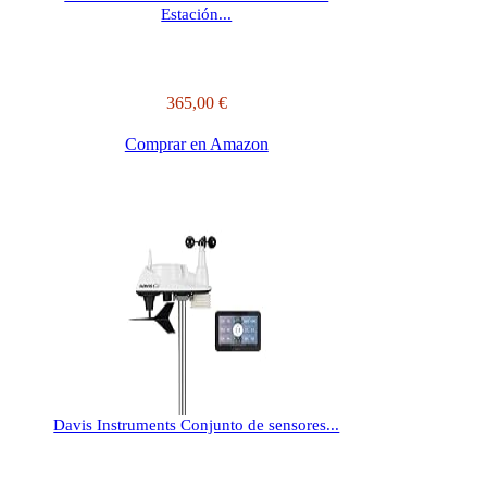
Estación...
365,00 €
Comprar en Amazon
Davis Instruments Conjunto de sensores...