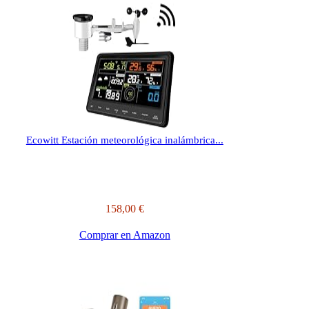
Ecowitt Estación meteorológica inalámbrica...
158,00 €
Comprar en Amazon