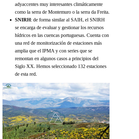
adyaccentes muy interesantes climáticamente
como la serra de Montemuro o la serra da Freita.
SNIRH
: de forma similar al SAIH, el SNIRH
se encarga de evaluar y gestionar los recursos
hídricos en las cuencas portuguesas. Cuenta con
una red de monitorización de estaciones más
amplia que el IPMA y con series que se
remontan en algunos casos a principios del
Siglo XX. Hemos seleccionado 132 estaciones
de esta red.