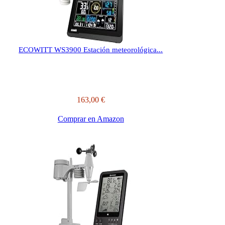
ECOWITT WS3900 Estación meteorológica...
163,00 €
Comprar en Amazon