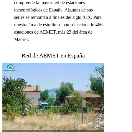
comprende la mayor red de estaciones
meteorológicas de España. Algunas de sus
series se remontan a finales del siglo XIX. Para
nuestra área de estudio se han seleccionado 466
estaciones de AEMET, más 23 del área de
Madrid.
Red de AEMET en España