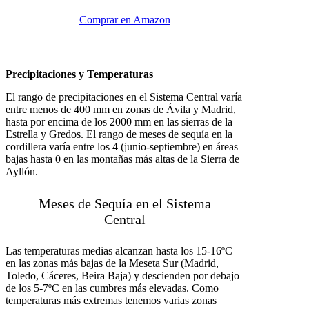
Comprar en Amazon
Precipitaciones y Temperaturas
El rango de precipitaciones en el Sistema Central varía
entre menos de 400 mm en zonas de Ávila y Madrid,
hasta por encima de los 2000 mm en las sierras de la
Estrella y Gredos. El rango de meses de sequía en la
cordillera varía entre los 4 (junio-septiembre) en áreas
bajas hasta 0 en las montañas más altas de la Sierra de
Ayllón.
Meses de Sequía en el Sistema
Central
Las temperaturas medias alcanzan hasta los 15-16ºC
en las zonas más bajas de la Meseta Sur (Madrid,
Toledo, Cáceres, Beira Baja) y descienden por debajo
de los 5-7ºC en las cumbres más elevadas. Como
temperaturas más extremas tenemos varias zonas