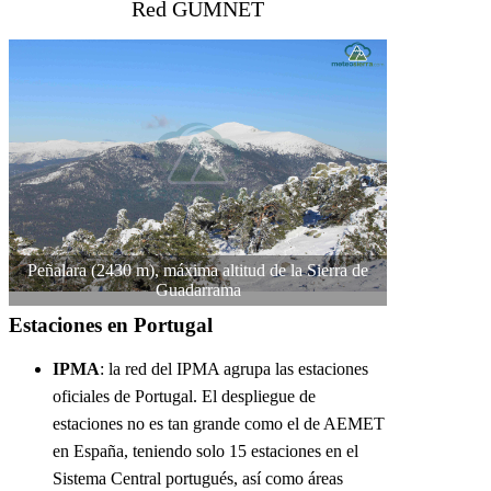
Red GUMNET
Peñalara (2430 m), máxima altitud de la Sierra de
Guadarrama
Estaciones en Portugal
IPMA
: la red del IPMA agrupa las estaciones
oficiales de Portugal. El despliegue de
estaciones no es tan grande como el de AEMET
en España, teniendo solo 15 estaciones en el
Sistema Central portugués, así como áreas