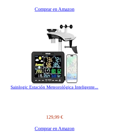
Comprar en Amazon
Sainlogic Estación Meteorológica Inteligente...
129,99 €
Comprar en Amazon