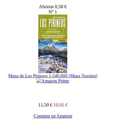
Ahorras 0,58 €
Nº 1
Mapa de Los Pirineos 1:340.000 (Mapa Touring)
11,50 €
10,92 €
Comprar en Amazon