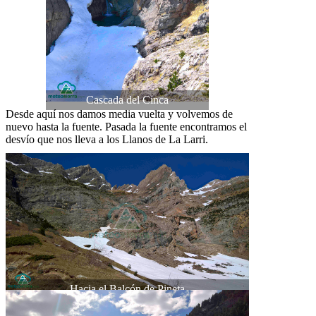
Cascada del Cinca
Desde aquí nos damos media vuelta y volvemos de
nuevo hasta la fuente. Pasada la fuente encontramos el
desvío que nos lleva a los Llanos de La Larri.
Hacia el Balcón de Pineta