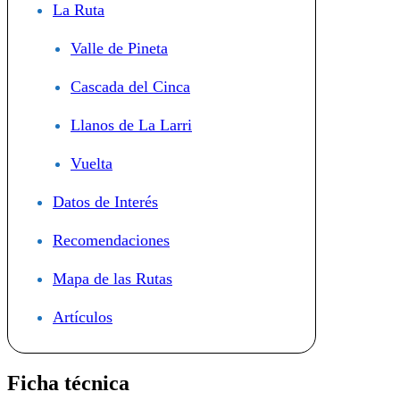
La Ruta
Valle de Pineta
Cascada del Cinca
Llanos de La Larri
Vuelta
Datos de Interés
Recomendaciones
Mapa de las Rutas
Artículos
Ficha técnica