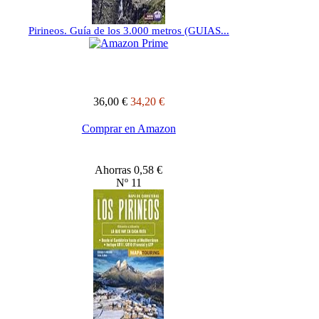
Pirineos. Guía de los 3.000 metros (GUIAS...
36,00 €
34,20 €
Comprar en Amazon
Ahorras 0,58 €
Nº 11