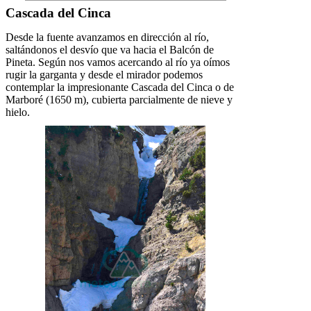
Cascada del Cinca
Desde la fuente avanzamos en dirección al río,
saltándonos el desvío que va hacia el Balcón de
Pineta. Según nos vamos acercando al río ya oímos
rugir la garganta y desde el mirador podemos
contemplar la impresionante Cascada del Cinca o de
Marboré (1650 m), cubierta parcialmente de nieve y
hielo.