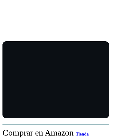
Comprar en Amazon
Tienda