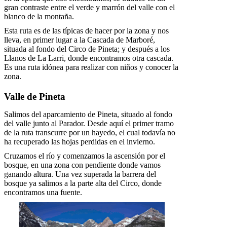
gran contraste entre el verde y marrón del valle con el
blanco de la montaña.
Esta ruta es de las típicas de hacer por la zona y nos
lleva, en primer lugar a la Cascada de Marboré,
situada al fondo del Circo de Pineta; y después a los
Llanos de La Larri, donde encontramos otra cascada.
Es una ruta idónea para realizar con niños y conocer la
zona.
Valle de Pineta
Salimos del aparcamiento de Pineta, situado al fondo
del valle junto al Parador. Desde aquí el primer tramo
de la ruta transcurre por un hayedo, el cual todavía no
ha recuperado las hojas perdidas en el invierno.
Cruzamos el río y comenzamos la ascensión por el
bosque, en una zona con pendiente donde vamos
ganando altura. Una vez superada la barrera del
bosque ya salimos a la parte alta del Circo, donde
encontramos una fuente.