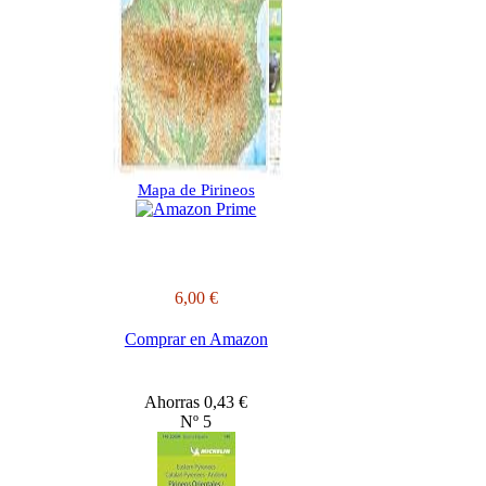
Mapa de Pirineos
6,00 €
Comprar en Amazon
Ahorras 0,43 €
Nº 5