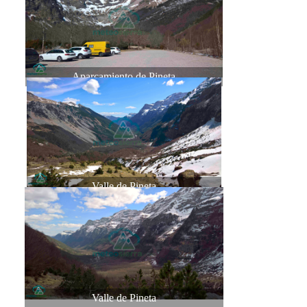
Aparcamiento de Pineta
Valle de Pineta
Valle de Pineta