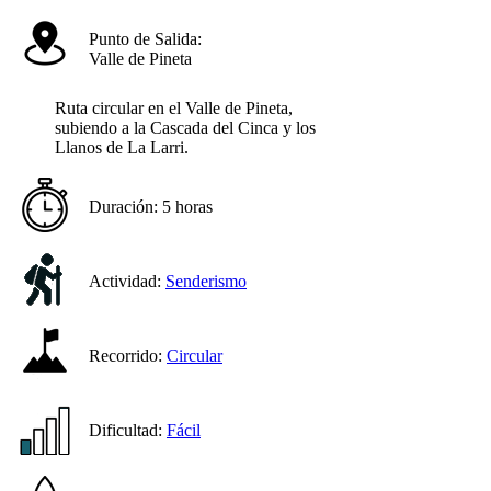
Punto de Salida:
Valle de Pineta
Ruta circular en el Valle de Pineta,
subiendo a la Cascada del Cinca y los
Llanos de La Larri.
Duración:
5 horas
Actividad:
Senderismo
Recorrido:
Circular
Dificultad:
Fácil