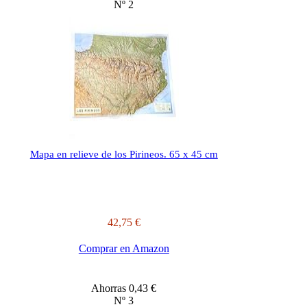
Nº 2
Mapa en relieve de los Pirineos. 65 x 45 cm
42,75 €
Comprar en Amazon
Ahorras 0,43 €
Nº 3