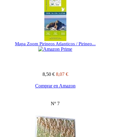
Mapa Zoom Pirineos Atlanticos / Pirineo...
8,50 €
8,07 €
Comprar en Amazon
Nº 7