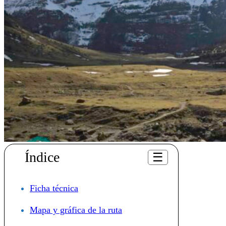
Índice
☰
Ficha técnica
Mapa y gráfica de la ruta