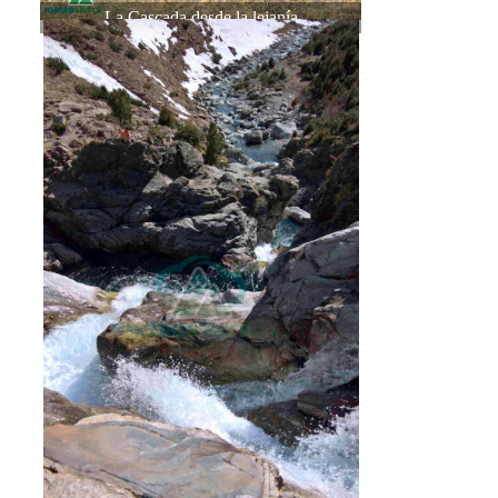
La Cascada desde la lejanía