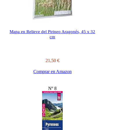
Mapa en Relieve del Pirineo Aragonés, 45 x 32
cm
21,50 €
Comprar en Amazon
Nº 8