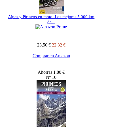
Alpes y Pirineos en moto: Los mejores 5 000 km
de...
23,50 €
22,32 €
Comprar en Amazon
Ahorras 1,80 €
Nº 10