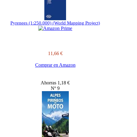
Pyrenees (1:250.000) (World Mapping Project)
11,66 €
Comprar en Amazon
Ahorras 1,18 €
Nº 9