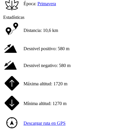
Época:
Primavera
Estadísticas
Distancia:
10,6 km
Desnivel positivo:
580 m
Desnivel negativo:
580 m
Máxima altitud:
1720 m
Mínima altitud:
1270 m
Descargar ruta en GPS