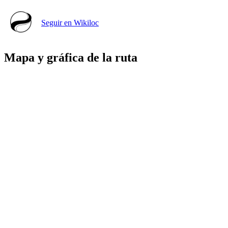
Seguir en Wikiloc
Mapa y gráfica de la ruta