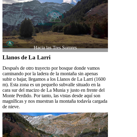
Hacia las Tres Sorores
Llanos de La Larri
Después de otro trayecto por bosque donde vamos
caminando por la ladera de la montaña sin apenas
subir o bajar, llegamos a los Llanos de La Larri (1600
m). Esta zona es un pequeño subvalle situado en la
cara sur del macizo de La Munia y justo en frente del
Monte Perdido. Por tanto, las vistas desde aquí son
magníficas y nos muestran la montaña todavía cargada
de nieve.