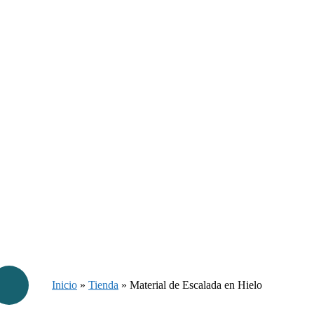
Inicio
»
Tienda
»
Material de Escalada en Hielo