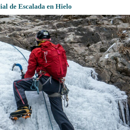
ial de Escalada en Hielo