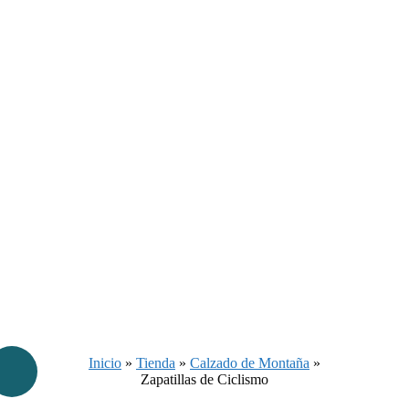
Inicio
»
Tienda
»
Calzado de Montaña
»
Zapatillas de Ciclismo