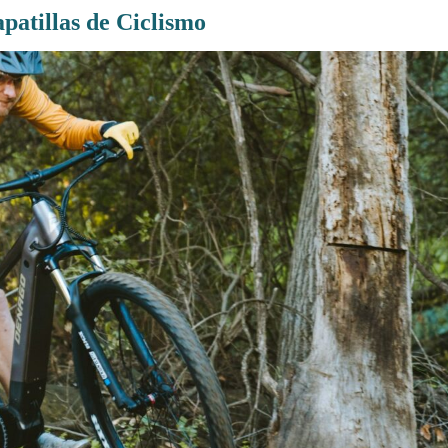
patillas de Ciclismo