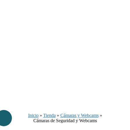
Inicio
»
Tienda
»
Cámaras y Webcams
»
Cámaras de Seguridad y Webcams