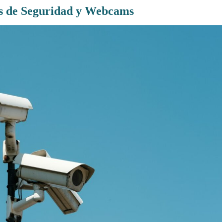
 de Seguridad y Webcams