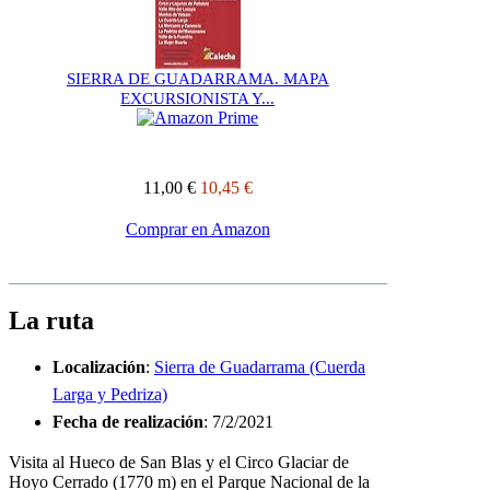
SIERRA DE GUADARRAMA. MAPA
EXCURSIONISTA Y...
11,00 €
10,45 €
Comprar en Amazon
La ruta
Localización
:
Sierra de Guadarrama (Cuerda
Larga y Pedriza)
Fecha de realización
: 7/2/2021
Visita al Hueco de San Blas y el Circo Glaciar de
Hoyo Cerrado (1770 m) en el Parque Nacional de la