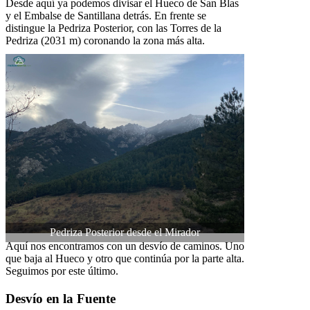
Desde aquí ya podemos divisar el Hueco de San Blas
y el Embalse de Santillana detrás. En frente se
distingue la Pedriza Posterior, con las Torres de la
Pedriza (2031 m) coronando la zona más alta.
Pedriza Posterior desde el Mirador
Aquí nos encontramos con un desvío de caminos. Uno
que baja al Hueco y otro que continúa por la parte alta.
Seguimos por este último.
Desvío en la Fuente