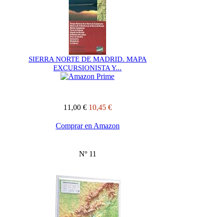
SIERRA NORTE DE MADRID. MAPA
EXCURSIONISTA Y...
11,00 €
10,45 €
Comprar en Amazon
Nº 11