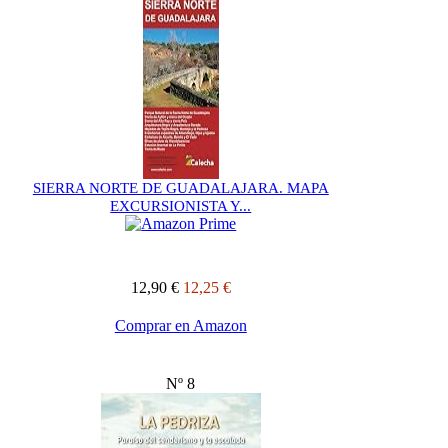
SIERRA NORTE DE GUADALAJARA. MAPA
EXCURSIONISTA Y...
12,90 €
12,25 €
Comprar en Amazon
Nº 8