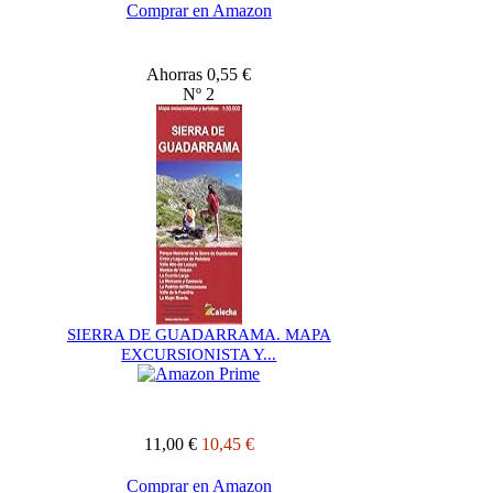
Comprar en Amazon
Ahorras 0,55 €
Nº 2
SIERRA DE GUADARRAMA. MAPA
EXCURSIONISTA Y...
11,00 €
10,45 €
Comprar en Amazon