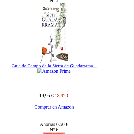
Nº 5
Guía de Campo de la Sierra de Guadarrama...
19,95 €
18,95 €
Comprar en Amazon
Ahorras 0,50 €
Nº 6