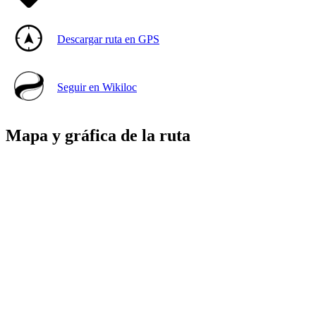
Descargar ruta en GPS
Seguir en Wikiloc
Mapa y gráfica de la ruta