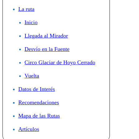
La ruta
Inicio
Llegada al Mirador
Desvío en la Fuente
Circo Glaciar de Hoyo Cerrado
Vuelta
Datos de Interés
Recomendaciones
Mapa de las Rutas
Artículos