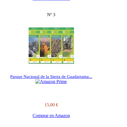
Nº 3
Parque Nacional de la Sierra de Guadarrama...
15,00 €
Comprar en Amazon