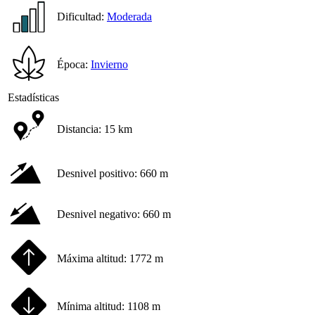
Dificultad:
Moderada
Época:
Invierno
Estadísticas
Distancia:
15 km
Desnivel positivo:
660 m
Desnivel negativo:
660 m
Máxima altitud:
1772 m
Mínima altitud:
1108 m