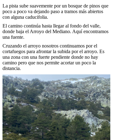
La pista sube suavemente por un bosque de pinos que
poco a poco va dejando paso a tramos más abiertos
con alguna caducifolia.
El camino continúa hasta llegar al fondo del valle,
donde baja el Arroyo del Mediano. Aquí encontramos
una fuente.
Cruzando el arroyo nosotros continuamos por el
cortafuegos para afrontar la subida por el arroyo. Es
una zona con una fuerte pendiente donde no hay
camino pero que nos permite acortar un poco la
distancia.