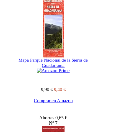
Mapa Parque Nacional de la Sierra de
Guadarrama
9,90 €
9,40 €
Comprar en Amazon
Ahorras 0,65 €
Nº 7