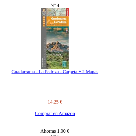
Nº 4
Guadarrama - La Pedriza - Carpeta + 2 Mapas
14,25 €
Comprar en Amazon
Ahorras 1,00 €