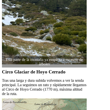
Esta parte de la montaña ya empieza a escasear de
árboles
Circo Glaciar de Hoyo Cerrado
Tras una larga y dura subida volvemos a ver la senda
principal. La seguimos un rato y rápidamente llegamos
al Circo de Hoyo Cerrado (1770 m), máxima altitud
de la ruta.