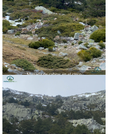
Manada de cabras en el circo