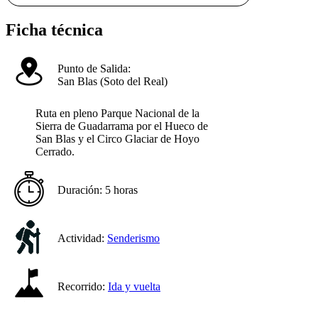
Ficha técnica
Punto de Salida:
San Blas (Soto del Real)
Ruta en pleno Parque Nacional de la
Sierra de Guadarrama por el Hueco de
San Blas y el Circo Glaciar de Hoyo
Cerrado.
Duración:
5 horas
Actividad:
Senderismo
Recorrido:
Ida y vuelta