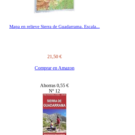
Mapa en relieve Sierra de Guadarrama. Escala...
21,50 €
Comprar en Amazon
Ahorras 0,55 €
Nº 12