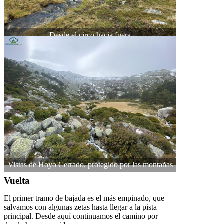
Desde el circo hacia fuera
Vistas de Hoyo Cerrado, protegido por las montañas
Vuelta
El primer tramo de bajada es el más empinado, que
salvamos con algunas zetas hasta llegar a la pista
principal. Desde aquí continuamos el camino por