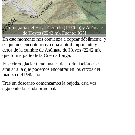
Topografía del Hoyo Cerrado (1770 m) y Asómate
de Hoyos (2242 m). Fuente: IGN
En este momento nos comienza a copear débilmente, y
es que nos encontramos a una altitud importante y
cerca de la cumbre de Asómate de Hoyos (2242 m),
que forma parte de la Cuerda Larga.
Este circo glaciar tiene una estricta orientación este,
similar a la que podemos encontrar en los circos del
macizo del Peñalara.
Tras un descanso comenzamos la bajada, esta vez
siguiendo la senda principal.