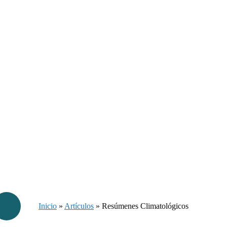
Inicio
»
Artículos
»
Resúmenes Climatológicos