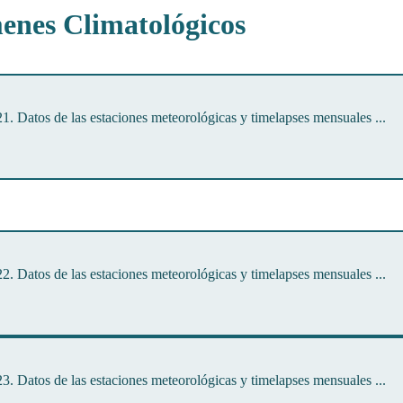
enes Climatológicos
21. Datos de las estaciones meteorológicas y timelapses mensuales ...
22. Datos de las estaciones meteorológicas y timelapses mensuales ...
23. Datos de las estaciones meteorológicas y timelapses mensuales ...