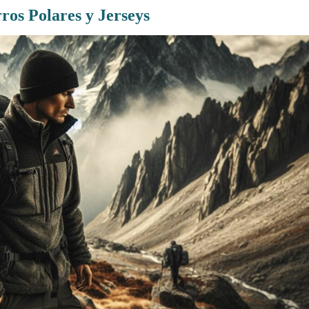
ros Polares y Jerseys