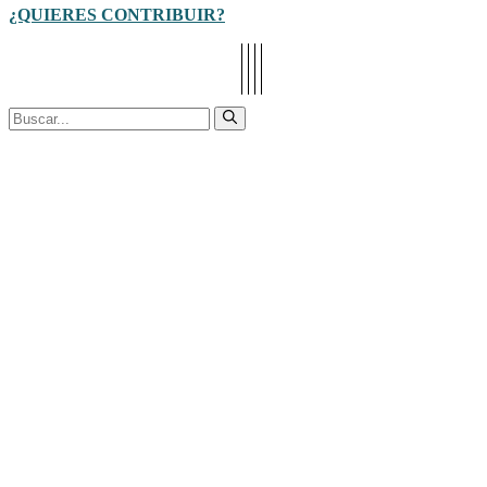
¿QUIERES CONTRIBUIR?
Buscar: