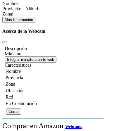
Nombre:
Provincia:
Altitud:
Zona:
Más Información
Acerca de la Webcam |
Descripción
Miniatura
Integrar miniatura en tu web
Características
Nombre
Provincia
Zona
Ubicación
Red
En Colaboración
Cerrar
Comprar en Amazon
Webcams