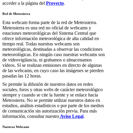
acceder a la página del
Proyecto
.
Red de Meteosierra
Esta webcam forma parte de la red de Meteosierra.
Meteosierra es una red no oficial de webcams y
estaciones meteorológicas del Sistema Central que
ofrece información meteorológica de alta calidad en
tiempo real. Todas nuestras webcams son
meteorológicas, destinadas a observar las condiciones
meteorológicas. En ningún caso nuestras webcams son
de videovigilancia, ni grabamos o almacenamos
vídeos. Sí se realizan emisiones en directo de algunas
de las webcams, en cuyo caso las imágenes se pierden
pasadas las 12 horas.
Se permite la difusión de nuestros datos en redes
sociales, foros y otras webs de carácter meteorológico
siempre y cuando se cite la fuente y se enlace hacia
Meteosierra. No se permite utilizar nuestros datos en
estudios, análisis estadísticos o por parte de los medios
de comunicación sin autorización previa. Para más
información, consultar nuestro
Aviso Legal
.
Nuestras Webcams