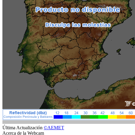
Última Actualización
©AEMET
Acerca de la Webcam