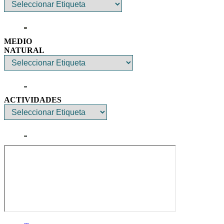
MEDIO
NATURAL
ACTIVIDADES