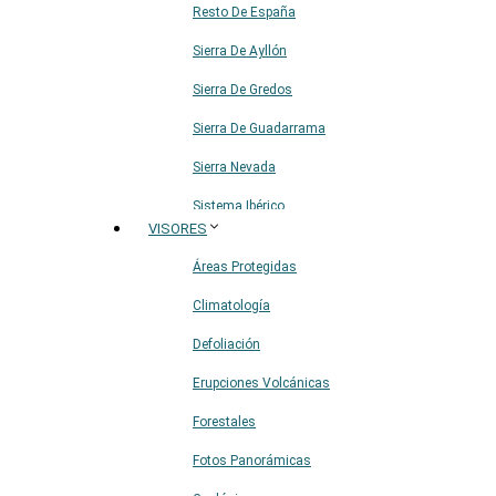
Resto De España
Sierra De Ayllón
Sierra De Gredos
Sierra De Guadarrama
Sierra Nevada
Sistema Ibérico
VISORES
Áreas Protegidas
Climatología
Defoliación
Erupciones Volcánicas
Forestales
Fotos Panorámicas