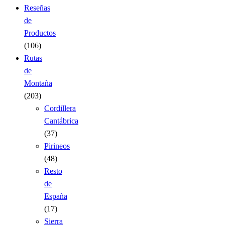
Reseñas
de
Productos
(106)
Rutas
de
Montaña
(203)
Cordillera
Cantábrica
(37)
Pirineos
(48)
Resto
de
España
(17)
Sierra