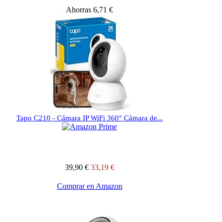
Ahorras 6,71 €
Tapo C210 - Cámara IP WiFi 360° Cámara de...
39,90 €
33,19 €
Comprar en Amazon