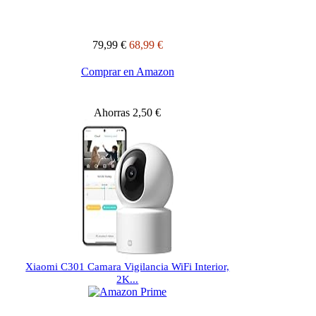
79,99 €
68,99 €
Comprar en Amazon
Ahorras 2,50 €
Xiaomi C301 Camara Vigilancia WiFi Interior,
2K...