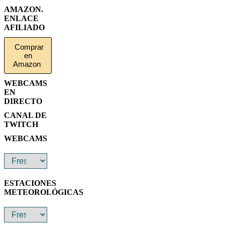
AMAZON.
ENLACE
AFILIADO
Comprar
en
Amazon
WEBCAMS
EN
DIRECTO
CANAL DE
TWITCH
WEBCAMS
ESTACIONES
METEOROLÓGICAS