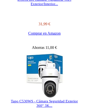
Exterior/Interior...
31,99 €
Comprar en Amazon
Ahorras 11,00 €
Tapo C530WS - Cámara Seguridad Exterior
360° 3K...