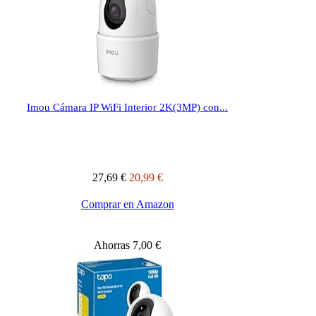
Imou Cámara IP WiFi Interior 2K(3MP) con...
27,69 €
20,99 €
Comprar en Amazon
Ahorras 7,00 €