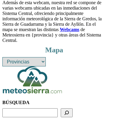
Además de esta webcam, nuestra red se compone de
varias webcams ubicadas en las inmediaciones del
Sistema Central, ofreciendo principalmente
información meteorológica de la Sierra de Gredos, la
Sierra de Guadarrama y la Sierra de Ayllón. En el
mapa se muestran las distintas
Webcams
de
Meteosierra en {provincia} y otras áreas del Sistema
Central.
Mapa
BÚSQUEDA
BUSCADOR