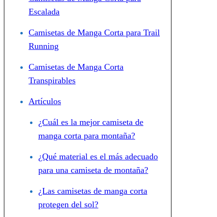
Escalada
Camisetas de Manga Corta para Trail
Running
Camisetas de Manga Corta
Transpirables
Artículos
¿Cuál es la mejor camiseta de
manga corta para montaña?
¿Qué material es el más adecuado
para una camiseta de montaña?
¿Las camisetas de manga corta
protegen del sol?