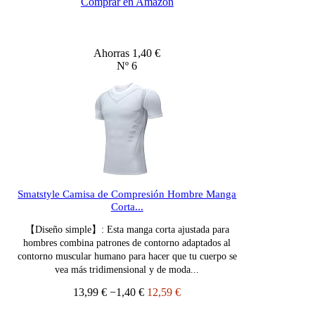
Comprar en Amazon
Ahorras 1,40 €
Nº 6
Smatstyle Camisa de Compresión Hombre Manga
Corta...
【Diseño simple】: Esta manga corta ajustada para
hombres combina patrones de contorno adaptados al
contorno muscular humano para hacer que tu cuerpo se
vea más tridimensional y de moda...
13,99 €
−1,40 €
12,59 €