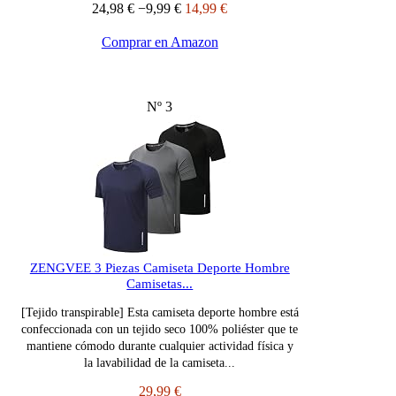
24,98 €
−9,99 €
14,99 €
Comprar en Amazon
Nº 3
ZENGVEE 3 Piezas Camiseta Deporte Hombre
Camisetas...
[Tejido transpirable] Esta camiseta deporte hombre está
confeccionada con un tejido seco 100% poliéster que te
mantiene cómodo durante cualquier actividad física y
la lavabilidad de la camiseta...
29,99 €