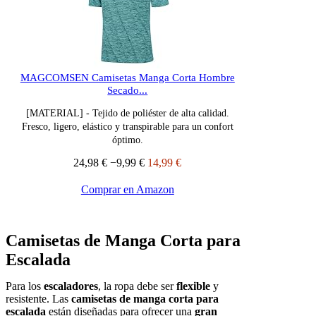
MAGCOMSEN Camisetas Manga Corta Hombre
Secado...
[MATERIAL] - Tejido de poliéster de alta calidad.
Fresco, ligero, elástico y transpirable para un confort
óptimo.
24,98 €
−9,99 €
14,99 €
Comprar en Amazon
Camisetas de Manga Corta para
Escalada
Para los
escaladores
, la ropa debe ser
flexible
y
resistente. Las
camisetas de manga corta para
escalada
están diseñadas para ofrecer una
gran