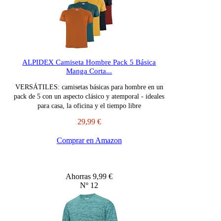
ALPIDEX Camiseta Hombre Pack 5 Básica
Manga Corta...
VERSÁTILES: camisetas básicas para hombre en un
pack de 5 con un aspecto clásico y atemporal - ideales
para casa, la oficina y el tiempo libre
29,99 €
Comprar en Amazon
Ahorras 9,99 €
Nº 12