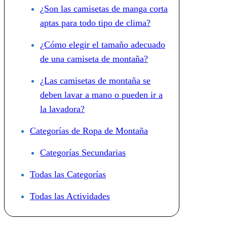
¿Son las camisetas de manga corta
aptas para todo tipo de clima?
¿Cómo elegir el tamaño adecuado
de una camiseta de montaña?
¿Las camisetas de montaña se
deben lavar a mano o pueden ir a
la lavadora?
Categorías de Ropa de Montaña
Categorías Secundarias
Todas las Categorías
Todas las Actividades