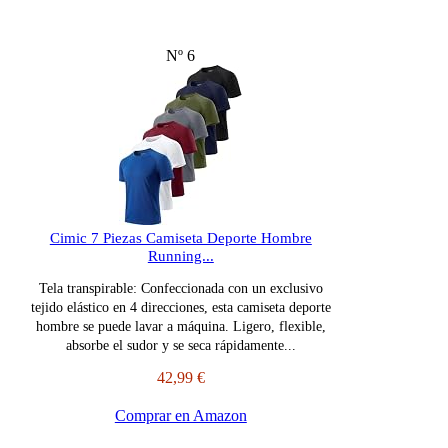
Nº 6
Cimic 7 Piezas Camiseta Deporte Hombre
Running...
Tela transpirable: Confeccionada con un exclusivo
tejido elástico en 4 direcciones, esta camiseta deporte
hombre se puede lavar a máquina. Ligero, flexible,
absorbe el sudor y se seca rápidamente...
42,99 €
Comprar en Amazon