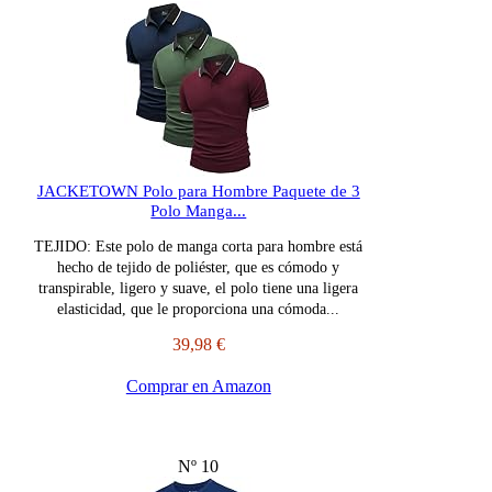
JACKETOWN Polo para Hombre Paquete de 3
Polo Manga...
TEJIDO: Este polo de manga corta para hombre está
hecho de tejido de poliéster, que es cómodo y
transpirable, ligero y suave, el polo tiene una ligera
elasticidad, que le proporciona una cómoda...
39,98 €
Comprar en Amazon
Nº 10