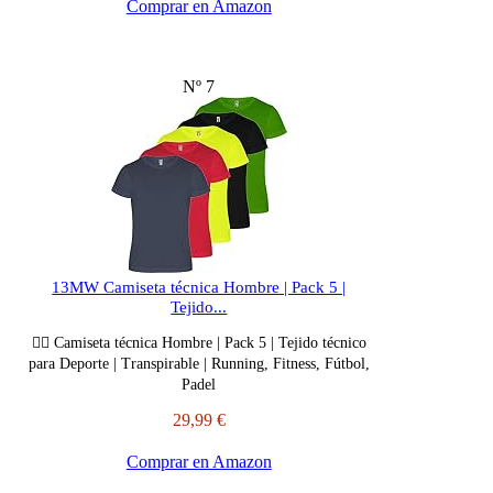
Comprar en Amazon
Nº 7
13MW Camiseta técnica Hombre | Pack 5 |
Tejido...
🏋🏼 Camiseta técnica Hombre | Pack 5 | Tejido técnico
para Deporte | Transpirable | Running, Fitness, Fútbol,
Padel
29,99 €
Comprar en Amazon