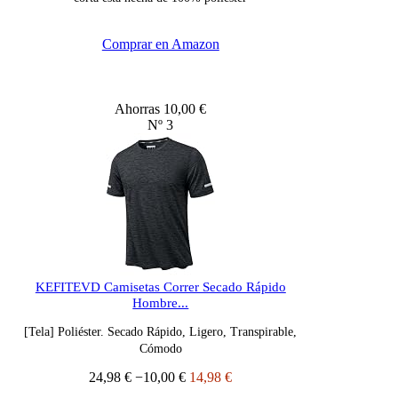
Comprar en Amazon
Ahorras 10,00 €
Nº 3
KEFITEVD Camisetas Correr Secado Rápido
Hombre...
[Tela] Poliéster. Secado Rápido, Ligero, Transpirable,
Cómodo
24,98 €
−10,00 €
14,98 €