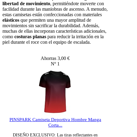
libertad de movimiento
, permitiéndote moverte con
facilidad durante las maniobras de ascenso. A menudo,
estas camisetas están confeccionadas con materiales
elásticos
que permiten una mayor amplitud de
movimientos sin sacrificar la durabilidad. Además,
muchas de ellas incorporan características adicionales,
como
costuras planas
para reducir la irritación en la
piel durante el roce con el equipo de escalada.
Ahorras 3,00 €
Nº 1
PINSPARK Camiseta Deportiva Hombre Manga
Corta...
DISEÑO EXCLUSIVO: Las tiras reflectantes en