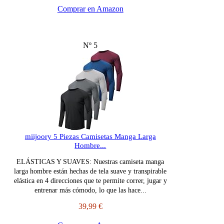
Comprar en Amazon
Nº 5
miijoory 5 Piezas Camisetas Manga Larga
Hombre...
ELÁSTICAS Y SUAVES: Nuestras camiseta manga
larga hombre están hechas de tela suave y transpirable
elástica en 4 direcciones que te permite correr, jugar y
entrenar más cómodo, lo que las hace...
39,99 €