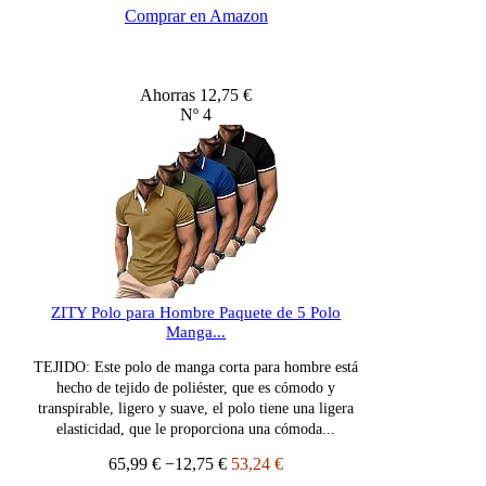
Comprar en Amazon
Ahorras 12,75 €
Nº 4
ZITY Polo para Hombre Paquete de 5 Polo
Manga...
TEJIDO: Este polo de manga corta para hombre está
hecho de tejido de poliéster, que es cómodo y
transpirable, ligero y suave, el polo tiene una ligera
elasticidad, que le proporciona una cómoda...
65,99 €
−12,75 €
53,24 €