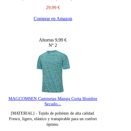
29,99 €
Comprar en Amazon
Ahorras 9,99 €
Nº 2
MAGCOMSEN Camisetas Manga Corta Hombre
Secado...
[MATERIAL] - Tejido de poliéster de alta calidad.
Fresco, ligero, elástico y transpirable para un confort
óptimo.