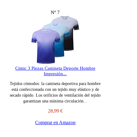
Nº 7
Cimic 3 Piezas Camiseta Deporte Hombre
Impresión...
Tejidos cómodos: la camiseta deportiva para hombre
está confeccionada con un tejido muy elástico y de
secado rápido. Los orificios de ventilación del tejido
garantizan una máxima circulación...
28,99 €
Comprar en Amazon