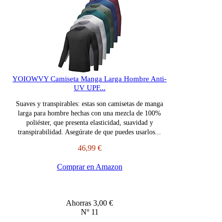
YOIOWVY Camiseta Manga Larga Hombre Anti-
UV UPF...
Suaves y transpirables: estas son camisetas de manga
larga para hombre hechas con una mezcla de 100%
poliéster, que presenta elasticidad, suavidad y
transpirabilidad. Asegúrate de que puedes usarlos...
46,99 €
Comprar en Amazon
Ahorras 3,00 €
Nº 11