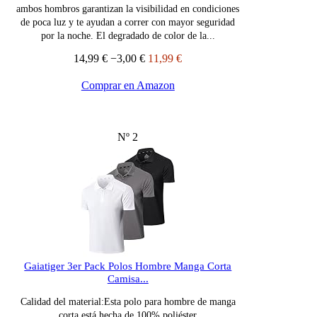
ambos hombros garantizan la visibilidad en condiciones
de poca luz y te ayudan a correr con mayor seguridad
por la noche. El degradado de color de la...
14,99 €
−3,00 €
11,99 €
Comprar en Amazon
Nº 2
Gaiatiger 3er Pack Polos Hombre Manga Corta
Camisa...
Calidad del material:Esta polo para hombre de manga
corta está hecha de 100% poliéster