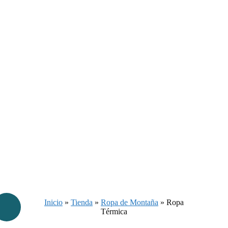
Inicio
»
Tienda
»
Ropa de Montaña
»
Ropa
Térmica