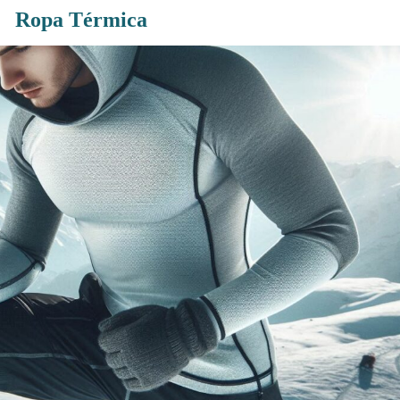
Ropa Térmica