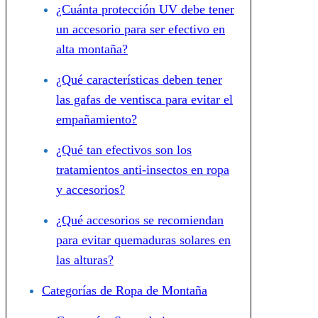
¿Cuánta protección UV debe tener
un accesorio para ser efectivo en
alta montaña?
¿Qué características deben tener
las gafas de ventisca para evitar el
empañamiento?
¿Qué tan efectivos son los
tratamientos anti-insectos en ropa
y accesorios?
¿Qué accesorios se recomiendan
para evitar quemaduras solares en
las alturas?
Categorías de Ropa de Montaña