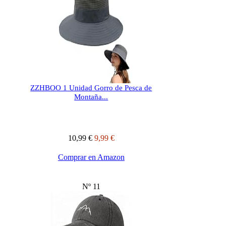
ZZHBOO 1 Unidad Gorro de Pesca de
Montaña...
10,99 €
9,99 €
Comprar en Amazon
Nº 11