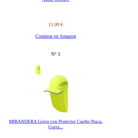
11,99 €
Comprar en Amazon
Nº 3
MIBANDERA Gorra con Protector Cuello-Nuca.
Gorra...