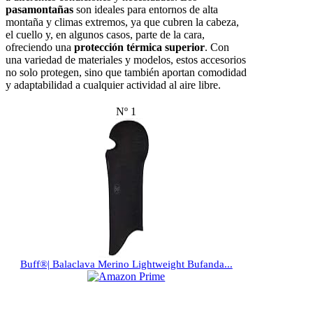
pasamontañas
son ideales para entornos de alta
montaña y climas extremos, ya que cubren la cabeza,
el cuello y, en algunos casos, parte de la cara,
ofreciendo una
protección térmica superior
. Con
una variedad de materiales y modelos, estos accesorios
no solo protegen, sino que también aportan comodidad
y adaptabilidad a cualquier actividad al aire libre.
Nº 1
Buff®| Balaclava Merino Lightweight Bufanda...