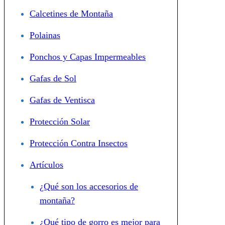
Calcetines de Montaña
Polainas
Ponchos y Capas Impermeables
Gafas de Sol
Gafas de Ventisca
Protección Solar
Protección Contra Insectos
Artículos
¿Qué son los accesorios de
montaña?
¿Qué tipo de gorro es mejor para