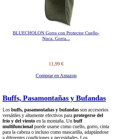
BLUECHOLON Gorra con Protector Cuello-
Nuca. Gorra...
11,99 €
Comprar en Amazon
Buffs, Pasamontañas y Bufandas
Los
buffs, pasamontañas y bufandas
son accesorios
versátiles y altamente efectivos para
protegerse del
frío y del viento
en la montaña. Un
buff
multifuncional
puede usarse como cuello, gorro, cinta
para la cabeza o incluso como mascarilla, adaptándose
a diferentes condiciones y necesidades. Los