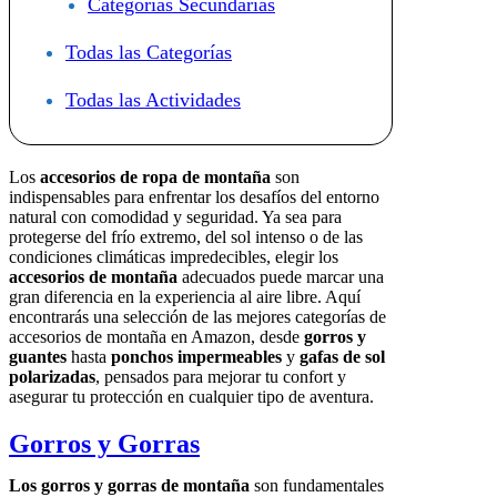
Categorías Secundarias
Todas las Categorías
Todas las Actividades
Los
accesorios de ropa de montaña
son
indispensables para enfrentar los desafíos del entorno
natural con comodidad y seguridad. Ya sea para
protegerse del frío extremo, del sol intenso o de las
condiciones climáticas impredecibles, elegir los
accesorios de montaña
adecuados puede marcar una
gran diferencia en la experiencia al aire libre. Aquí
encontrarás una selección de las mejores categorías de
accesorios de montaña en Amazon, desde
gorros y
guantes
hasta
ponchos impermeables
y
gafas de sol
polarizadas
, pensados para mejorar tu confort y
asegurar tu protección en cualquier tipo de aventura.
Gorros y Gorras
Los gorros y gorras de montaña
son fundamentales