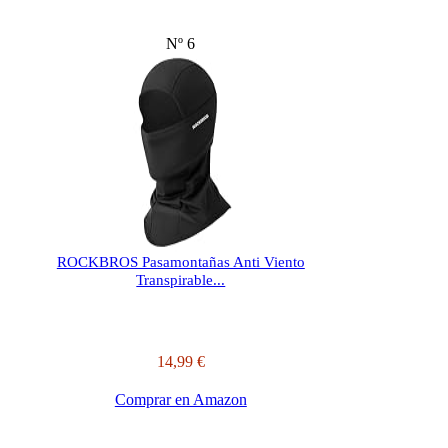
Nº 6
ROCKBROS Pasamontañas Anti Viento
Transpirable...
14,99 €
Comprar en Amazon