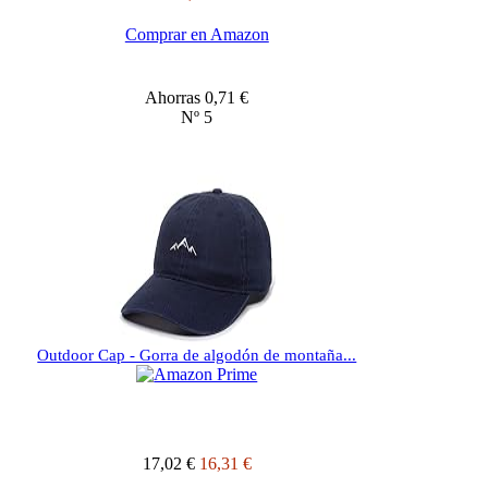
Comprar en Amazon
Ahorras 0,71 €
Nº 5
Outdoor Cap - Gorra de algodón de montaña...
17,02 €
16,31 €