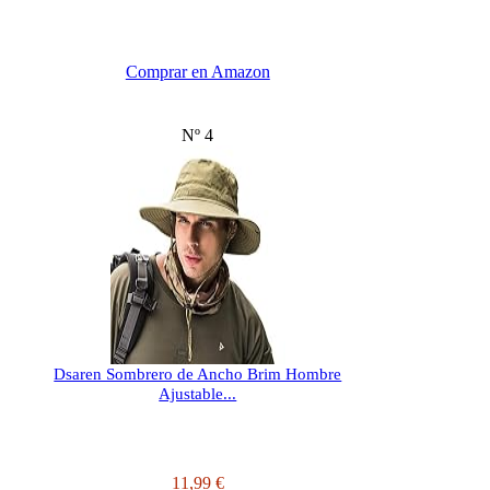
Comprar en Amazon
Nº 4
Dsaren Sombrero de Ancho Brim Hombre
Ajustable...
11,99 €