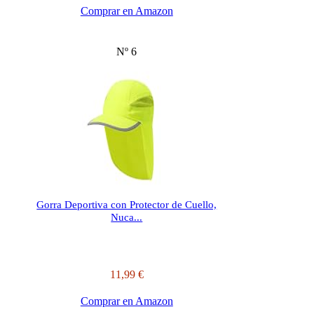
Comprar en Amazon
Nº 6
Gorra Deportiva con Protector de Cuello,
Nuca...
11,99 €
Comprar en Amazon