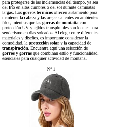
para protegerse de las inclemencias del tiempo, ya sea
del frío en altas cumbres o del sol durante caminatas
largas. Los
gorros térmicos
ofrecen aislamiento para
mantener la cabeza y las orejas calientes en ambientes
fríos, mientras que las
gorras de montaña
con
protección UV y tejidos transpirables son ideales para
senderismo en días soleados. Al elegir entre diferentes
materiales y diseños, es importante considerar la
comodidad, la
protección solar
y la capacidad de
transpiración
. Encuentra aquí una selección de
gorros y gorras
que combinan estilo y funcionalidad,
esenciales para cualquier actividad de montaña.
Nº 1