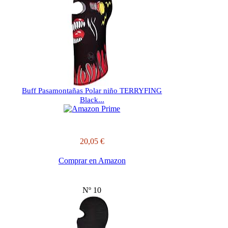
Buff Pasamontañas Polar niño TERRYFING
Black...
20,05 €
Comprar en Amazon
Nº 10