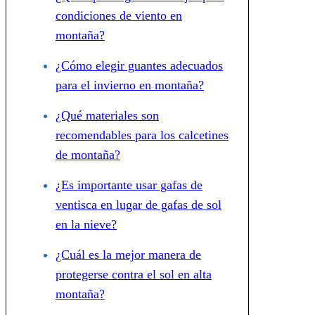
condiciones de viento en
montaña?
¿Cómo elegir guantes adecuados
para el invierno en montaña?
¿Qué materiales son
recomendables para los calcetines
de montaña?
¿Es importante usar gafas de
ventisca en lugar de gafas de sol
en la nieve?
¿Cuál es la mejor manera de
protegerse contra el sol en alta
montaña?