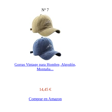
Nº 7
Gorras Vintage para Hombre, Algodón,
Montaña...
14,45 €
Comprar en Amazon