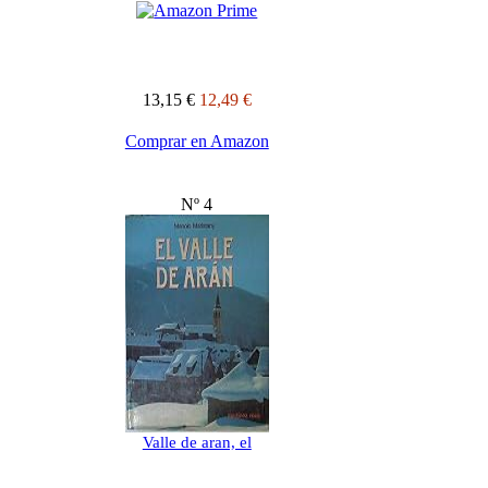
13,15 €
12,49 €
Comprar en Amazon
Nº 4
Valle de aran, el