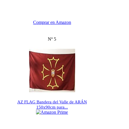
Comprar en Amazon
Nº 5
AZ FLAG Bandera del Valle de ARÁN
150x90cm para...