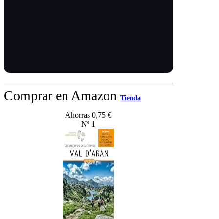
Comprar en Amazon
Tienda
Ahorras 0,75 €
Nº 1