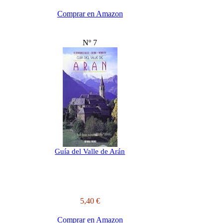
Comprar en Amazon
Nº 7
Guía del Valle de Arán
5,40 €
Comprar en Amazon