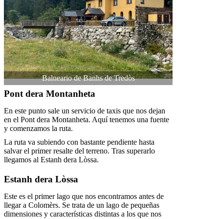
Balneario de Banhs de Tredòs
Pont dera Montanheta
En este punto sale un servicio de taxis que nos dejan
en el Pont dera Montanheta. Aquí tenemos una fuente
y comenzamos la ruta.
La ruta va subiendo con bastante pendiente hasta
salvar el primer resalte del terreno. Tras superarlo
llegamos al Estanh dera Lòssa.
Estanh dera Lòssa
Este es el primer lago que nos encontramos antes de
llegar a Colomèrs. Se trata de un lago de pequeñas
dimensiones y características distintas a los que nos