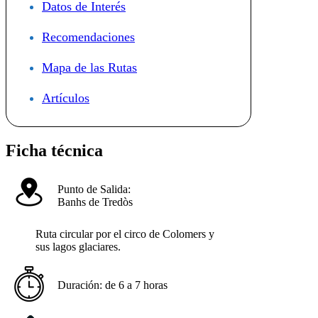
Datos de Interés
Recomendaciones
Mapa de las Rutas
Artículos
Ficha técnica
Punto de Salida:
Banhs de Tredòs
Ruta circular por el circo de Colomers y
sus lagos glaciares.
Duración:
de 6 a 7 horas