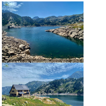
Estanh Major de Colomers con vistas hacia el este