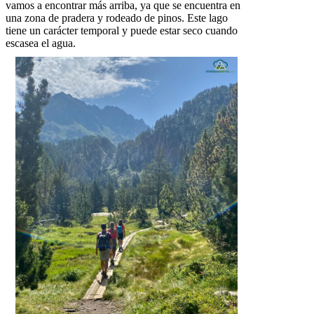
vamos a encontrar más arriba, ya que se encuentra en
una zona de pradera y rodeado de pinos. Este lago
tiene un carácter temporal y puede estar seco cuando
escasea el agua.