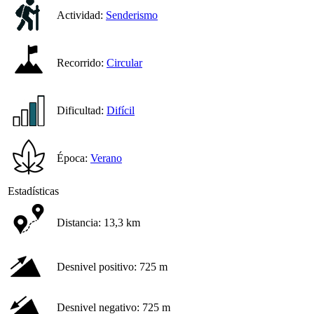
Actividad:
Senderismo
Recorrido:
Circular
Dificultad:
Difícil
Época:
Verano
Estadísticas
Distancia:
13,3 km
Desnivel positivo:
725 m
Desnivel negativo:
725 m