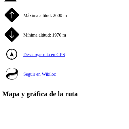
Máxima altitud:
2600 m
Mínima altitud:
1970 m
Descargar ruta en GPS
Seguir en Wikiloc
Mapa y gráfica de la ruta