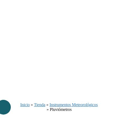
Inicio
»
Tienda
»
Instrumentos Meteorológicos
»
Pluviómetros