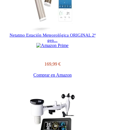
Netatmo Estación Meteorológica ORIGINAL 2ª
gen...
169,99 €
Comprar en Amazon