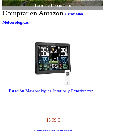
Torre de Penamacor
Comprar en Amazon
Estaciones
Meteorológicas
Estación Meteorológica Interior y Exterior con...
45,99 €