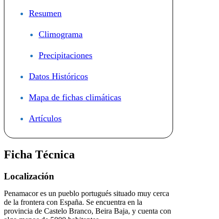
Resumen
Climograma
Precipitaciones
Datos Históricos
Mapa de fichas climáticas
Artículos
Ficha Técnica
Localización
Penamacor es un pueblo portugués situado muy cerca
de la frontera con España. Se encuentra en la
provincia de Castelo Branco, Beira Baja, y cuenta con