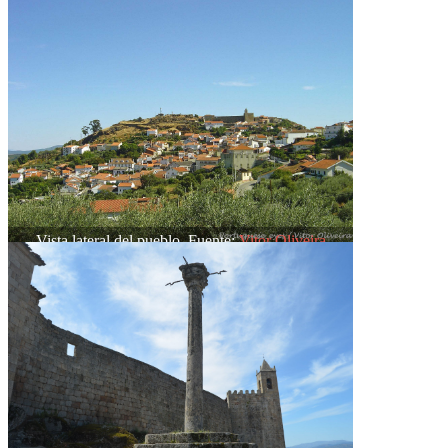
Vista lateral del pueblo. Fuente:
Vitor Oliveira