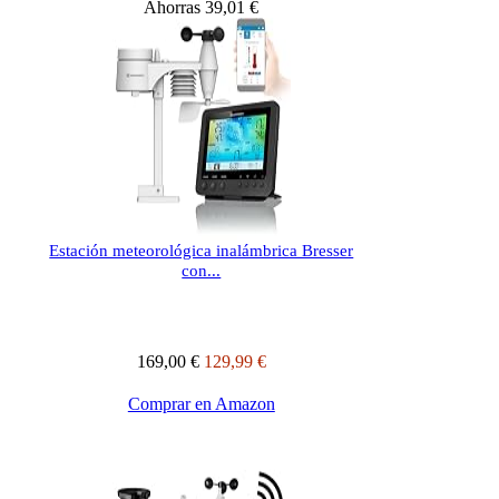
Ahorras 39,01 €
Estación meteorológica inalámbrica Bresser
con...
169,00 €
129,99 €
Comprar en Amazon