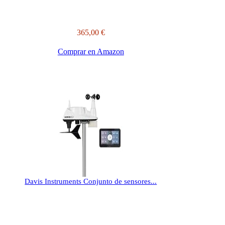
365,00 €
Comprar en Amazon
Davis Instruments Conjunto de sensores...