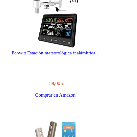
Ecowitt Estación meteorológica inalámbrica...
158,00 €
Comprar en Amazon