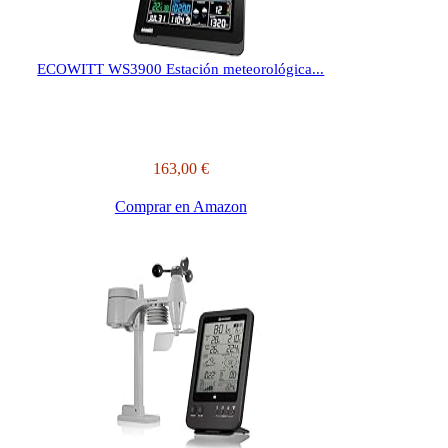
ECOWITT WS3900 Estación meteorológica...
163,00 €
Comprar en Amazon