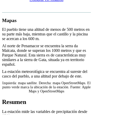
Mapas
El pueblo tiene una altitud de menos de 500 metros en
su parte más baja, mientras que el castillo y la piscina
se acercan a los 600 m.
Al norte de Penamacor se encuentra la serra da
Malcata, donde se superan los 1000 metros y que es
Parque Natural. Esta sierra es de características muy
similares a la sierra de Gata, situada ya en territorio
español.
La estación meteorológica se encuentra al sureste del
casco del pueblo, a una altitud por debajo de este.
Izquierda: mapa satélite. Derecha: mapa OpenStreetMaps. El
punto verde marca la ubicación de la estación. Fuente: Apple
Maps y OpenStreetMaps
Resumen
La estación mide las variables de precipitación desde