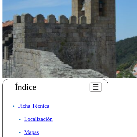
Índice
☰
Ficha Técnica
Localización
Mapas