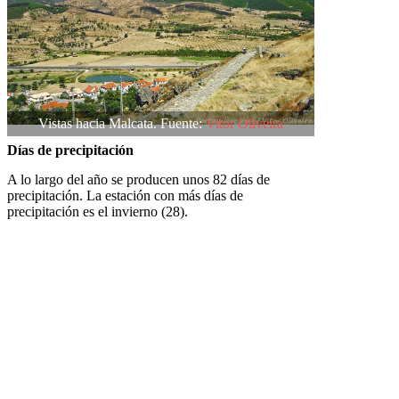
Vistas hacia Malcata. Fuente:
Vitor Oliveira
Días de precipitación
A lo largo del año se producen unos 82 días de
precipitación. La estación con más días de
precipitación es el invierno (28).