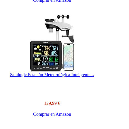
Comprar en Amazon
Sainlogic Estación Meteorológica Inteligente...
129,99 €
Comprar en Amazon