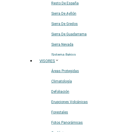
Resto De España
Sierra De Ayllón
Sierra De Gredos
Sierra De Guadarrama
Sierra Nevada
Sistema Ibérico
VISORES
Áreas Protegidas
Climatología
Defoliación
Erupciones Volcánicas
Forestales
Fotos Panorámicas