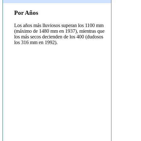
Por Años
Los años más lluviosos superan los 1100 mm
(máximo de 1480 mm en 1937), mientras que
los más secos decienden de los 400 (dudosos
los 316 mm en 1992).