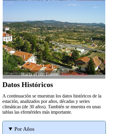
Hacia el sur. Fuente:
Vitor Oliveira
Datos Históricos
A continuación se muestran los datos históricos de la
estación, analizados por años, décadas y series
climáticas (de 30 años). También se muestra en unas
tablas las efemérides más importante.
Por Años