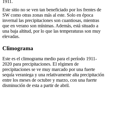
1911.
Este sitio no se ven tan beneficiado por los frentes de
SW como otras zonas más al este. Solo en época
invernal las precipitaciones son cuantiosas, mientras
que en verano son mínimas. Además, está situado a
una baja altitud, por lo que las temperaturas son muy
elevadas.
Climograma
Este es el climograma medio para el período 1911-
2020 para precipitaciones. El régimen de
precipitaciones se ve muy marcado por una fuerte
sequía veraniega y una relativamente alta precipitación
entre los meses de octubre y marzo, con una fuerte
disminución de esta a partir de abril.