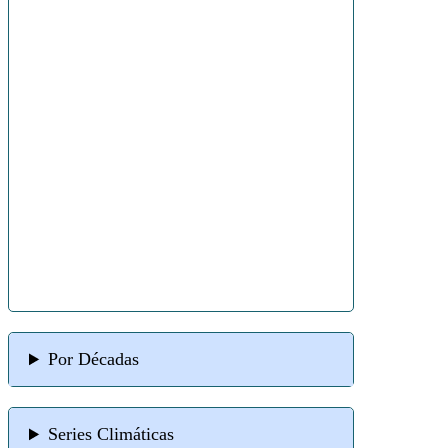
Por Décadas
Series Climáticas