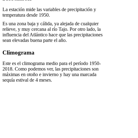
La estación mide las variables de precipitación y
temperatura desde 1950.
Es una zona baja y cálida, ya alejada de cualquier
relieve, y muy cercana al río Tajo. Por otro lado, la
influencia del Atlántico hace que las precipitaciones
sean elevadas buena parte el año.
Climograma
Este es el climograma medio para el período 1950-
2018. Como podemos ver, las precipitaciones son
máximas en otoño e invierno y hay una marcada
sequía estival de 4 meses.