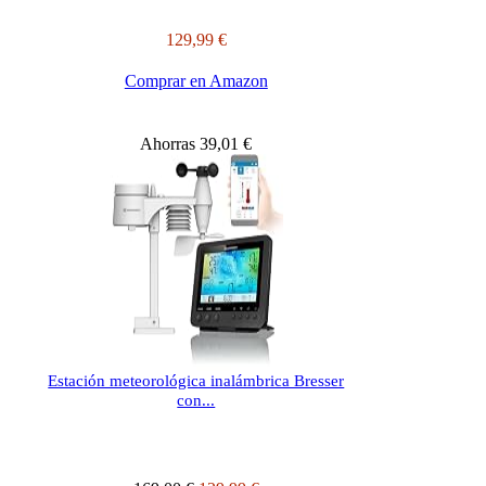
129,99 €
Comprar en Amazon
Ahorras 39,01 €
Estación meteorológica inalámbrica Bresser
con...