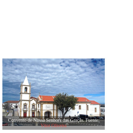
Convento de Nossa Senhora das Graças. Fuente:
Vitor Oliveira