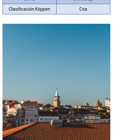
Clasificación Köppen
Csa