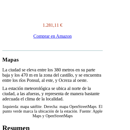
1.281,11 €
Comprar en Amazon
Mapas
La ciudad se eleva entre los 380 metros en su parte
baja y los 470 m en la zona del castillo, y se encuentra
entre los ríos Ponsul, al este, y Ocreza al oeste.
La estación meteorológica se ubica al norte de la
ciudad, a las afueras, y representa de manera bastante
adecuada el clima de la localidad.
Izquierda: mapa satélite. Derecha: mapa OpenStreetMaps. El
punto verde marca la ubicación de la estación. Fuente: Apple
Maps y OpenStreetMaps
Resumen