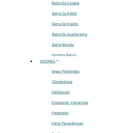
Resto De España
Sierra De Ayllón
Sierra De Gredos
Sierra De Guadarrama
Sierra Nevada
Sistema Ibérico
VISORES
Áreas Protegidas
Climatología
Defoliación
Erupciones Volcánicas
Forestales
Fotos Panorámicas