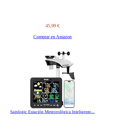
45,99 €
Comprar en Amazon
Sainlogic Estación Meteorológica Inteligente...