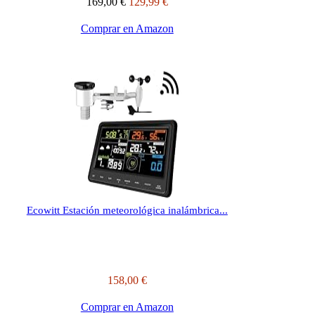
169,00 €
129,99 €
Comprar en Amazon
Ecowitt Estación meteorológica inalámbrica...
158,00 €
Comprar en Amazon