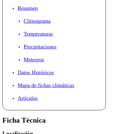
Resumen
Climograma
Temperaturas
Precipitaciones
Meteoros
Datos Históricos
Mapa de fichas climáticas
Artículos
Ficha Técnica
Localización