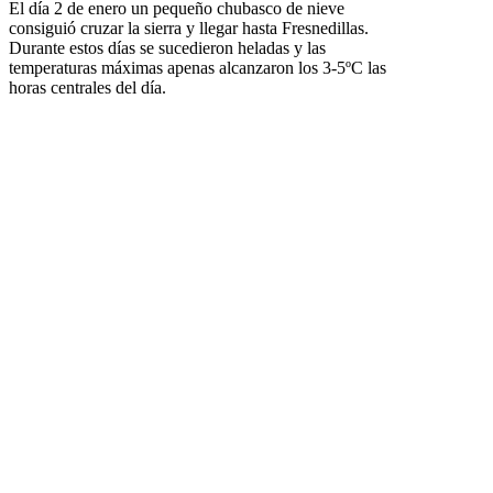
El día 2 de enero un pequeño chubasco de nieve
consiguió cruzar la sierra y llegar hasta Fresnedillas.
Durante estos días se sucedieron heladas y las
temperaturas máximas apenas alcanzaron los 3-5ºC las
horas centrales del día.