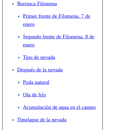
Borrasca Filomena
Primer frente de Filomena. 7 de
enero
Segundo frente de Filomena. 8 de
enero
Tipo de nevada
Después de la nevada
Poda natural
Ola de frío
Acumulación de agua en el campo
Timelapse de la nevada