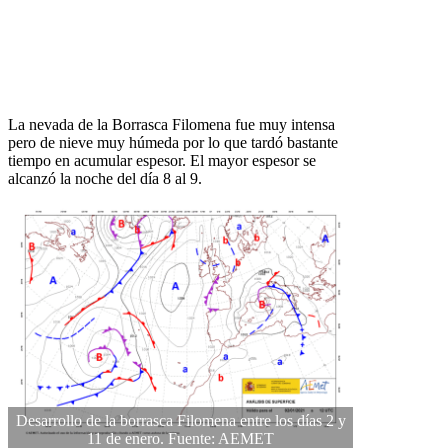
La nevada de la Borrasca Filomena fue muy intensa
pero de nieve muy húmeda por lo que tardó bastante
tiempo en acumular espesor. El mayor espesor se
alcanzó la noche del día 8 al 9.
Desarrollo de la borrasca Filomena entre los días 2 y
11 de enero. Fuente: AEMET