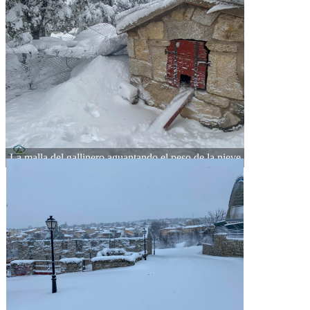
La malla del gallinero aguantando el peso de la nieve