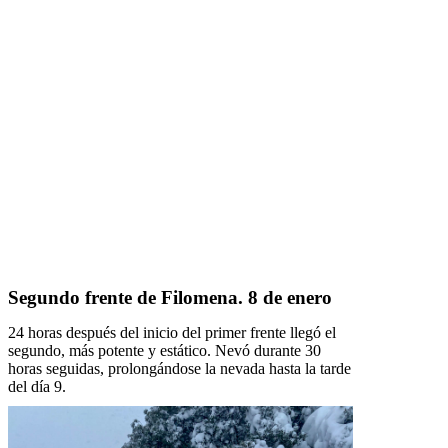
Segundo frente de Filomena. 8 de enero
24 horas después del inicio del primer frente llegó el
segundo, más potente y estático. Nevó durante 30
horas seguidas, prolongándose la nevada hasta la tarde
del día 9.