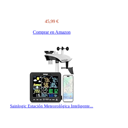
45,99 €
Comprar en Amazon
Sainlogic Estación Meteorológica Inteligente...