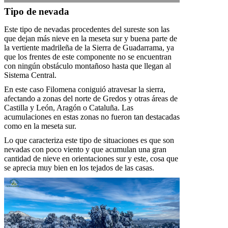
Tipo de nevada
Este tipo de nevadas procedentes del sureste son las
que dejan más nieve en la meseta sur y buena parte de
la vertiente madrileña de la Sierra de Guadarrama, ya
que los frentes de este componente no se encuentran
con ningún obstáculo montañoso hasta que llegan al
Sistema Central.
En este caso Filomena coniguió atravesar la sierra,
afectando a zonas del norte de Gredos y otras áreas de
Castilla y León, Aragón o Cataluña. Las
acumulaciones en estas zonas no fueron tan destacadas
como en la meseta sur.
Lo que caracteriza este tipo de situaciones es que son
nevadas con poco viento y que acumulan una gran
cantidad de nieve en orientaciones sur y este, cosa que
se aprecia muy bien en los tejados de las casas.