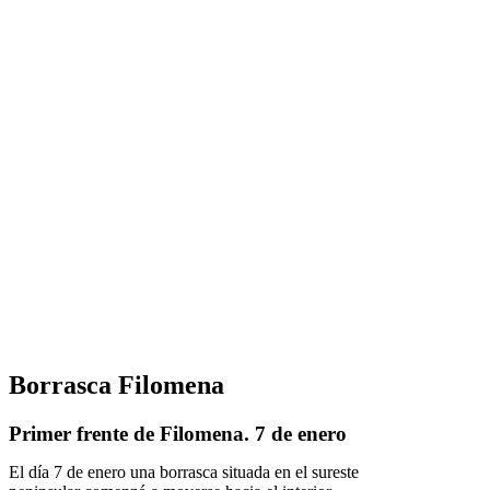
Borrasca Filomena
Primer frente de Filomena. 7 de enero
El día 7 de enero una borrasca situada en el sureste