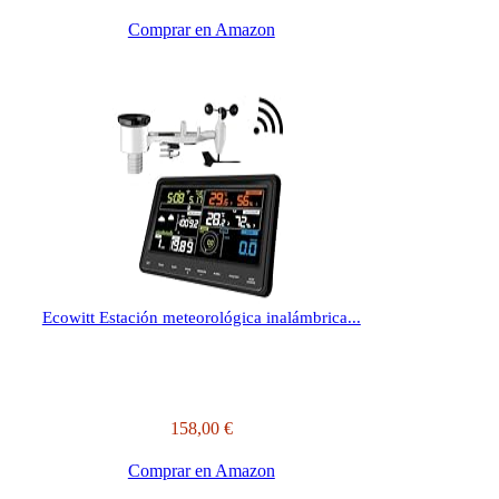
Comprar en Amazon
Ecowitt Estación meteorológica inalámbrica...
158,00 €
Comprar en Amazon