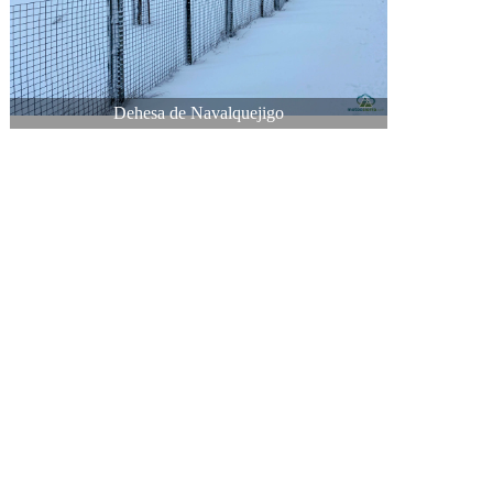
Dehesa de Navalquejigo
Facebook