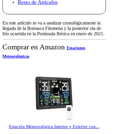
Resto de Artículos
En este artículo se va a analizar cronológicamente la
llegada de la Borrasca Filomena y la posterior ola de
frío ocurrida en la Península Ibérica en enero de 2021.
Comprar en Amazon
Estaciones
Meteorológicas
Estación Meteorológica Interior y Exterior con...