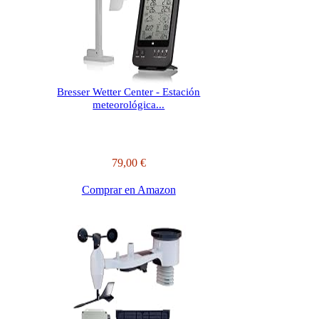
Bresser Wetter Center - Estación
meteorológica...
79,00 €
Comprar en Amazon