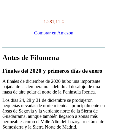
1.281,11 €
Comprar en Amazon
Antes de Filomena
Finales del 2020 y primeros días de enero
A finales de diciembre de 2020 hubo una importante
bajada de las temperaturas debido al desalojo de una
masa de aire polar al norte de la Península Ibérica.
Los días 24, 28 y 31 de diciembre se produjeron
pequeñas nevadas de norte retenidas principalmente en
áreas de Segovia y la vertiente norte de la Sierra de
Guadarrama, aunque también llegaron a zonas más
permeables como el Valle Alto del Lozoya o el área de
Somosierra y la Sierra Norte de Madrid.