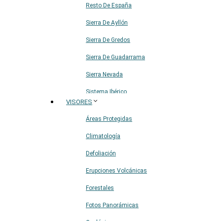
Resto De España
Sierra De Ayllón
Sierra De Gredos
Sierra De Guadarrama
Sierra Nevada
Sistema Ibérico
VISORES
Áreas Protegidas
Climatología
Defoliación
Erupciones Volcánicas
Forestales
Fotos Panorámicas