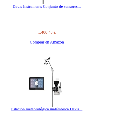
Davis Instruments Conjunto de sensores...
1.400,48 €
Comprar en Amazon
Estación meteorológica inalámbrica Davis...