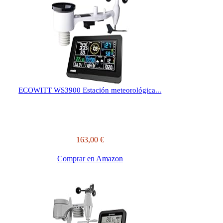
ECOWITT WS3900 Estación meteorológica...
163,00 €
Comprar en Amazon