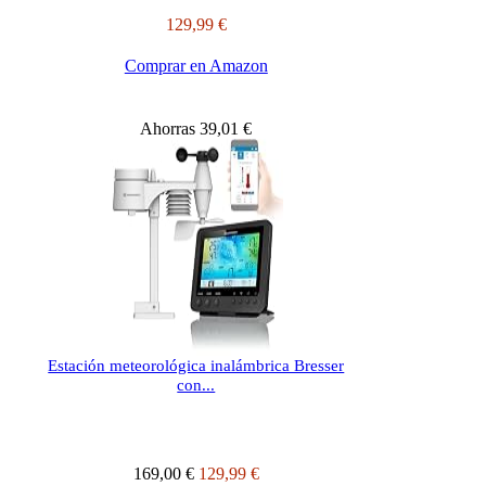
129,99 €
Comprar en Amazon
Ahorras 39,01 €
Estación meteorológica inalámbrica Bresser
con...
169,00 €
129,99 €