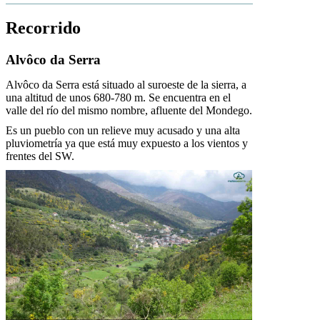
Recorrido
Alvôco da Serra
Alvôco da Serra está situado al suroeste de la sierra, a
una altitud de unos 680-780 m. Se encuentra en el
valle del río del mismo nombre, afluente del Mondego.
Es un pueblo con un relieve muy acusado y una alta
pluviometría ya que está muy expuesto a los vientos y
frentes del SW.