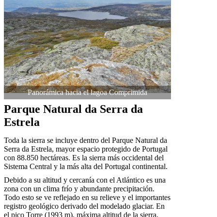
Panorámica hacia el lagoa Comprimida
Parque Natural da Serra da
Estrela
Toda la sierra se incluye dentro del Parque Natural da
Serra da Estrela, mayor espacio protegido de Portugal
con 88.850 hectáreas. Es la sierra más occidental del
Sistema Central y la más alta del Portugal continental.
Debido a su altitud y cercanía con el Atlántico es una
zona con un clima frío y abundante precipitación.
Todo esto se ve reflejado en su relieve y el importantes
registro geológico derivado del modelado glaciar. En
el pico Torre (1993 m), máxima altitud de la sierra,