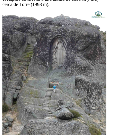
cerca de Torre (1993 m).