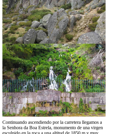
Continuando ascendiendo por la carretera llegamos a
la Senhora da Boa Estrela, monumento de una virgen
esculpido en la roca a una altitud de 1850 m y muy