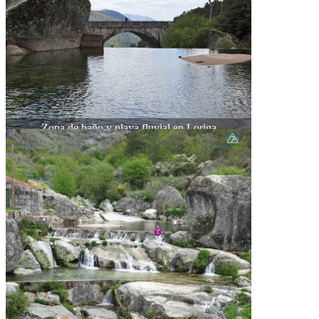
Zona de baño y playa fluvial en Loriga