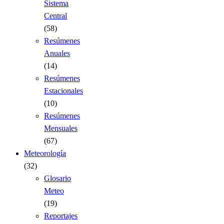
Sistema
Central
(58)
Resúmenes
Anuales
(14)
Resúmenes
Estacionales
(10)
Resúmenes
Mensuales
(67)
Meteorología
(32)
Glosario
Meteo
(19)
Reportajes