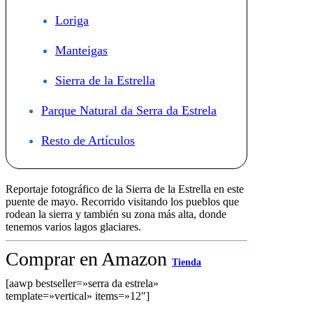
Loriga
Manteigas
Sierra de la Estrella
Parque Natural da Serra da Estrela
Resto de Artículos
Reportaje fotográfico de la Sierra de la Estrella en este
puente de mayo. Recorrido visitando los pueblos que
rodean la sierra y también su zona más alta, donde
tenemos varios lagos glaciares.
Comprar en Amazon
Tienda
[aawp bestseller=»serra da estrela»
template=»vertical» items=»12″]