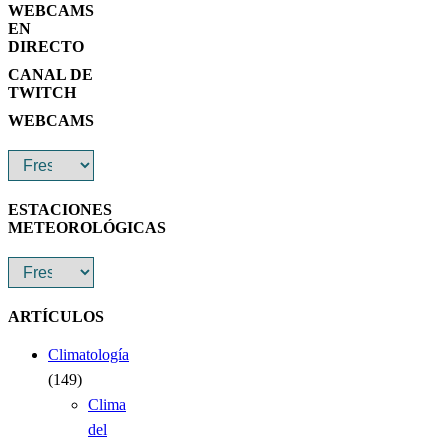
WEBCAMS
EN
DIRECTO
CANAL DE
TWITCH
WEBCAMS
ESTACIONES
METEOROLÓGICAS
ARTÍCULOS
Climatología
(149)
Clima
del