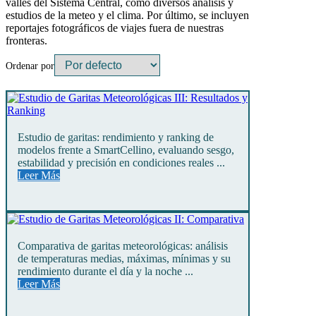
valles del Sistema Central, como diversos análisis y
estudios de la meteo y el clima. Por último, se incluyen
reportajes fotográficos de viajes fuera de nuestras
fronteras.
Ordenar por
Estudio de garitas: rendimiento y ranking de
modelos frente a SmartCellino, evaluando sesgo,
estabilidad y precisión en condiciones reales ...
Leer Más
Comparativa de garitas meteorológicas: análisis
de temperaturas medias, máximas, mínimas y su
rendimiento durante el día y la noche ...
Leer Más