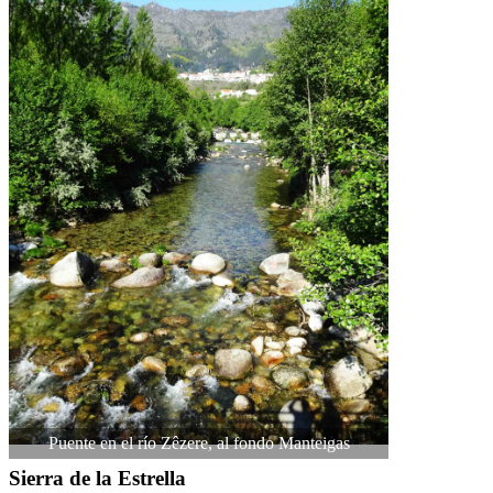
Puente en el río Zêzere, al fondo Manteigas
Sierra de la Estrella