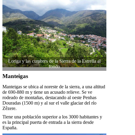
Loriga y las cumbres de la Sierra de la Estrella al
fondo
Manteigas
Manteigas se ubica al noreste de la sierra, a una altitud
de 690-880 m y tiene un acusado relieve. Se ve
rodeado de montañas, destacando al oeste Penhas
Douradas (1500 m) y al sur el valle glaciar del río
Zêzere.
Tiene una población superior a los 3000 habitantes y
es la principal puerta de entrada a la sierra desde
España.