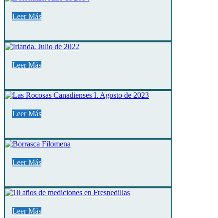
Leer Más
Leer Más
Leer Más
Leer Más
Leer Más