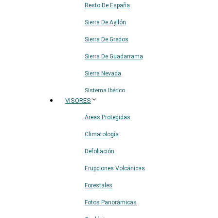
Resto De España
Sierra De Ayllón
Sierra De Gredos
Sierra De Guadarrama
Sierra Nevada
Sistema Ibérico
VISORES
Áreas Protegidas
Climatología
Defoliación
Erupciones Volcánicas
Forestales
Fotos Panorámicas