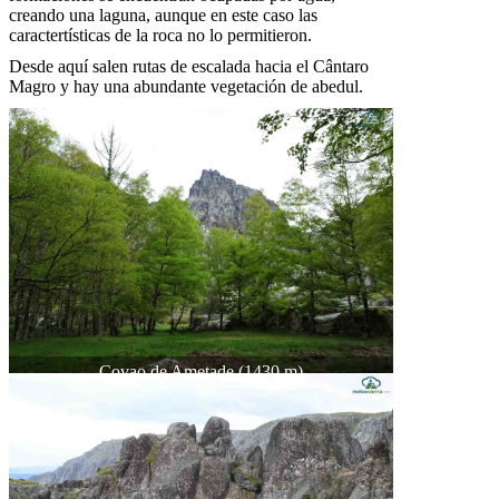
creando una laguna, aunque en este caso las
caractertísticas de la roca no lo permitieron.
Desde aquí salen rutas de escalada hacia el Cântaro
Magro y hay una abundante vegetación de abedul.
Covao de Ametade (1430 m)