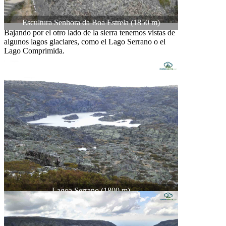
Escultura Senhora da Boa Estrela
(1850 m)
Bajando por el otro lado de la sierra tenemos vistas de
algunos lagos glaciares, como el Lago Serrano o el
Lago Comprimida.
Lagoa Serrano (1800 m)