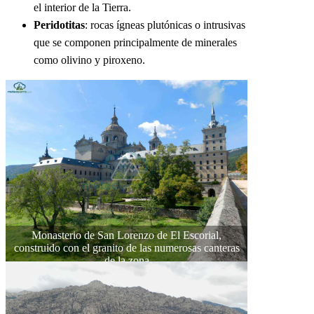
el interior de la Tierra.
Peridotitas
: rocas ígneas plutónicas o intrusivas
que se componen principalmente de minerales
como olivino y piroxeno.
Monasterio de San Lorenzo de El Escorial,
construido con el granito de las numerosas canteras
de la zona