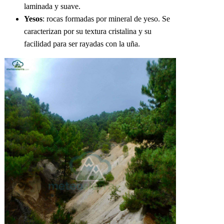
laminada y suave.
Yesos
: rocas formadas por mineral de yeso. Se
caracterizan por su textura cristalina y su
facilidad para ser rayadas con la uña.