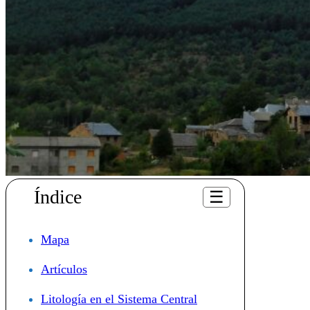
Índice
☰
Mapa
Artículos
Litología en el Sistema Central