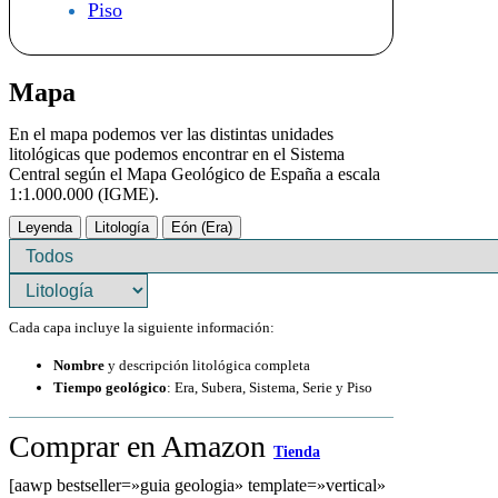
Piso
Mapa
En el mapa podemos ver las distintas unidades
litológicas que podemos encontrar en el Sistema
Central según el Mapa Geológico de España a escala
1:1.000.000 (IGME).
Leyenda
Litología
Eón (Era)
Cada capa incluye la siguiente información:
Nombre
y descripción litológica completa
Tiempo geológico
: Era, Subera, Sistema, Serie y Piso
Comprar en Amazon
Tienda
[aawp bestseller=»guia geologia» template=»vertical»