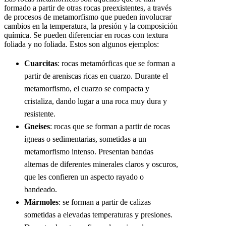
formado a partir de otras rocas preexistentes, a través
de procesos de metamorfismo que pueden involucrar
cambios en la temperatura, la presión y la composición
química. Se pueden diferenciar en rocas con textura
foliada y no foliada. Estos son algunos ejemplos:
Cuarcitas
: rocas metamórficas que se forman a
partir de areniscas ricas en cuarzo. Durante el
metamorfismo, el cuarzo se compacta y
cristaliza, dando lugar a una roca muy dura y
resistente.
Gneises
: rocas que se forman a partir de rocas
ígneas o sedimentarias, sometidas a un
metamorfismo intenso. Presentan bandas
alternas de diferentes minerales claros y oscuros,
que les confieren un aspecto rayado o
bandeado.
Mármoles
: se forman a partir de calizas
sometidas a elevadas temperaturas y presiones.