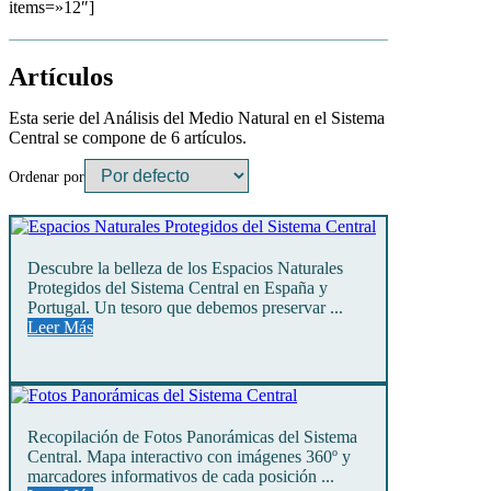
items=»12″]
Artículos
Esta serie del Análisis del Medio Natural en el Sistema
Central se compone de 6 artículos.
Ordenar por
Descubre la belleza de los Espacios Naturales
Protegidos del Sistema Central en España y
Portugal. Un tesoro que debemos preservar ...
Leer Más
Recopilación de Fotos Panorámicas del Sistema
Central. Mapa interactivo con imágenes 360º y
marcadores informativos de cada posición ...