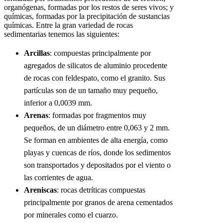
organógenas, formadas por los restos de seres vivos; y
químicas, formadas por la precipitación de sustancias
químicas. Entre la gran variedad de rocas
sedimentarias tenemos las siguientes:
Arcillas
: compuestas principalmente por
agregados de silicatos de aluminio procedente
de rocas con feldespato, como el granito. Sus
partículas son de un tamaño muy pequeño,
inferior a 0,0039 mm.
Arenas
: formadas por fragmentos muy
pequeños, de un diámetro entre 0,063 y 2 mm.
Se forman en ambientes de alta energía, como
playas y cuencas de ríos, donde los sedimentos
son transportados y depositados por el viento o
las corrientes de agua.
Areniscas
: rocas detríticas compuestas
principalmente por granos de arena cementados
por minerales como el cuarzo.