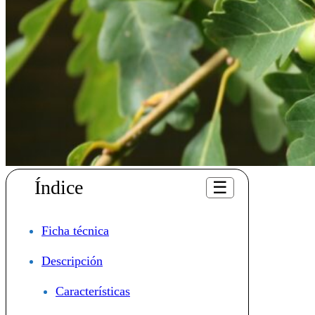
Índice
☰
Ficha técnica
Descripción
Características