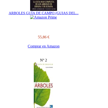
ARBOLES GUÍA DE CAMPO (GUIAS DEL...
55,86 €
Comprar en Amazon
Nº 2