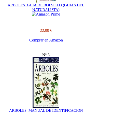
ARBOLES. GUÍA DE BOLSILLO (GUIAS DEL
NATURALISTA)
22,99 €
Comprar en Amazon
Nº 3
ARBOLES. MANUAL DE IDENTIFICACION