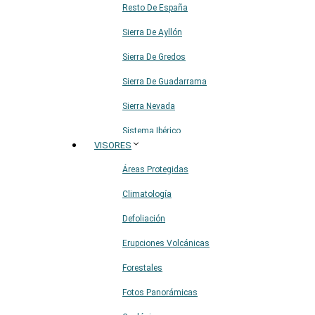
Resto De España
Sierra De Ayllón
Sierra De Gredos
Sierra De Guadarrama
Sierra Nevada
Sistema Ibérico
VISORES
Áreas Protegidas
Climatología
Defoliación
Erupciones Volcánicas
Forestales
Fotos Panorámicas