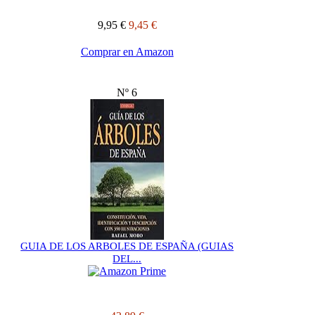
9,95 €
9,45 €
Comprar en Amazon
Nº 6
GUIA DE LOS ARBOLES DE ESPAÑA (GUIAS
DEL...