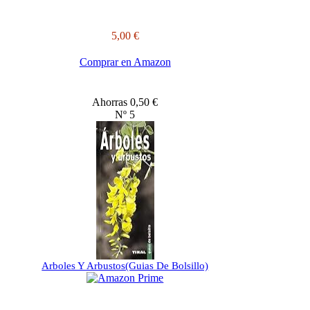
5,00 €
Comprar en Amazon
Ahorras 0,50 €
Nº 5
Arboles Y Arbustos(Guias De Bolsillo)