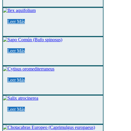
Leer Más
Leer Más
Leer Más
Leer Más