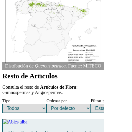
Distribución de
Quercus petraea
. Fuente: MITECO
Resto de Artículos
Consulta el resto de
Artículos de Flora
:
Gimnospermas y Angiospermas.
Tipo
Ordenar por
Filtrar por