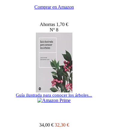
Comprar en Amazon
Ahorras 1,70 €
Nº 8
Guía ilustrada para conocer los árboles...
34,00 €
32,30 €