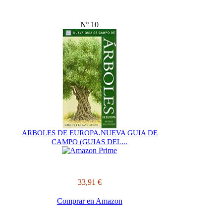
Nº 10
ARBOLES DE EUROPA.NUEVA GUIA DE
CAMPO (GUIAS DEL...
33,91 €
Comprar en Amazon