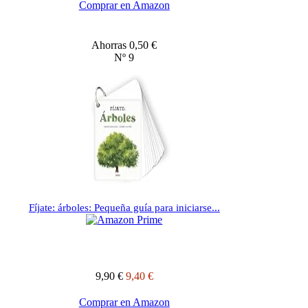
Comprar en Amazon
Ahorras 0,50 €
Nº 9
Fíjate: árboles: Pequeña guía para iniciarse...
9,90 €
9,40 €
Comprar en Amazon