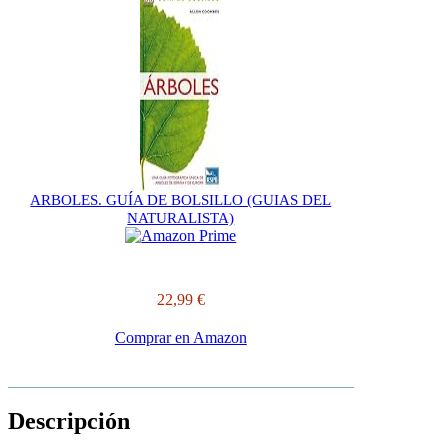
ARBOLES. GUÍA DE BOLSILLO (GUIAS DEL
NATURALISTA)
22,99 €
Comprar en Amazon
Descripción