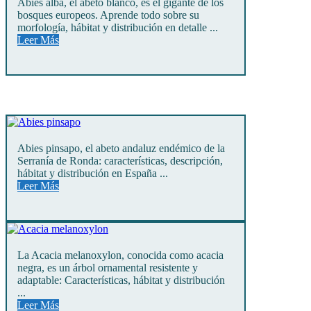
Abies alba, el abeto blanco, es el gigante de los
bosques europeos. Aprende todo sobre su
morfología, hábitat y distribución en detalle ...
Leer Más
Abies pinsapo, el abeto andaluz endémico de la
Serranía de Ronda: características, descripción,
hábitat y distribución en España ...
Leer Más
La Acacia melanoxylon, conocida como acacia
negra, es un árbol ornamental resistente y
adaptable: Características, hábitat y distribución
...
Leer Más