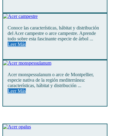
Conoce las características, hábitat y distribución
del Acer campestre o arce campestre. Aprende
todo sobre esta fascinante especie de árbol ...
Leer Más
Acer monspessulanum o arce de Montpellier,
especie nativa de la región mediterránea:
características, hábitat y distribución ...
Leer Más