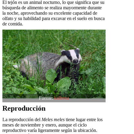
El tejón es un animal nocturno, lo que significa que su
búsqueda de alimento se realiza mayormente durante
la noche, aprovechando su excelente capacidad de
olfato y su habilidad para excavar en el suelo en busca
de comida.
Fuente:
kallerna
Reproducción
La reproducción del
Meles meles
tiene lugar entre los
meses de noviembre y enero, aunque el ciclo
reproductivo varía ligeramente según la ubicación.