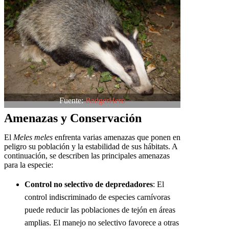
Fuente:
BadgerHero
Amenazas y Conservación
El
Meles meles
enfrenta varias amenazas que ponen en
peligro su población y la estabilidad de sus hábitats. A
continuación, se describen las principales amenazas
para la especie:
Control no selectivo de depredadores
: El
control indiscriminado de especies carnívoras
puede reducir las poblaciones de tejón en áreas
amplias. El manejo no selectivo favorece a otras