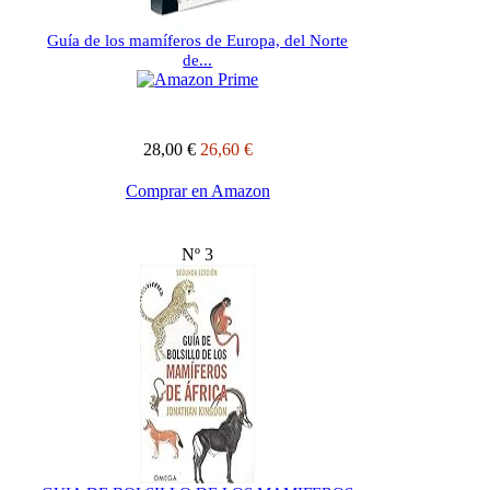
Guía de los mamíferos de Europa, del Norte
de...
28,00 €
26,60 €
Comprar en Amazon
Nº 3