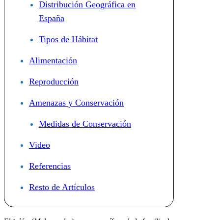
Distribución Geográfica en
España
Tipos de Hábitat
Alimentación
Reproducción
Amenazas y Conservación
Medidas de Conservación
Video
Referencias
Resto de Artículos