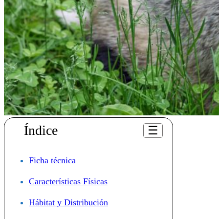
Índice
☰
Ficha técnica
Características Físicas
Hábitat y Distribución