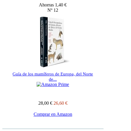
Ahorras 1,40 €
Nº 12
Guía de los mamíferos de Europa, del Norte
de...
28,00 €
26,60 €
Comprar en Amazon