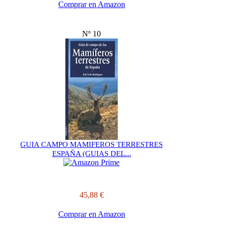
Comprar en Amazon
Nº 10
GUIA CAMPO MAMIFEROS TERRESTRES
ESPAÑA (GUIAS DEL...
45,88 €
Comprar en Amazon