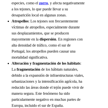
especies, como el
zorro
, y afecta negativamente
a los tejones, lo que puede llevar a su
desaparición local en algunas zonas.
Atropellos
: Los tejones son frecuentemente
víctimas de atropellos, especialmente durante
sus desplazamientos, que se producen
mayormente en la
dispersión
. En regiones con
alta densidad de tráfico, como el sur de
Portugal, los atropellos pueden causar una
mortalidad significativa.
Alteración y fragmentación de los hábitats
:
La
fragmentación
de los hábitats naturales,
debido a la expansión de infraestructuras viales,
urbanizaciones y la intensificación agrícola, ha
reducido las áreas donde el tejón puede vivir de
manera segura. Este fenómeno ha sido
particularmente negativo en muchas partes de
Europa, incluido el sur de España.