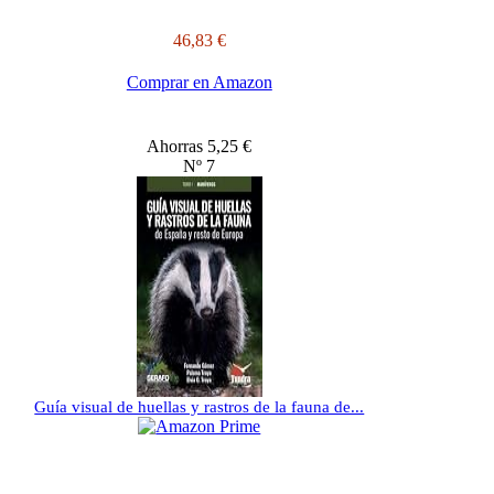
46,83 €
Comprar en Amazon
Ahorras 5,25 €
Nº 7
Guía visual de huellas y rastros de la fauna de...