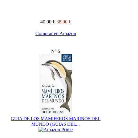
40,00 €
38,00 €
Comprar en Amazon
Nº 6
GUIA DE LOS MAMIFEROS MARINOS DEL
MUNDO (GUIAS DEL...