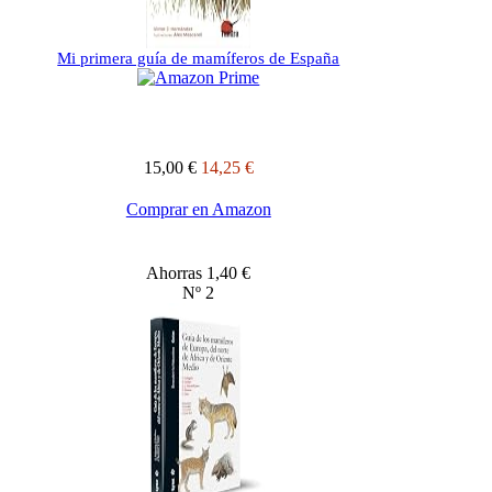
Mi primera guía de mamíferos de España
15,00 €
14,25 €
Comprar en Amazon
Ahorras 1,40 €
Nº 2