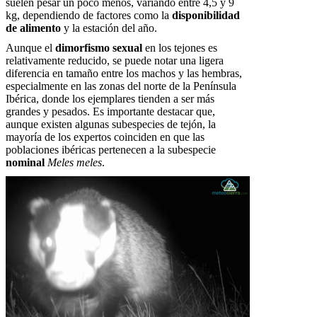
suelen pesar un poco menos, variando entre 4,5 y 9
kg, dependiendo de factores como la
disponibilidad
de alimento
y la estación del año.
Aunque el
dimorfismo sexual
en los tejones es
relativamente reducido, se puede notar una ligera
diferencia en tamaño entre los machos y las hembras,
especialmente en las zonas del norte de la Península
Ibérica, donde los ejemplares tienden a ser más
grandes y pesados. Es importante destacar que,
aunque existen algunas subespecies de tejón, la
mayoría de los expertos coinciden en que las
poblaciones ibéricas pertenecen a la subespecie
nominal
Meles meles
.