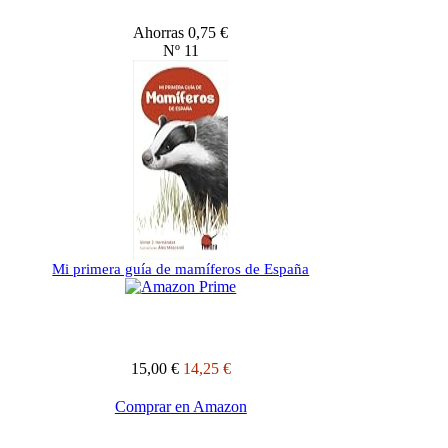
Ahorras 0,75 €
Nº 11
Mi primera guía de mamíferos de España
15,00 €
14,25 €
Comprar en Amazon