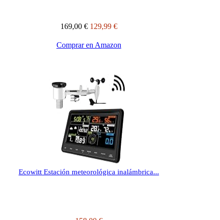
169,00 €
129,99 €
Comprar en Amazon
Ecowitt Estación meteorológica inalámbrica...