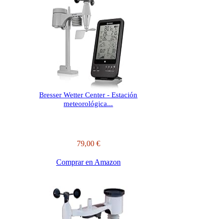
Bresser Wetter Center - Estación
meteorológica...
79,00 €
Comprar en Amazon