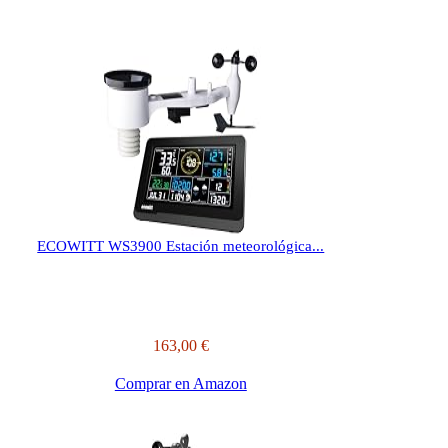
ECOWITT WS3900 Estación meteorológica...
163,00 €
Comprar en Amazon