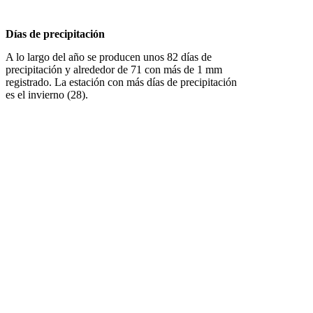
Días de precipitación
A lo largo del año se producen unos 82 días de
precipitación y alrededor de 71 con más de 1 mm
registrado. La estación con más días de precipitación
es el invierno (28).