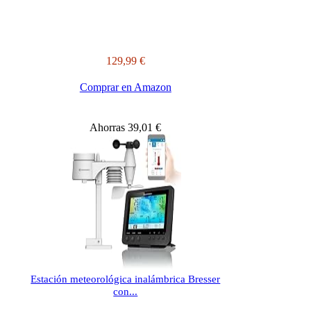
129,99 €
Comprar en Amazon
Ahorras 39,01 €
Estación meteorológica inalámbrica Bresser
con...