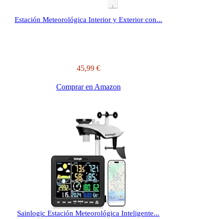
Estación Meteorológica Interior y Exterior con...
45,99 €
Comprar en Amazon
Sainlogic Estación Meteorológica Inteligente...