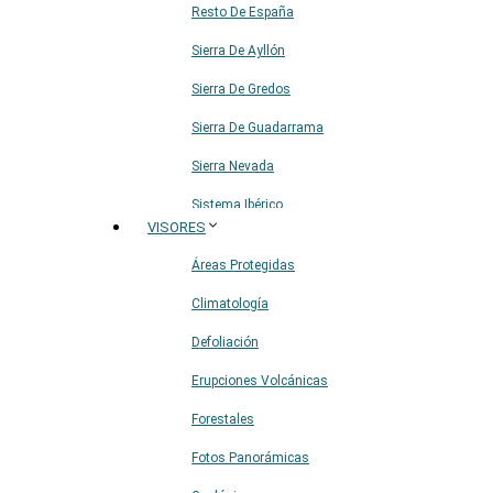
Resto De España
Sierra De Ayllón
Sierra De Gredos
Sierra De Guadarrama
Sierra Nevada
Sistema Ibérico
VISORES
Áreas Protegidas
Climatología
Defoliación
Erupciones Volcánicas
Forestales
Fotos Panorámicas