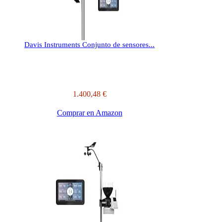
Davis Instruments Conjunto de sensores...
1.400,48 €
Comprar en Amazon