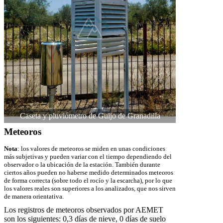
Caseta y pluviómetro de Guijo de Granadilla
Meteoros
Nota
: los valores de meteoros se miden en unas condiciones
más subjetivas y pueden variar con el tiempo dependiendo del
observador o la ubicación de la estación. También durante
ciertos años pueden no haberse medido determinados meteoros
de forma correcta (sobre todo el rocío y la escarcha), por lo que
los valores reales son superiores a los analizados, que nos sirven
de manera orientativa.
Los registros de meteoros observados por AEMET
son los siguientes: 0,3 días de nieve, 0 días de suelo