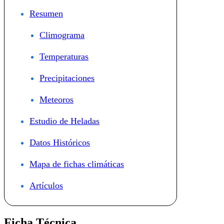
Resumen
Climograma
Temperaturas
Precipitaciones
Meteoros
Estudio de Heladas
Datos Históricos
Mapa de fichas climáticas
Artículos
Ficha Técnica