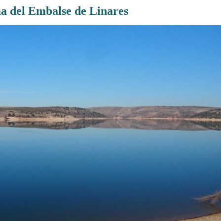
a del Embalse de Linares