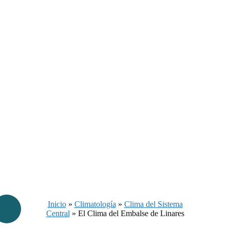
Inicio
»
Climatología
»
Clima del Sistema
Central
»
El Clima del Embalse de Linares