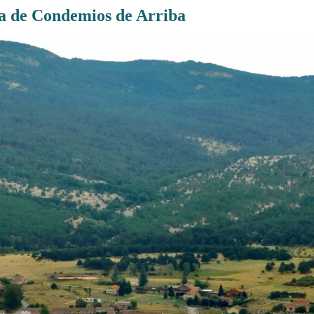
a de Condemios de Arriba