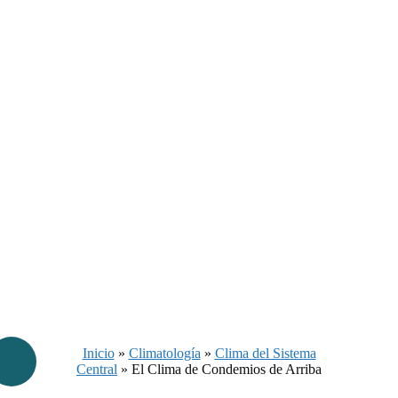
Inicio
»
Climatología
»
Clima del Sistema
Central
»
El Clima de Condemios de Arriba