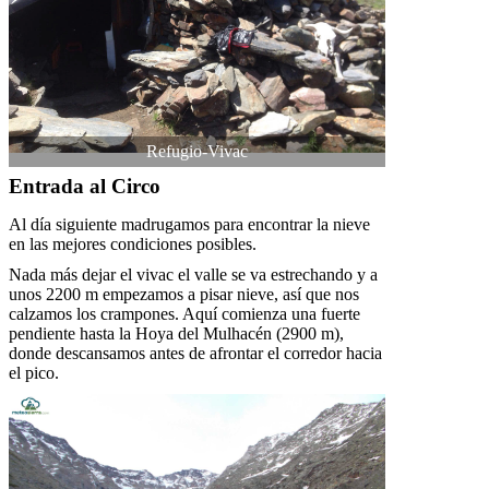
Refugio-Vivac
Entrada al Circo
Al día siguiente madrugamos para encontrar la nieve
en las mejores condiciones posibles.
Nada más dejar el vivac el valle se va estrechando y a
unos 2200 m empezamos a pisar nieve, así que nos
calzamos los crampones. Aquí comienza una fuerte
pendiente hasta la Hoya del Mulhacén (2900 m),
donde descansamos antes de afrontar el corredor hacia
el pico.