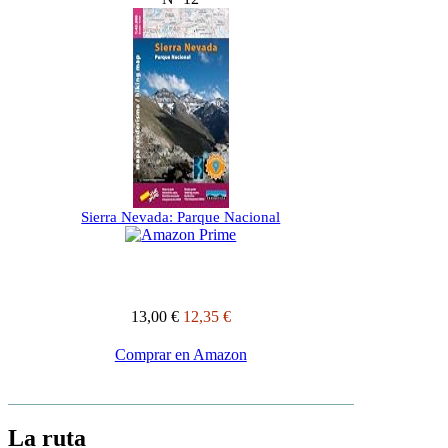
Sierra Nevada: Parque Nacional
13,00 €
12,35 €
Comprar en Amazon
La ruta