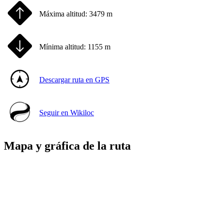
Máxima altitud:
3479 m
Mínima altitud:
1155 m
Descargar ruta en GPS
Seguir en Wikiloc
Mapa y gráfica de la ruta