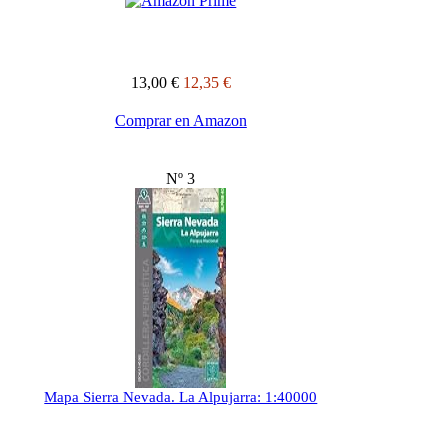
13,00 €
12,35 €
Comprar en Amazon
Nº 3
Mapa Sierra Nevada. La Alpujarra: 1:40000