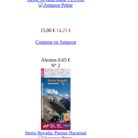
15,00 €
14,25 €
Comprar en Amazon
Ahorras 0,65 €
Nº 2
Sierra Nevada: Parque Nacional