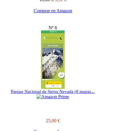
Comprar en Amazon
Nº 6
Parque Nacional de Sierra Nevada (8 mapas...
25,00 €