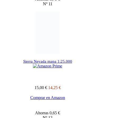
Nº 11
Sierra Nevada mapa 1:25.000
15,00 €
14,25 €
Comprar en Amazon
Ahorras 0,65 €
Nº 12