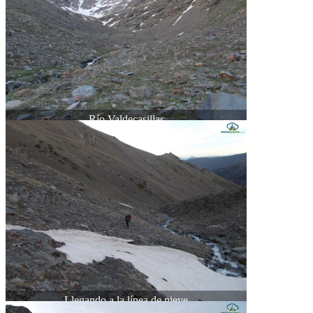
Río Valdecasillas
Llegando a la línea de nieve