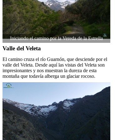
Iniciando el camino por la Vereda de la Estrella
Valle del Veleta
El camino cruza el río Guarnón, que desciende por el
valle del Veleta. Desde aquí las vistas del Veleta son
impresionantes y nos muestran la dureza de esta
montaña que todavía alberga un glaciar rocoso.