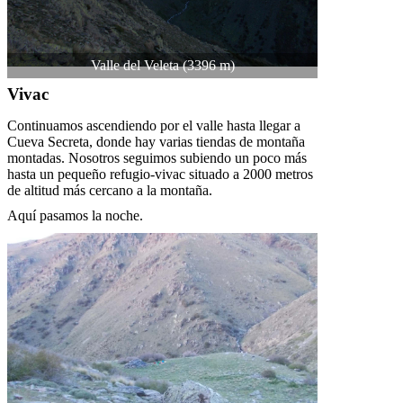
Valle del Veleta (3396 m)
Vivac
Continuamos ascendiendo por el valle hasta llegar a
Cueva Secreta, donde hay varias tiendas de montaña
montadas. Nosotros seguimos subiendo un poco más
hasta un pequeño refugio-vivac situado a 2000 metros
de altitud más cercano a la montaña.
Aquí pasamos la noche.