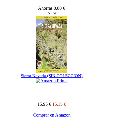
Ahorras 0,80 €
Nº 9
Sierra Nevada (SIN COLECCION)
15,95 €
15,15 €
Comprar en Amazon