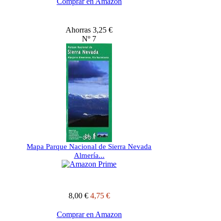
Comprar en Amazon
Ahorras 3,25 €
Nº 7
Mapa Parque Nacional de Sierra Nevada
Almería...
8,00 €
4,75 €
Comprar en Amazon