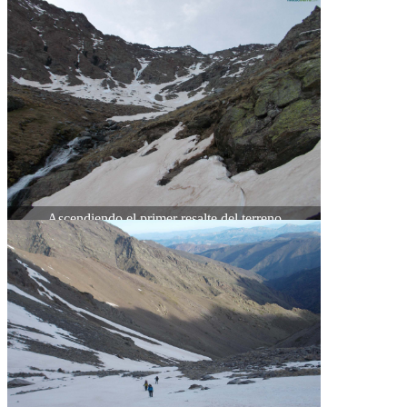
Ascendiendo el primer resalte del terreno