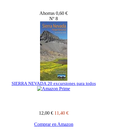
Ahorras 0,60 €
Nº 8
SIERRA NEVADA 20 excursiones para todos
12,00 €
11,40 €
Comprar en Amazon