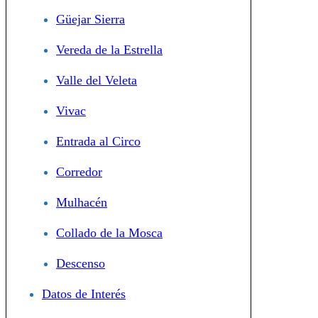
Güejar Sierra
Vereda de la Estrella
Valle del Veleta
Vivac
Entrada al Circo
Corredor
Mulhacén
Collado de la Mosca
Descenso
Datos de Interés