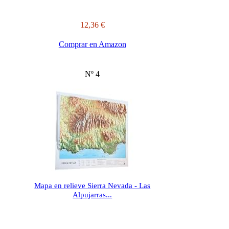
12,36 €
Comprar en Amazon
Nº 4
Mapa en relieve Sierra Nevada - Las
Alpujarras...