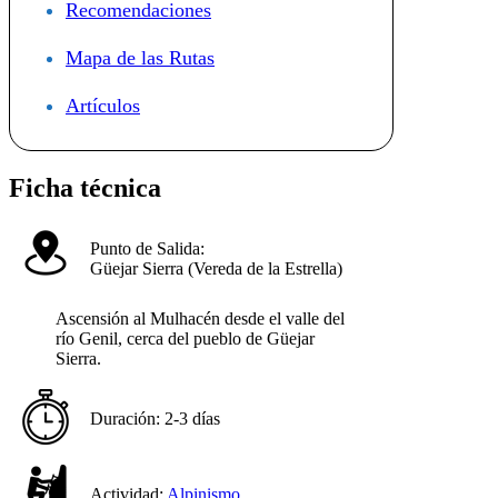
Recomendaciones
Mapa de las Rutas
Artículos
Ficha técnica
Punto de Salida:
Güejar Sierra (Vereda de la Estrella)
Ascensión al Mulhacén desde el valle del
río Genil, cerca del pueblo de Güejar
Sierra.
Duración:
2-3 días
Actividad:
Alpinismo