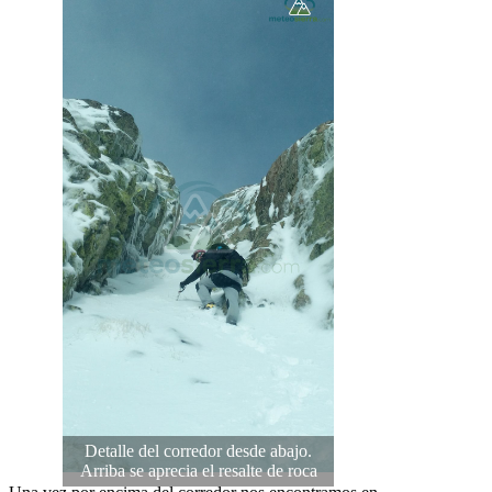
Detalle del corredor desde abajo.
Arriba se aprecia el resalte de roca