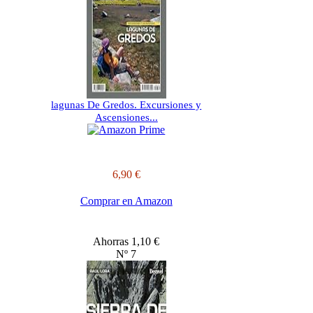
lagunas De Gredos. Excursiones y
Ascensiones...
6,90 €
Comprar en Amazon
Ahorras 1,10 €
Nº 7