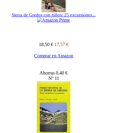
Sierra de Gredos con niños: 25 excursiones...
18,50 €
17,57 €
Comprar en Amazon
Ahorras 0,40 €
Nº 11