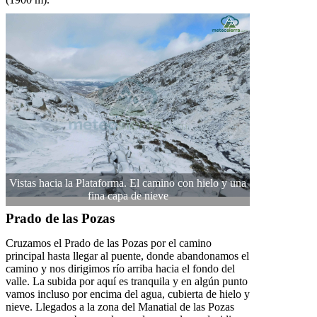
Vistas hacia la Plataforma. El camino con hielo y una
fina capa de nieve
Prado de las Pozas
Cruzamos el Prado de las Pozas por el camino
principal hasta llegar al puente, donde abandonamos el
camino y nos dirigimos río arriba hacia el fondo del
valle. La subida por aquí es tranquila y en algún punto
vamos incluso por encima del agua, cubierta de hielo y
nieve. Llegados a la zona del Manatial de las Pozas