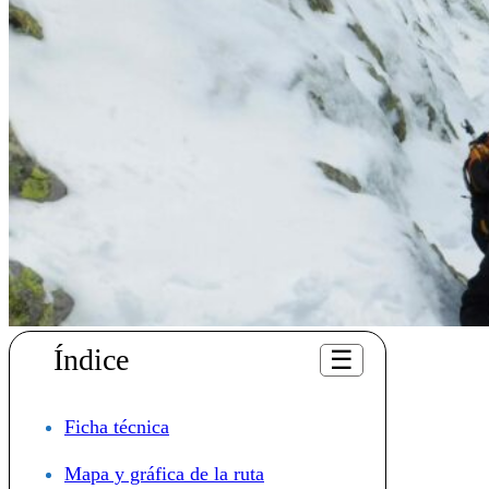
Índice
☰
Ficha técnica
Mapa y gráfica de la ruta