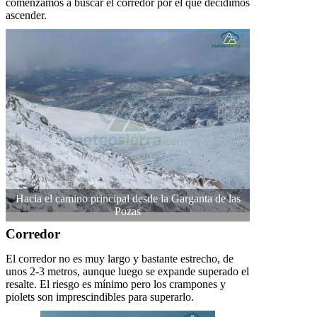
comenzamos a buscar el corredor por el que decidimos
ascender.
Hacia el camino principal desde la Garganta de las
Pozas
Corredor
El corredor no es muy largo y bastante estrecho, de
unos 2-3 metros, aunque luego se expande superado el
resalte. El riesgo es mínimo pero los crampones y
piolets son imprescindibles para superarlo.