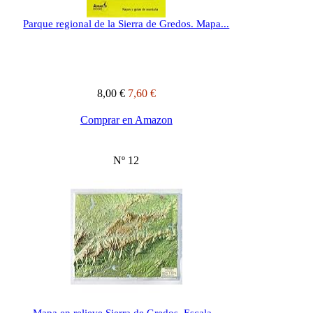
Parque regional de la Sierra de Gredos. Mapa...
8,00 €
7,60 €
Comprar en Amazon
Nº 12