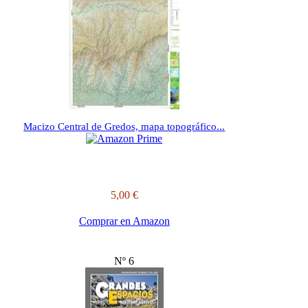
Macizo Central de Gredos, mapa topográfico...
5,00 €
Comprar en Amazon
Nº 6