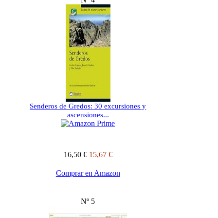
Senderos de Gredos: 30 excursiones y
ascensiones...
16,50 €
15,67 €
Comprar en Amazon
Nº 5