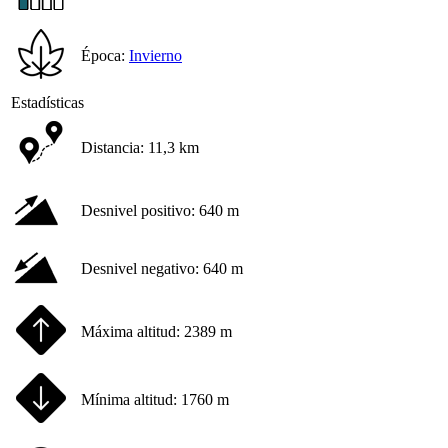
Época:
Invierno
Estadísticas
Distancia:
11,3 km
Desnivel positivo:
640 m
Desnivel negativo:
640 m
Máxima altitud:
2389 m
Mínima altitud:
1760 m