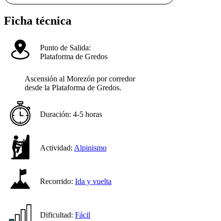
Ficha técnica
Punto de Salida:
Plataforma de Gredos
Ascensión al Morezón por corredor
desde la Plataforma de Gredos.
Duración:
4-5 horas
Actividad:
Alpinismo
Recorrido:
Ida y vuelta
Dificultad:
Fácil