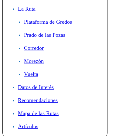
La Ruta
Plataforma de Gredos
Prado de las Pozas
Corredor
Morezón
Vuelta
Datos de Interés
Recomendaciones
Mapa de las Rutas
Artículos