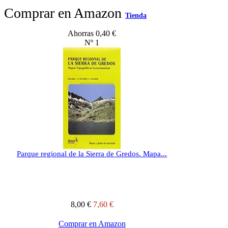
Comprar en Amazon
Tienda
Ahorras 0,40 €
Nº 1
Parque regional de la Sierra de Gredos. Mapa...
8,00 €
7,60 €
Comprar en Amazon