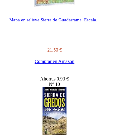
Mapa en relieve Sierra de Guadarrama. Escala...
21,50 €
Comprar en Amazon
Ahorras 0,93 €
Nº 10