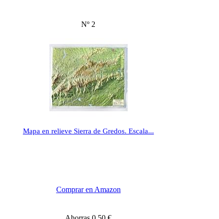
Nº 2
Mapa en relieve Sierra de Gredos. Escala...
Comprar en Amazon
Ahorras 0,50 €