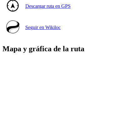
Descargar ruta en GPS
Seguir en Wikiloc
Mapa y gráfica de la ruta