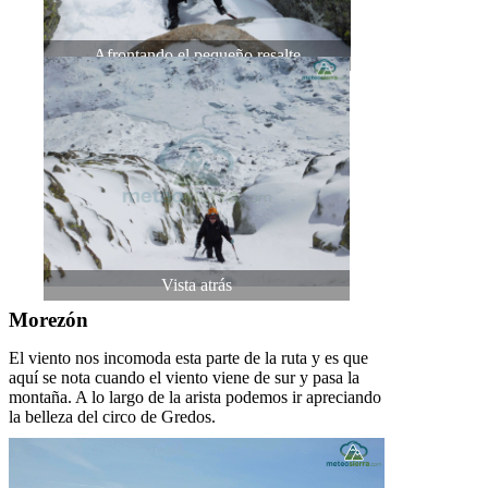
Afrontando el pequeño resalte
Vista atrás
Morezón
El viento nos incomoda esta parte de la ruta y es que
aquí se nota cuando el viento viene de sur y pasa la
montaña. A lo largo de la arista podemos ir apreciando
la belleza del circo de Gredos.