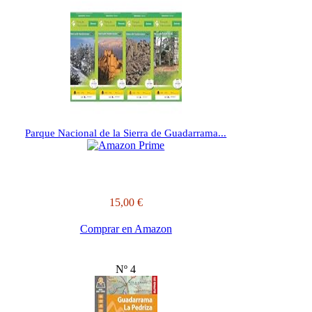
Parque Nacional de la Sierra de Guadarrama...
15,00 €
Comprar en Amazon
Nº 4