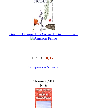
Guía de Campo de la Sierra de Guadarrama...
19,95 €
18,95 €
Comprar en Amazon
Ahorras 0,50 €
Nº 6