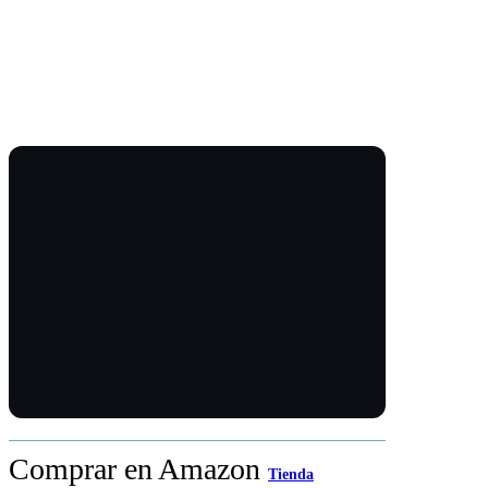
Comprar en Amazon
Tienda