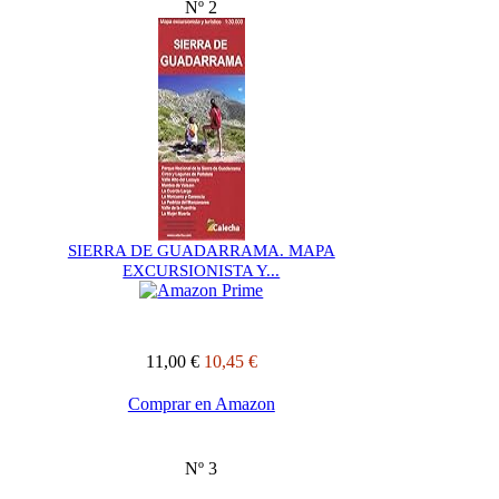
Nº 2
SIERRA DE GUADARRAMA. MAPA
EXCURSIONISTA Y...
11,00 €
10,45 €
Comprar en Amazon
Nº 3