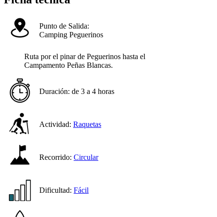
Punto de Salida:
Camping Peguerinos
Ruta por el pinar de Peguerinos hasta el
Campamento Peñas Blancas.
Duración:
de 3 a 4 horas
Actividad:
Raquetas
Recorrido:
Circular
Dificultad:
Fácil