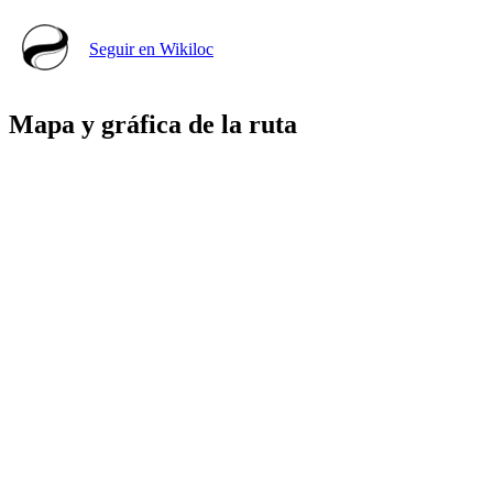
Seguir en Wikiloc
Mapa y gráfica de la ruta