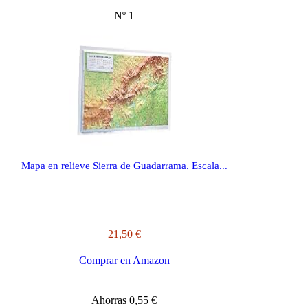
Nº 1
Mapa en relieve Sierra de Guadarrama. Escala...
21,50 €
Comprar en Amazon
Ahorras 0,55 €