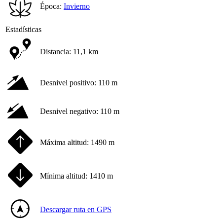
Época:
Invierno
Estadísticas
Distancia:
11,1 km
Desnivel positivo:
110 m
Desnivel negativo:
110 m
Máxima altitud:
1490 m
Mínima altitud:
1410 m
Descargar ruta en GPS