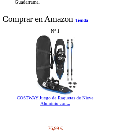
Guadarrama.
Comprar en Amazon
Tienda
Nº 1
COSTWAY Juego de Raquetas de Nieve
Aluminio con...
76,99 €