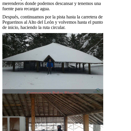
merenderos donde podemos descansar y tenemos una
fuente para recargar agua.
Después, continuamos por la pista hasta la carretera de
Peguerinos al Alto del León y volvemos hasta el punto
de inicio, haciendo la ruta circular.
Campamento Peñas Blancas