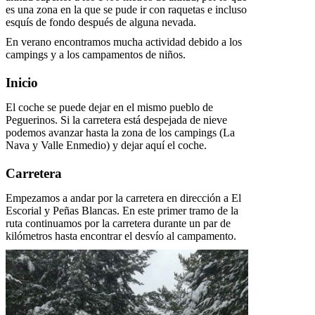
es una zona en la que se pude ir con raquetas e incluso
esquís de fondo después de alguna nevada.
En verano encontramos mucha actividad debido a los
campings y a los campamentos de niños.
Inicio
El coche se puede dejar en el mismo pueblo de
Peguerinos. Si la carretera está despejada de nieve
podemos avanzar hasta la zona de los campings (La
Nava y Valle Enmedio) y dejar aquí el coche.
Carretera
Empezamos a andar por la carretera en dirección a El
Escorial y Peñas Blancas. En este primer tramo de la
ruta continuamos por la carretera durante un par de
kilómetros hasta encontrar el desvío al campamento.