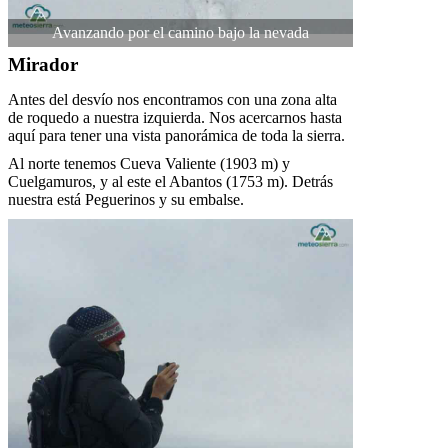
Avanzando por el camino bajo la nevada
Mirador
Antes del desvío nos encontramos con una zona alta
de roquedo a nuestra izquierda. Nos acercarnos hasta
aquí para tener una vista panorámica de toda la sierra.
Al norte tenemos Cueva Valiente (1903 m) y
Cuelgamuros, y al este el Abantos (1753 m). Detrás
nuestra está Peguerinos y su embalse.