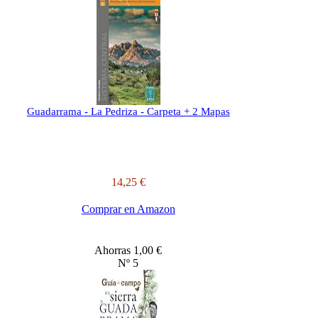
Guadarrama - La Pedriza - Carpeta + 2 Mapas
14,25 €
Comprar en Amazon
Ahorras 1,00 €
Nº 5