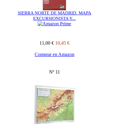
SIERRA NORTE DE MADRID. MAPA
EXCURSIONISTA Y...
11,00 €
10,45 €
Comprar en Amazon
Nº 11