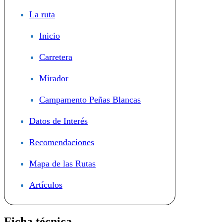
La ruta
Inicio
Carretera
Mirador
Campamento Peñas Blancas
Datos de Interés
Recomendaciones
Mapa de las Rutas
Artículos
Ficha técnica