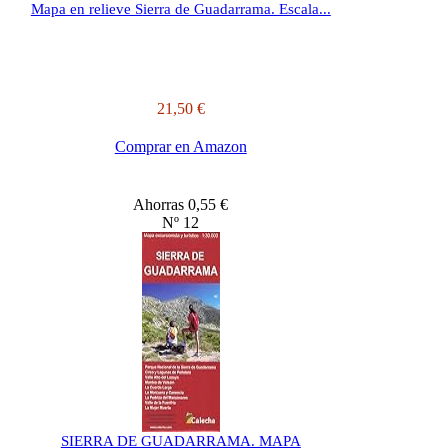
Mapa en relieve Sierra de Guadarrama. Escala...
21,50 €
Comprar en Amazon
Ahorras 0,55 €
Nº 12
SIERRA DE GUADARRAMA. MAPA