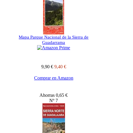
Mapa Parque Nacional de la Sierra de
Guadarrama
9,90 €
9,40 €
Comprar en Amazon
Ahorras 0,65 €
Nº 7