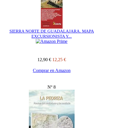
SIERRA NORTE DE GUADALAJARA. MAPA
EXCURSIONISTA Y...
12,90 €
12,25 €
Comprar en Amazon
Nº 8