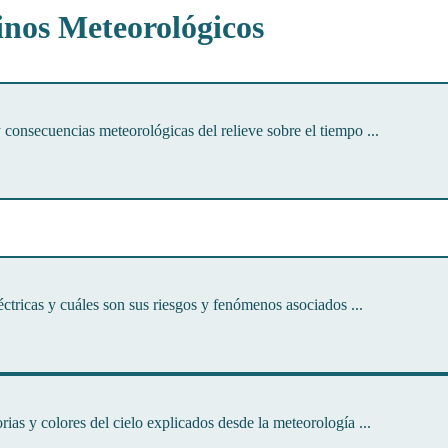
nos Meteorológicos
consecuencias meteorológicas del relieve sobre el tiempo ...
ctricas y cuáles son sus riesgos y fenómenos asociados ...
ias y colores del cielo explicados desde la meteorología ...