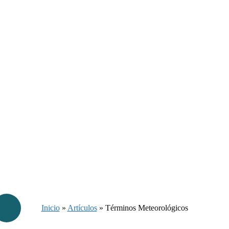
Inicio
»
Artículos
»
Términos Meteorológicos