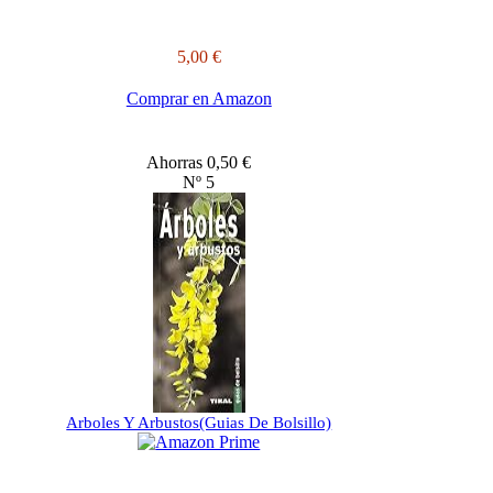
5,00 €
Comprar en Amazon
Ahorras 0,50 €
Nº 5
Arboles Y Arbustos(Guias De Bolsillo)