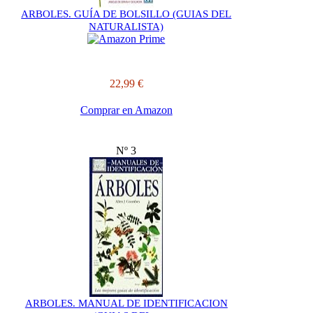
ARBOLES. GUÍA DE BOLSILLO (GUIAS DEL
NATURALISTA)
22,99 €
Comprar en Amazon
Nº 3
ARBOLES. MANUAL DE IDENTIFICACION