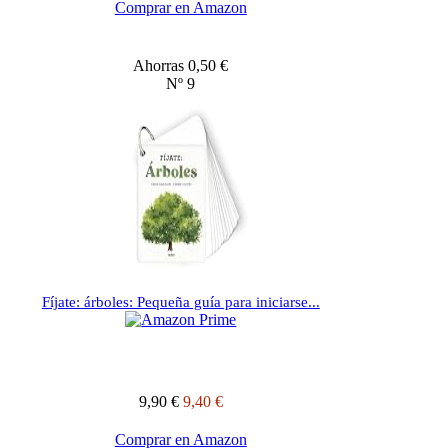
Comprar en Amazon
Ahorras 0,50 €
Nº 9
Fíjate: árboles: Pequeña guía para iniciarse...
9,90 €
9,40 €
Comprar en Amazon