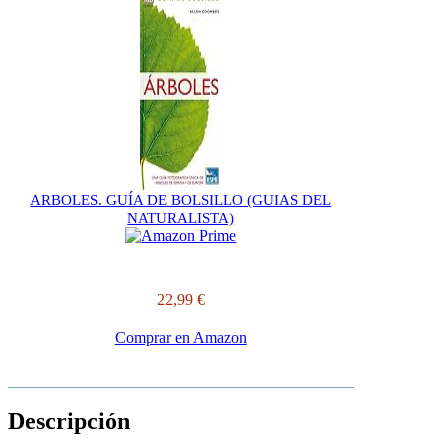
ARBOLES. GUÍA DE BOLSILLO (GUIAS DEL
NATURALISTA)
22,99 €
Comprar en Amazon
Descripción