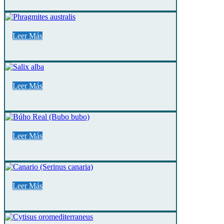
Leer Más
Leer Más
Leer Más
Leer Más