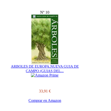
Nº 10
ARBOLES DE EUROPA.NUEVA GUIA DE
CAMPO (GUIAS DEL...
33,91 €
Comprar en Amazon