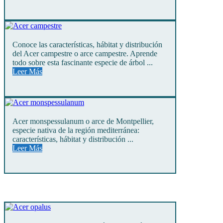
Conoce las características, hábitat y distribución
del Acer campestre o arce campestre. Aprende
todo sobre esta fascinante especie de árbol ...
Leer Más
Acer monspessulanum o arce de Montpellier,
especie nativa de la región mediterránea:
características, hábitat y distribución ...
Leer Más