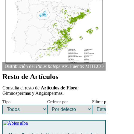
Distribución del
Pinus halepensis
. Fuente: MITECO
Resto de Artículos
Consulta el resto de
Artículos de Flora
:
Gimnospermas y Angiospermas.
Tipo
Ordenar por
Filtrar por