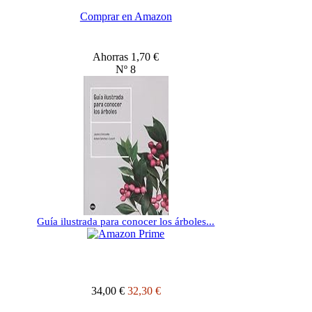
Comprar en Amazon
Ahorras 1,70 €
Nº 8
Guía ilustrada para conocer los árboles...
34,00 €
32,30 €