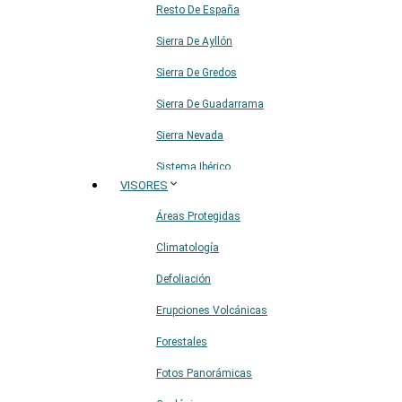
Resto De España
Sierra De Ayllón
Sierra De Gredos
Sierra De Guadarrama
Sierra Nevada
Sistema Ibérico
VISORES
Áreas Protegidas
Climatología
Defoliación
Erupciones Volcánicas
Forestales
Fotos Panorámicas