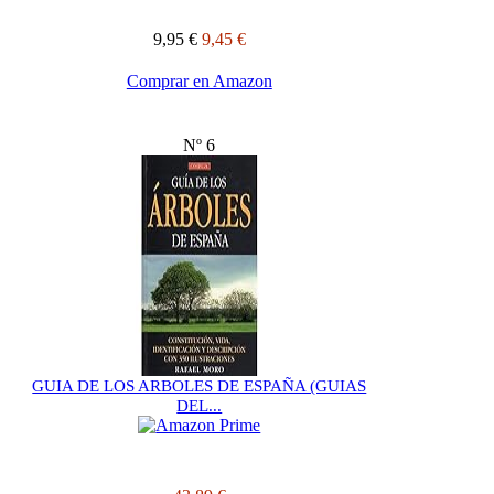
9,95 €
9,45 €
Comprar en Amazon
Nº 6
GUIA DE LOS ARBOLES DE ESPAÑA (GUIAS
DEL...