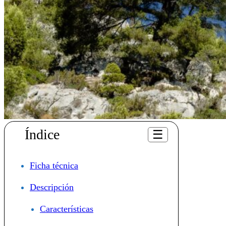
Índice
☰
Ficha técnica
Descripción
Características