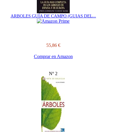
ARBOLES GUÍA DE CAMPO (GUIAS DEL...
55,86 €
Comprar en Amazon
Nº 2