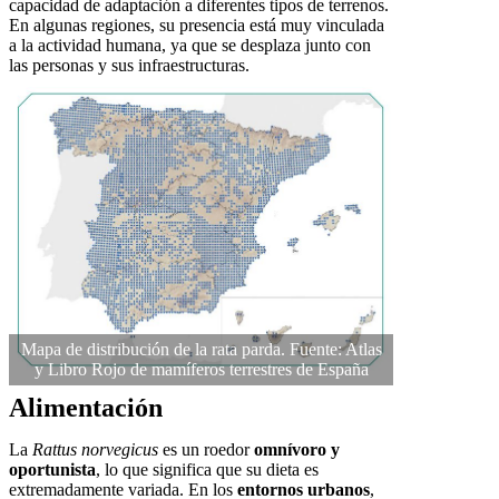
capacidad de adaptación a diferentes tipos de terrenos.
En algunas regiones, su presencia está muy vinculada
a la actividad humana, ya que se desplaza junto con
las personas y sus infraestructuras.
Mapa de distribución de la rata parda. Fuente: Atlas
y Libro Rojo de mamíferos terrestres de España
Alimentación
La
Rattus norvegicus
es un roedor
omnívoro y
oportunista
, lo que significa que su dieta es
extremadamente variada. En los
entornos urbanos
,