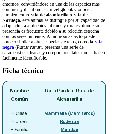
entornos, convirtiéndose en una de las especies más
comunes y distribuidas a nivel global. Conocida
también como
rata de alcantarilla
o
rata de
Noruega
, este animal se distingue por su capacidad de
adaptación a ambientes urbanos y rurales, donde su
presencia es frecuente debido a su relación estrecha
con los seres humanos. Aunque su aspecto puede
parecer similar a otras especies de ratas, como la
rata
negra
(
Rattus rattus
), presenta una serie de
características físicas y comportamentales que la hacen
fácilmente identificable.
Ficha técnica
Nombre
Rata Parda o Rata de
Común
Alcantarilla
– Clase
Mammalia (Mamíferos)
– Orden
Rodentia
– Familia
Muridae