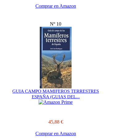
Comprar en Amazon
Nº 10
GUIA CAMPO MAMIFEROS TERRESTRES
ESPAÑA (GUIAS DEL...
45,88 €
Comprar en Amazon