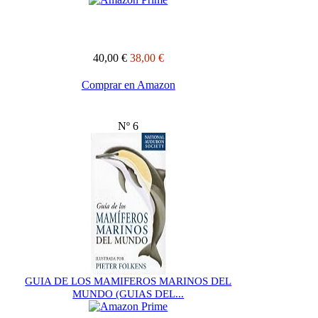
40,00 €
38,00 €
Comprar en Amazon
Nº 6
GUIA DE LOS MAMIFEROS MARINOS DEL
MUNDO (GUIAS DEL...