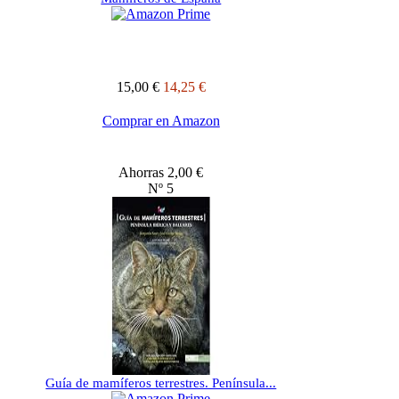
15,00 €
14,25 €
Comprar en Amazon
Ahorras 2,00 €
Nº 5
Guía de mamíferos terrestres. Península...