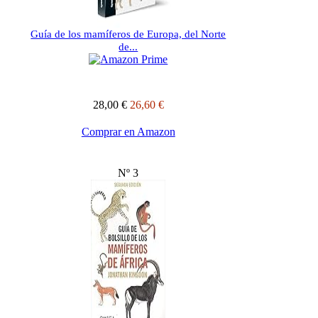
Guía de los mamíferos de Europa, del Norte
de...
28,00 €
26,60 €
Comprar en Amazon
Nº 3