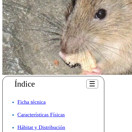
Índice
☰
Ficha técnica
Características Físicas
Hábitat y Distribución