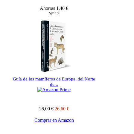
Ahorras 1,40 €
Nº 12
Guía de los mamíferos de Europa, del Norte
de...
28,00 €
26,60 €
Comprar en Amazon