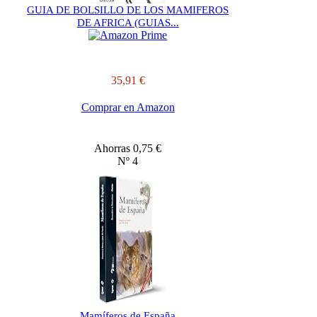
GUIA DE BOLSILLO DE LOS MAMIFEROS
DE AFRICA (GUIAS...
35,91 €
Comprar en Amazon
Ahorras 0,75 €
Nº 4
Mamíferos de España