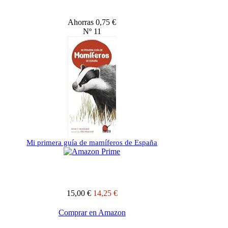
Ahorras 0,75 €
Nº 11
Mi primera guía de mamíferos de España
15,00 €
14,25 €
Comprar en Amazon