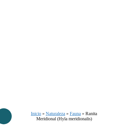
Inicio
»
Naturaleza
»
Fauna
»
Ranita
Meridional (Hyla meridionalis)