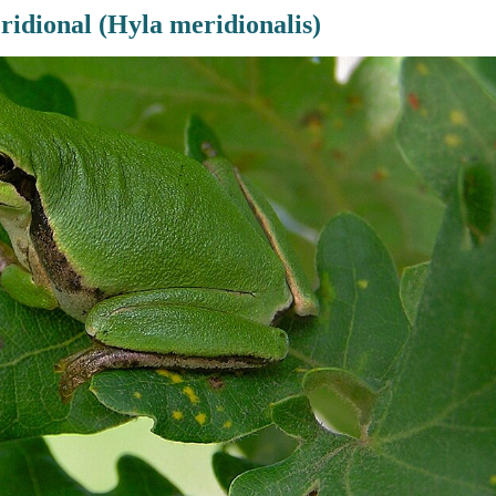
idional (Hyla meridionalis)