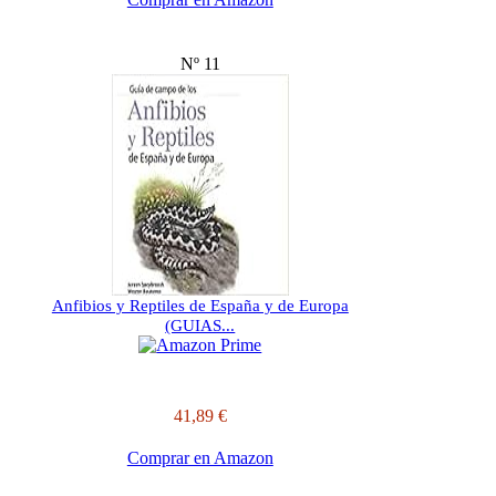
Nº 11
Anfibios y Reptiles de España y de Europa
(GUIAS...
41,89 €
Comprar en Amazon