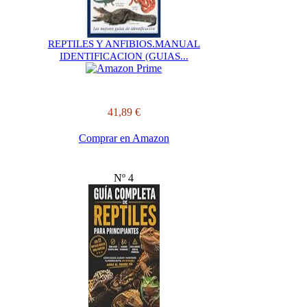
REPTILES Y ANFIBIOS.MANUAL
IDENTIFICACION (GUIAS...
41,89 €
Comprar en Amazon
Nº 4