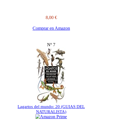
8,00 €
Comprar en Amazon
Nº 7
Lagartos del mundo: 20 (GUIAS DEL
NATURALISTA)