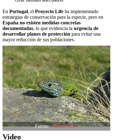
En
Portugal
, el
Proyecto Life
ha implementado
estrategias de conservación para la especie, pero en
España no existen medidas concretas
documentadas
, lo que evidencia la
urgencia de
desarrollar planes de protección
para evitar una
mayor reducción de sus poblaciones.
Fuente:
Adrian198cm
Video