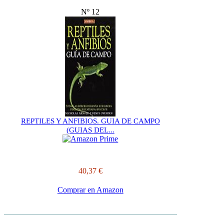
Nº 12
REPTILES Y ANFIBIOS. GUIA DE CAMPO
(GUIAS DEL...
40,37 €
Comprar en Amazon