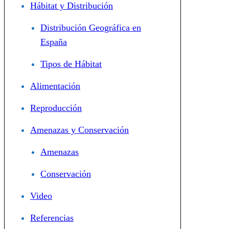
Hábitat y Distribución
Distribución Geográfica en
España
Tipos de Hábitat
Alimentación
Reproducción
Amenazas y Conservación
Amenazas
Conservación
Video
Referencias