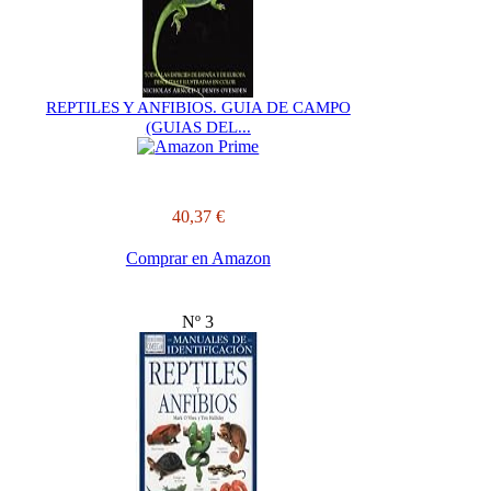
REPTILES Y ANFIBIOS. GUIA DE CAMPO
(GUIAS DEL...
40,37 €
Comprar en Amazon
Nº 3