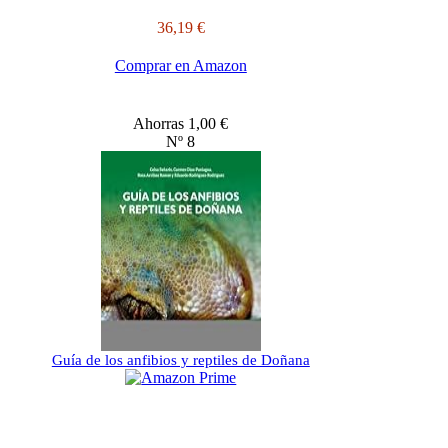
36,19 €
Comprar en Amazon
Ahorras 1,00 €
Nº 8
Guía de los anfibios y reptiles de Doñana