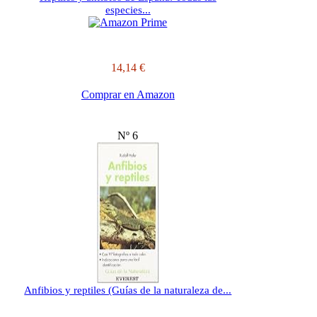
especies...
14,14 €
Comprar en Amazon
Nº 6
Anfibios y reptiles (Guías de la naturaleza de...