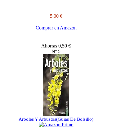
5,00 €
Comprar en Amazon
Ahorras 0,50 €
Nº 5
Arboles Y Arbustos(Guias De Bolsillo)