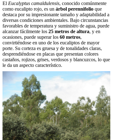
El
Eucalyptus camaldulensis
, conocido comúnmente
como eucalipto rojo, es un
árbol perennifolio
que
destaca por su impresionante tamaño y adaptabilidad a
diversas condiciones ambientales. Bajo circunstancias
favorables de temperatura y suministro de agua, puede
alcanzar fácilmente los
25 metros de altura
, y en
ocasiones, puede superar los
60 metros
,
convirtiéndose en uno de los eucaliptos de mayor
porte. Su corteza es gruesa y de tonalidades claras,
desprendiéndose en placas que presentan colores
castaños, rojizos, grises, verdosos y blancuzcos, lo que
le da un aspecto característico.