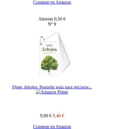
Comprar en Amazon
Ahorras 0,50 €
Nº 9
Fíjate: árboles: Pequeña guía para iniciarse...
9,90 €
9,40 €
Comprar en Amazon