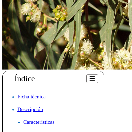
Índice
☰
Ficha técnica
Descripción
Características