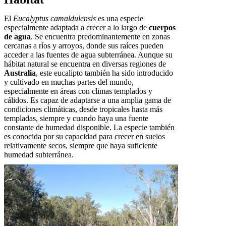
El
Eucalyptus camaldulensis
es una especie
especialmente adaptada a crecer a lo largo de
cuerpos
de agua
. Se encuentra predominantemente en zonas
cercanas a ríos y arroyos, donde sus raíces pueden
acceder a las fuentes de agua subterránea. Aunque su
hábitat natural se encuentra en diversas regiones de
Australia
, este eucalipto también ha sido introducido
y cultivado en muchas partes del mundo,
especialmente en áreas con climas templados y
cálidos. Es capaz de adaptarse a una amplia gama de
condiciones climáticas, desde tropicales hasta más
templadas, siempre y cuando haya una fuente
constante de humedad disponible. La especie también
es conocida por su capacidad para crecer en suelos
relativamente secos, siempre que haya suficiente
humedad subterránea.