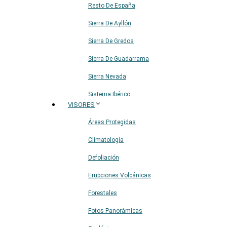
Resto De España
Sierra De Ayllón
Sierra De Gredos
Sierra De Guadarrama
Sierra Nevada
Sistema Ibérico
VISORES
Áreas Protegidas
Climatología
Defoliación
Erupciones Volcánicas
Forestales
Fotos Panorámicas