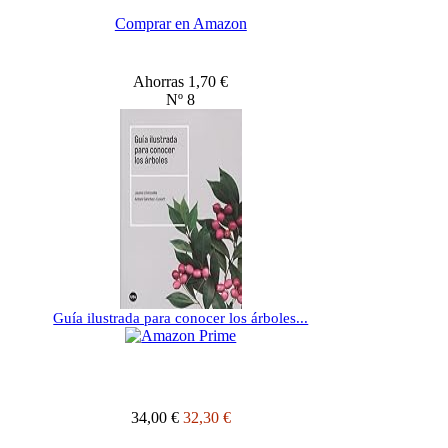
Comprar en Amazon
Ahorras 1,70 €
Nº 8
Guía ilustrada para conocer los árboles...
34,00 €
32,30 €