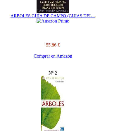
ARBOLES GUÍA DE CAMPO (GUIAS DEL...
55,86 €
Comprar en Amazon
Nº 2