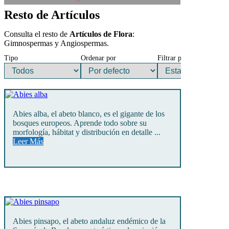
Resto de Artículos
Consulta el resto de
Artículos de Flora
:
Gimnospermas y Angiospermas.
Tipo
Ordenar por
Filtrar por
Abies alba, el abeto blanco, es el gigante de los
bosques europeos. Aprende todo sobre su
morfología, hábitat y distribución en detalle ...
Leer Más
Abies pinsapo, el abeto andaluz endémico de la