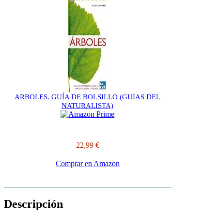
ARBOLES. GUÍA DE BOLSILLO (GUIAS DEL
NATURALISTA)
22,99 €
Comprar en Amazon
Descripción