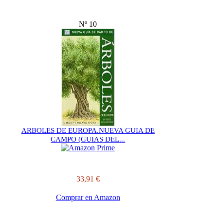
Nº 10
ARBOLES DE EUROPA.NUEVA GUIA DE
CAMPO (GUIAS DEL...
33,91 €
Comprar en Amazon