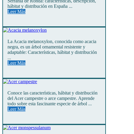
Serranía de Ronda: características, descripción,
hábitat y distribución en España ...
Leer Más
La Acacia melanoxylon, conocida como acacia
negra, es un árbol ornamental resistente y
adaptable: Características, hábitat y distribución
...
Leer Más
Conoce las características, hábitat y distribución
del Acer campestre o arce campestre. Aprende
todo sobre esta fascinante especie de árbol ...
Leer Más