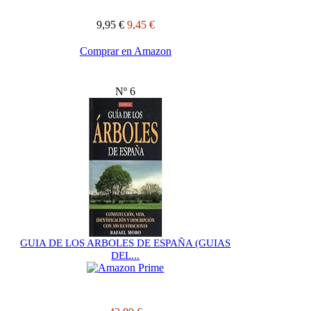
9,95 €
9,45 €
Comprar en Amazon
Nº 6
GUIA DE LOS ARBOLES DE ESPAÑA (GUIAS
DEL...