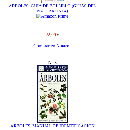
ARBOLES. GUÍA DE BOLSILLO (GUIAS DEL
NATURALISTA)
22,99 €
Comprar en Amazon
Nº 3
ARBOLES. MANUAL DE IDENTIFICACION