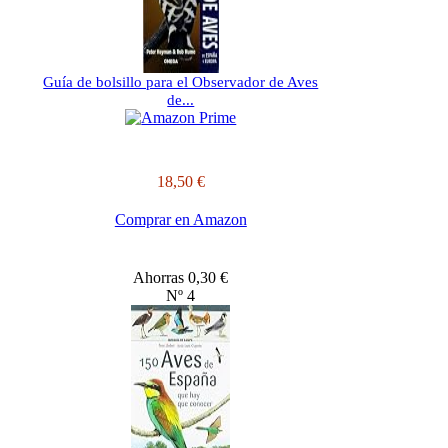
Guía de bolsillo para el Observador de Aves
de...
18,50 €
Comprar en Amazon
Ahorras 0,30 €
Nº 4