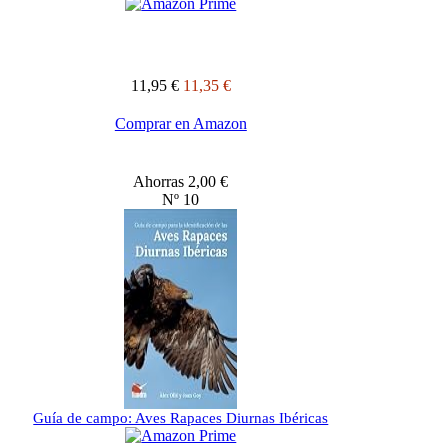
11,95 €
11,35 €
Comprar en Amazon
Ahorras 2,00 €
Nº 10
Guía de campo: Aves Rapaces Diurnas Ibéricas