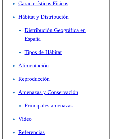
Características Físicas
Hábitat y Distribución
Distribución Geográfica en
España
Tipos de Hábitat
Alimentación
Reproducción
Amenazas y Conservación
Principales amenazas
Video
Referencias