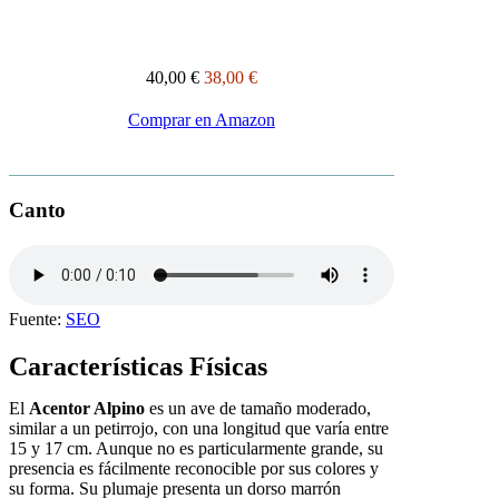
40,00 €
38,00 €
Comprar en Amazon
Canto
Fuente:
SEO
Características Físicas
El
Acentor Alpino
es un ave de tamaño moderado,
similar a un petirrojo, con una longitud que varía entre
15 y 17 cm. Aunque no es particularmente grande, su
presencia es fácilmente reconocible por sus colores y
su forma. Su plumaje presenta un dorso marrón