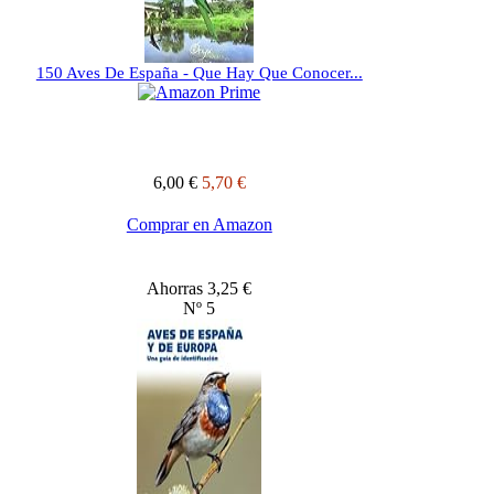
150 Aves De España - Que Hay Que Conocer...
6,00 €
5,70 €
Comprar en Amazon
Ahorras 3,25 €
Nº 5