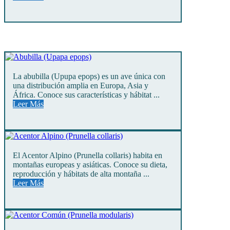
La abubilla (Upupa epops) es un ave única con
una distribución amplia en Europa, Asia y
África. Conoce sus características y hábitat ...
Leer Más
El Acentor Alpino (Prunella collaris) habita en
montañas europeas y asiáticas. Conoce su dieta,
reproducción y hábitats de alta montaña ...
Leer Más