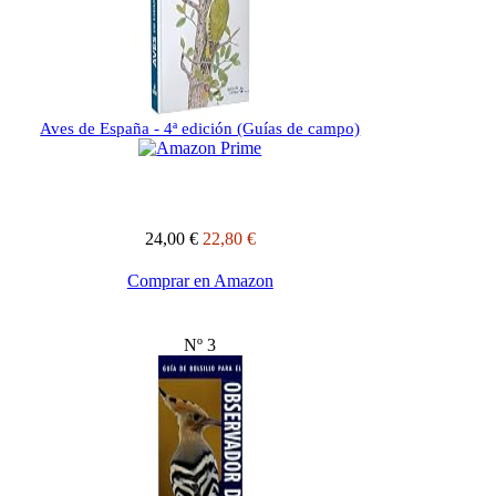
Aves de España - 4ª edición (Guías de campo)
24,00 €
22,80 €
Comprar en Amazon
Nº 3