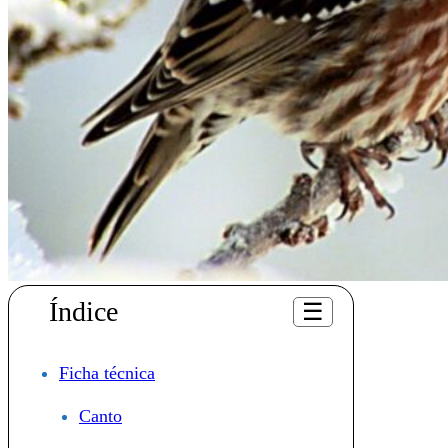
Índice
☰
Ficha técnica
Canto