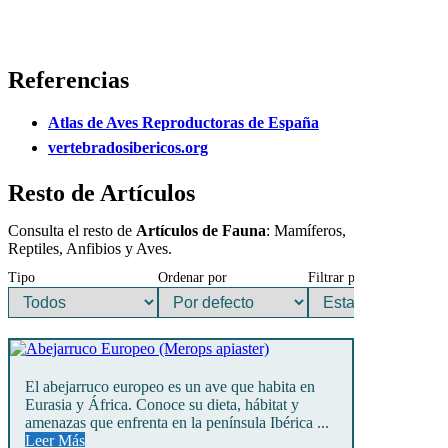
Referencias
Atlas de Aves Reproductoras de España
vertebradosibericos.org
Resto de Artículos
Consulta el resto de
Artículos de Fauna
: Mamíferos,
Reptiles, Anfibios y Aves.
Tipo
Ordenar por
Filtrar por
El abejarruco europeo es un ave que habita en
Eurasia y África. Conoce su dieta, hábitat y
amenazas que enfrenta en la península Ibérica ...
Leer Más