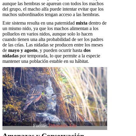
aunque las hembras se aparean con todos los machos
del grupo, el macho alfa puede intentar evitar que los
machos subordinados tengan acceso a las hembras.
Este sistema resulta en una paternidad
mixta
dentro de
un mismo nido, ya que los machos alimentan a los
polluelos en varios nidos, aunque solo lo hacen
cuando tienen una alta probabilidad de ser los padres
de las crías. Las nidadas se producen entre los meses
de
mayo y agosto
, y pueden ocurrir hasta
dos
nidadas
por temporada, lo que permite a la especie
mantener una población estable en su hábitat.
Fuente:
Dibyendu Ash