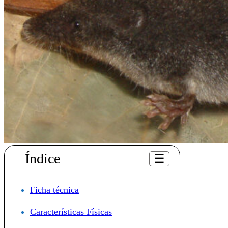
Índice
☰
Ficha técnica
Características Físicas