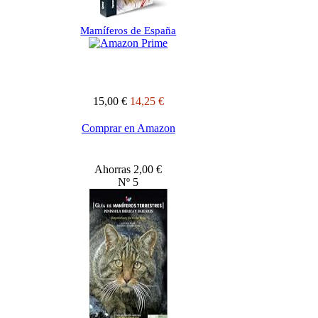
Mamíferos de España
15,00 €
14,25 €
Comprar en Amazon
Ahorras 2,00 €
Nº 5