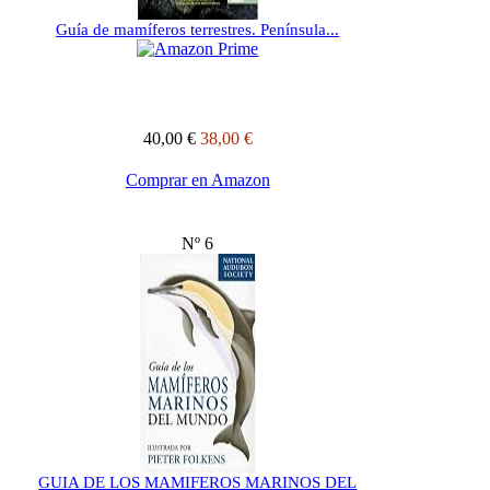
Guía de mamíferos terrestres. Península...
40,00 €
38,00 €
Comprar en Amazon
Nº 6
GUIA DE LOS MAMIFEROS MARINOS DEL