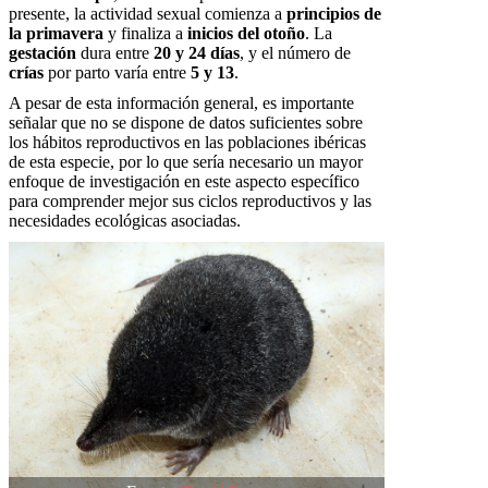
presente, la actividad sexual comienza a
principios de
la primavera
y finaliza a
inicios del otoño
. La
gestación
dura entre
20 y 24 días
, y el número de
crías
por parto varía entre
5 y 13
.
A pesar de esta información general, es importante
señalar que no se dispone de datos suficientes sobre
los hábitos reproductivos en las poblaciones ibéricas
de esta especie, por lo que sería necesario un mayor
enfoque de investigación en este aspecto específico
para comprender mejor sus ciclos reproductivos y las
necesidades ecológicas asociadas.