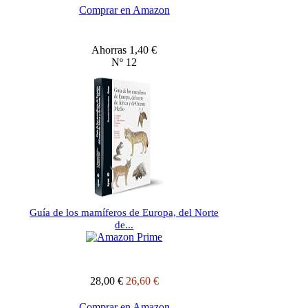
Comprar en Amazon
Ahorras 1,40 €
Nº 12
Guía de los mamíferos de Europa, del Norte
de...
28,00 €
26,60 €
Comprar en Amazon