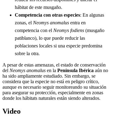
hábitat de este musgaño.
Competencia con otras especies
: En algunas
zonas, el
Neomys anomalus
entra en
competencia con el
Neomys fodiens
(musgaño
patiblanco), lo que puede reducir las
poblaciones locales si una especie predomina
sobre la otra.
A pesar de estas amenazas, el estado de conservación
del
Neomys anomalus
en la
Península Ibérica
aún no
ha sido ampliamente estudiado. Sin embargo, se
considera que la especie no está en peligro crítico,
aunque es necesario seguir monitoreando su situación
para asegurar su protección, especialmente en zonas
donde los hábitats naturales están siendo alterados.
Video