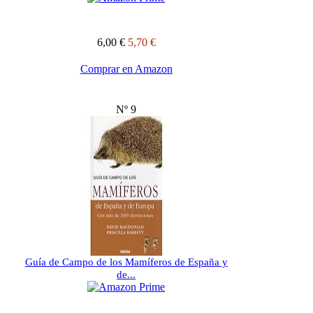
6,00 €
5,70 €
Comprar en Amazon
Nº 9
Guía de Campo de los Mamíferos de España y
de...