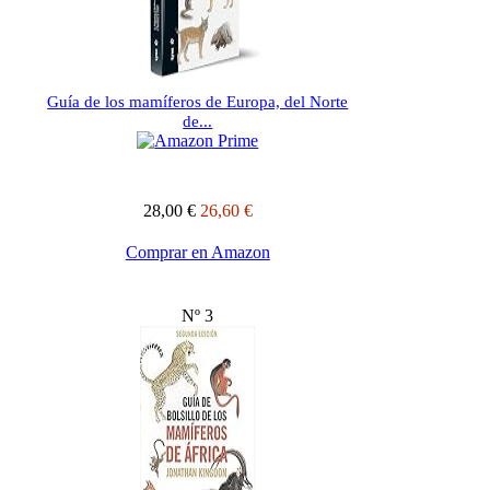
Guía de los mamíferos de Europa, del Norte
de...
28,00 €
26,60 €
Comprar en Amazon
Nº 3