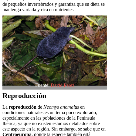
de pequeños invertebrados y garantiza que su dieta se
mantenga variada y rica en nutrientes.
Fuente:
David Perez
Reproducción
La
reproducción
de
Neomys anomalus
en
condiciones naturales es un tema poco explorado,
especialmente en las poblaciones de la Península
Ibérica, ya que no existen estudios detallados sobre
este aspecto en la región. Sin embargo, se sabe que en
Centroeuropa
, donde la especie también está