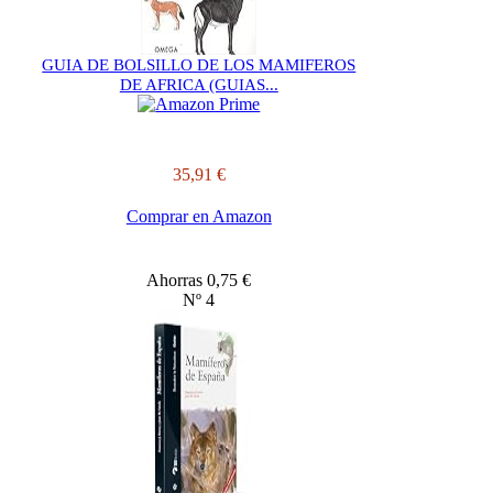
GUIA DE BOLSILLO DE LOS MAMIFEROS
DE AFRICA (GUIAS...
35,91 €
Comprar en Amazon
Ahorras 0,75 €
Nº 4