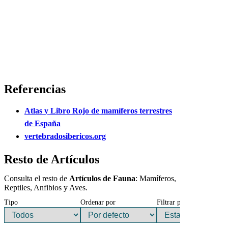
Referencias
Atlas y Libro Rojo de mamíferos terrestres
de España
vertebradosibericos.org
Resto de Artículos
Consulta el resto de
Artículos de Fauna
: Mamíferos,
Reptiles, Anfibios y Aves.
Tipo
Ordenar por
Filtrar por