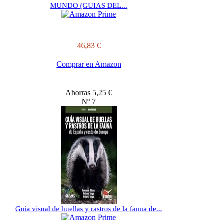
MUNDO (GUIAS DEL...
46,83 €
Comprar en Amazon
Ahorras 5,25 €
Nº 7
Guía visual de huellas y rastros de la fauna de...