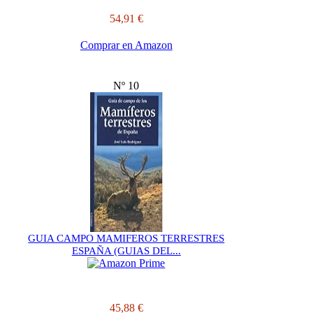
54,91 €
Comprar en Amazon
Nº 10
GUIA CAMPO MAMIFEROS TERRESTRES
ESPAÑA (GUIAS DEL...
45,88 €