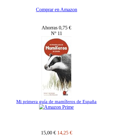
Comprar en Amazon
Ahorras 0,75 €
Nº 11
Mi primera guía de mamíferos de España
15,00 €
14,25 €