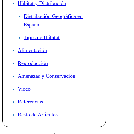
Hábitat y Distribución
Distribución Geográfica en
España
Tipos de Hábitat
Alimentación
Reproducción
Amenazas y Conservación
Video
Referencias
Resto de Artículos