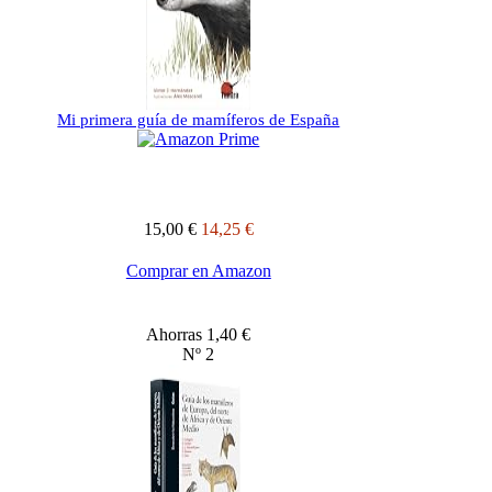
Mi primera guía de mamíferos de España
15,00 €
14,25 €
Comprar en Amazon
Ahorras 1,40 €
Nº 2