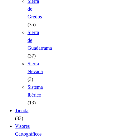
Sierra
de
Gredos
(35)
Sierra
de
Guadarrama
(37)
Sierra
Nevada
(3)
Sistema
Ibérico
(13)
Tienda
(33)
Visores
Cartográficos