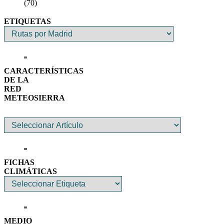
(70)
ETIQUETAS
CARACTERÍSTICAS
DE LA
RED
METEOSIERRA
FICHAS
CLIMÁTICAS
MEDIO