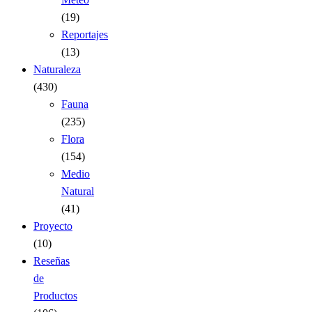
(19)
Reportajes
(13)
Naturaleza
(430)
Fauna
(235)
Flora
(154)
Medio
Natural
(41)
Proyecto
(10)
Reseñas
de
Productos