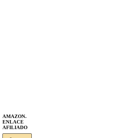
AMAZON.
ENLACE
AFILIADO