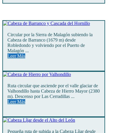
Circular por la Sierra de Malagón subiendo la
Cabeza de Barranco (1679 m) desde
Robledondo y volviendo por el Puerto de
Malagón ...
Leer Más
Ruta circular que asciende por el valle glaciar de
Valhondillo hasta Cabeza de Hierro Mayor (2380
m). Descenso por Las Cerradillas ...
Leer Más
Pequeña ruta de subida a la Cabeza Líjar desde