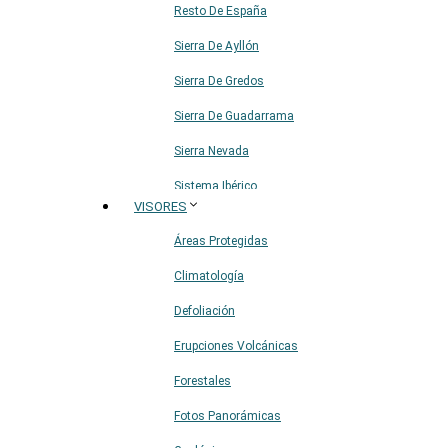
Resto De España
Sierra De Ayllón
Sierra De Gredos
Sierra De Guadarrama
Sierra Nevada
Sistema Ibérico
VISORES
Áreas Protegidas
Climatología
Defoliación
Erupciones Volcánicas
Forestales
Fotos Panorámicas