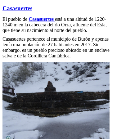
Casasuertes
El pueblo de
Casasuertes
está a una altitud de 1220-
1240 m en la cabecera del río Orza, afluente del Esla,
que tiene su nacimiento al norte del pueblo.
Casasuertes pertenece al municipio de Burón y apenas
tenía una población de 27 habitantes en 2017. Sin
embargo, es un pueblo precioso ubicado en un enclave
salvaje de la Cordillera Cantábrica.