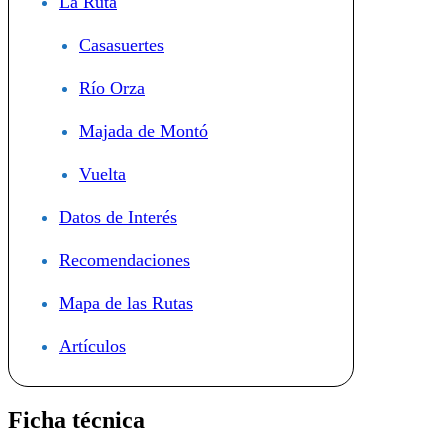
La Ruta
Casasuertes
Río Orza
Majada de Montó
Vuelta
Datos de Interés
Recomendaciones
Mapa de las Rutas
Artículos
Ficha técnica