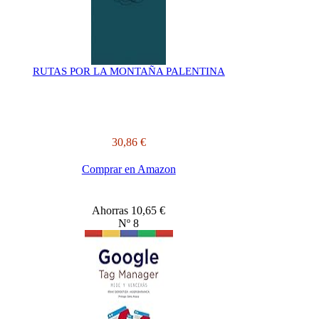
RUTAS POR LA MONTAÑA PALENTINA
30,86 €
Comprar en Amazon
Ahorras 10,65 €
Nº 8