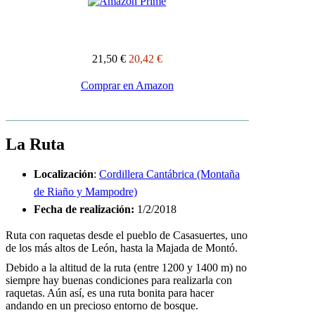
21,50 €
20,42 €
Comprar en Amazon
La Ruta
Localización
:
Cordillera Cantábrica (Montaña
de Riaño y Mampodre)
Fecha de realización
:
1/2/2018
Ruta con raquetas desde el pueblo de Casasuertes, uno
de los más altos de León, hasta la Majada de Montó.
Debido a la altitud de la ruta (entre 1200 y 1400 m) no
siempre hay buenas condiciones para realizarla con
raquetas. Aún así, es una ruta bonita para hacer
andando en un precioso entorno de bosque.