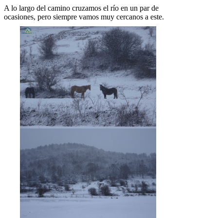
A lo largo del camino cruzamos el río en un par de
ocasiones, pero siempre vamos muy cercanos a este.