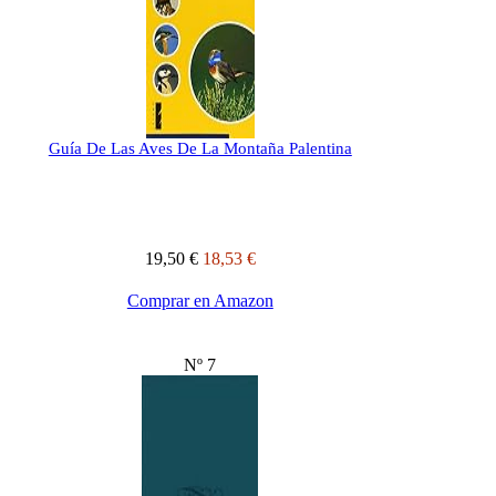
Guía De Las Aves De La Montaña Palentina
19,50 €
18,53 €
Comprar en Amazon
Nº 7