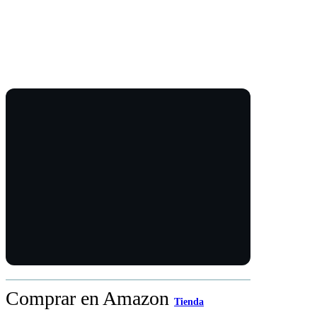
Comprar en Amazon
Tienda