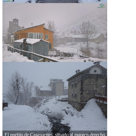
El pueblo de Casasuertes, situado al margen derecho