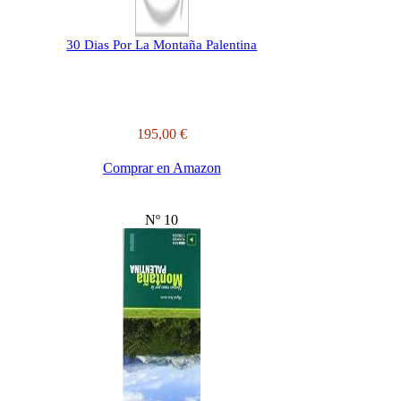
30 Dias Por La Montaña Palentina
195,00 €
Comprar en Amazon
Nº 10