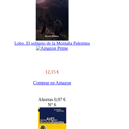
Lobo. El solitario de la Montaña Palentina
12,15 €
Comprar en Amazon
Ahorras 0,97 €
Nº 6