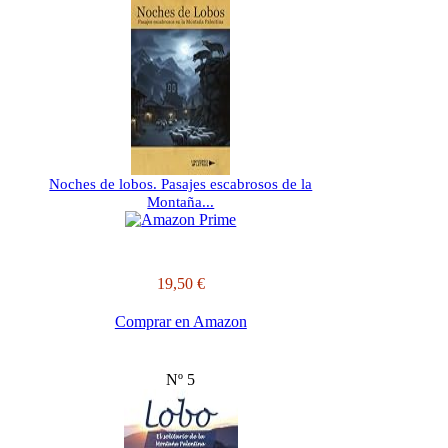
Noches de lobos. Pasajes escabrosos de la
Montaña...
19,50 €
Comprar en Amazon
Nº 5