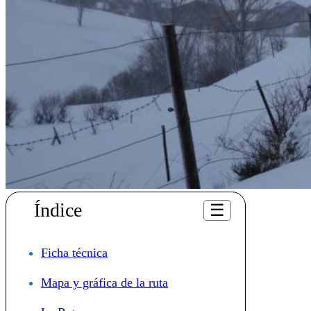
Índice
☰
Ficha técnica
Mapa y gráfica de la ruta