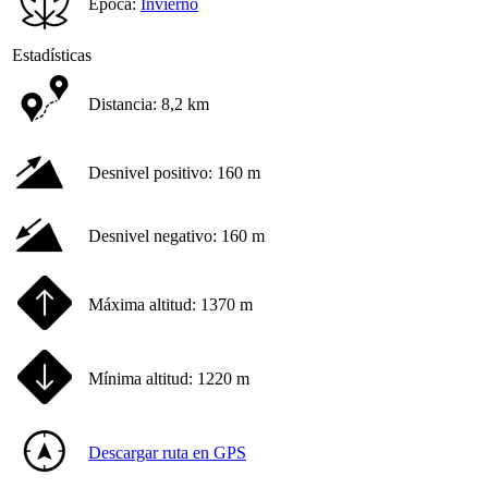
Época:
Invierno
Estadísticas
Distancia:
8,2 km
Desnivel positivo:
160 m
Desnivel negativo:
160 m
Máxima altitud:
1370 m
Mínima altitud:
1220 m
Descargar ruta en GPS