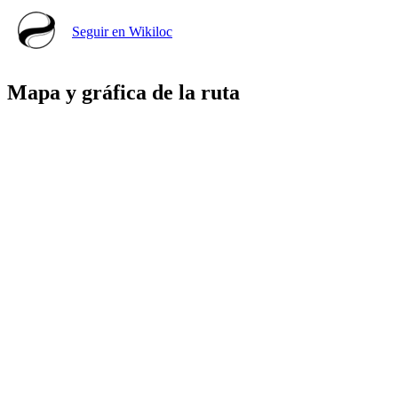
Seguir en Wikiloc
Mapa y gráfica de la ruta