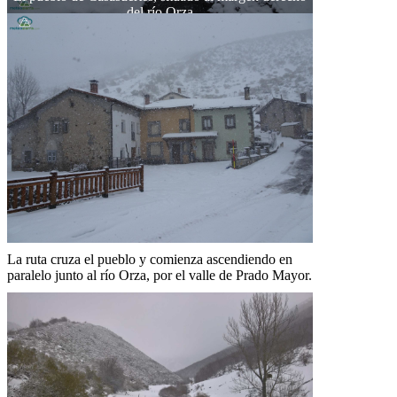
del río Orza
La ruta cruza el pueblo y comienza ascendiendo en
paralelo junto al río Orza, por el valle de Prado Mayor.