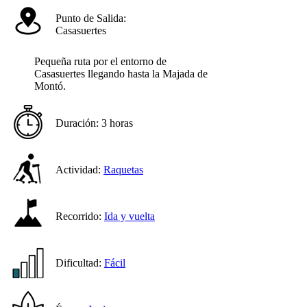
Punto de Salida:
Casasuertes
Pequeña ruta por el entorno de
Casasuertes llegando hasta la Majada de
Montó.
Duración:
3 horas
Actividad:
Raquetas
Recorrido:
Ida y vuelta
Dificultad:
Fácil