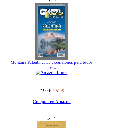
Montaña Palentina. 15 excursiones para todos
los...
7,90 €
7,51 €
Comprar en Amazon
Nº 4