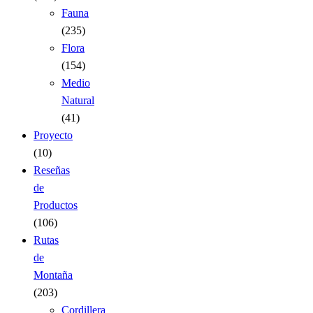
Fauna
(235)
Flora
(154)
Medio
Natural
(41)
Proyecto
(10)
Reseñas
de
Productos
(106)
Rutas
de
Montaña
(203)
Cordillera