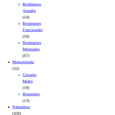
Resúmenes
Anuales
(14)
Resúmenes
Estacionales
(10)
Resúmenes
Mensuales
(67)
Meteorología
(32)
Glosario
Meteo
(19)
Reportajes
(13)
Naturaleza
(430)