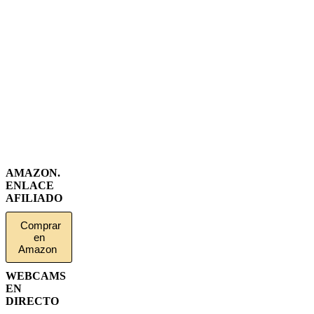
AMAZON.
ENLACE
AFILIADO
Comprar
en
Amazon
WEBCAMS
EN
DIRECTO