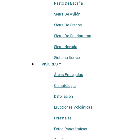
Resto De España
Sierra De Ayllón
Sierra De Gredos
Sierra De Guadarrama
Sierra Nevada
Sistema Ibérico
VISORES
Áreas Protegidas
Climatología
Defoliación
Erupciones Volcánicas
Forestales
Fotos Panorámicas