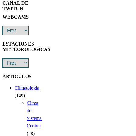
CANAL DE
TWITCH
WEBCAMS
ESTACIONES
METEOROLÓGICAS
ARTÍCULOS
Climatología
(149)
Clima
del
Sistema
Central
(58)