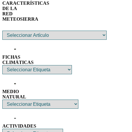
CARACTERÍSTICAS
DE LA
RED
METEOSIERRA
FICHAS
CLIMÁTICAS
MEDIO
NATURAL
ACTIVIDADES