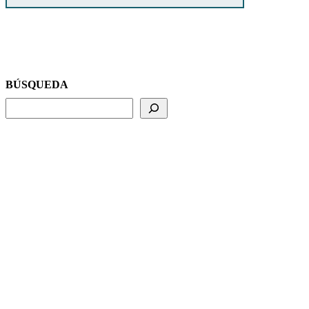
BÚSQUEDA
BUSCADOR