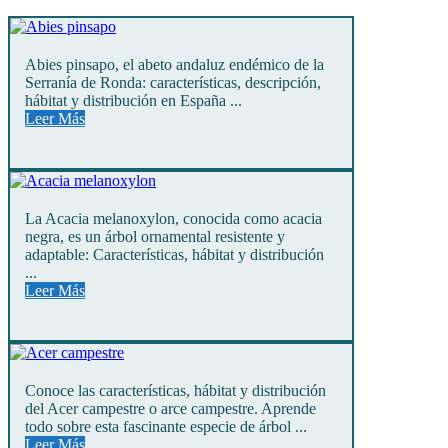
Abies pinsapo, el abeto andaluz endémico de la
Serranía de Ronda: características, descripción,
hábitat y distribución en España ...
Leer Más
La Acacia melanoxylon, conocida como acacia
negra, es un árbol ornamental resistente y
adaptable: Características, hábitat y distribución
...
Leer Más
Conoce las características, hábitat y distribución
del Acer campestre o arce campestre. Aprende
todo sobre esta fascinante especie de árbol ...
Leer Más