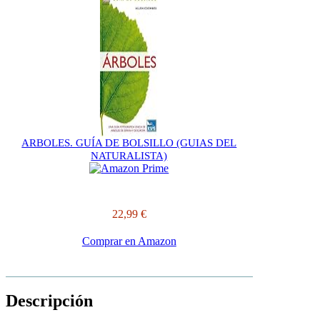
ARBOLES. GUÍA DE BOLSILLO (GUIAS DEL
NATURALISTA)
22,99 €
Comprar en Amazon
Descripción