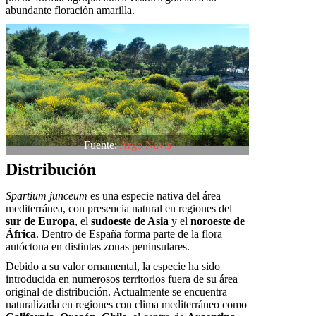
abundante floración amarilla.
Fuente:
Argo Navis
Distribución
Spartium junceum
es una especie nativa del área
mediterránea, con presencia natural en regiones del
sur de Europa
, el
sudoeste de Asia
y el
noroeste de
África
. Dentro de España forma parte de la flora
autóctona en distintas zonas peninsulares.
Debido a su valor ornamental, la especie ha sido
introducida en numerosos territorios fuera de su área
original de distribución. Actualmente se encuentra
naturalizada en regiones con clima mediterráneo como