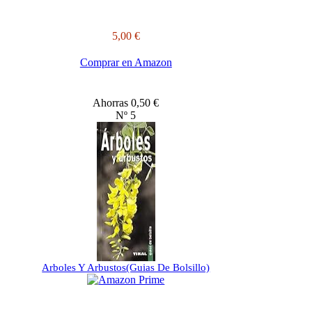
5,00 €
Comprar en Amazon
Ahorras 0,50 €
Nº 5
Arboles Y Arbustos(Guias De Bolsillo)