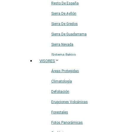
Resto De España
Sierra De Ayllón
Sierra De Gredos
Sierra De Guadarrama
Sierra Nevada
Sistema Ibérico
VISORES
Áreas Protegidas
Climatología
Defoliación
Erupciones Volcánicas
Forestales
Fotos Panorámicas