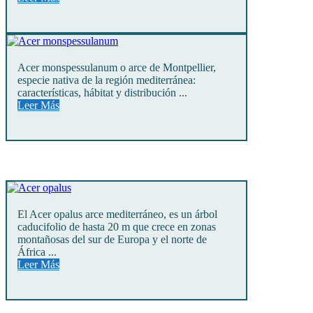
Acer monspessulanum o arce de Montpellier,
especie nativa de la región mediterránea:
características, hábitat y distribución ...
Leer Más
El Acer opalus arce mediterráneo, es un árbol
caducifolio de hasta 20 m que crece en zonas
montañosas del sur de Europa y el norte de
África ...
Leer Más