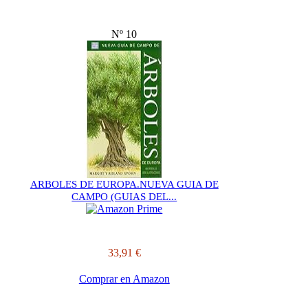
Nº 10
ARBOLES DE EUROPA.NUEVA GUIA DE
CAMPO (GUIAS DEL...
33,91 €
Comprar en Amazon