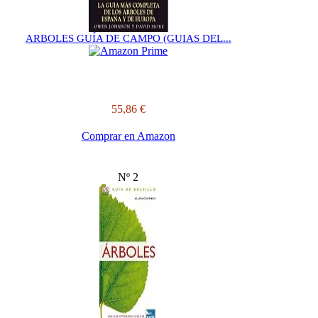
ARBOLES GUÍA DE CAMPO (GUIAS DEL...
55,86 €
Comprar en Amazon
Nº 2