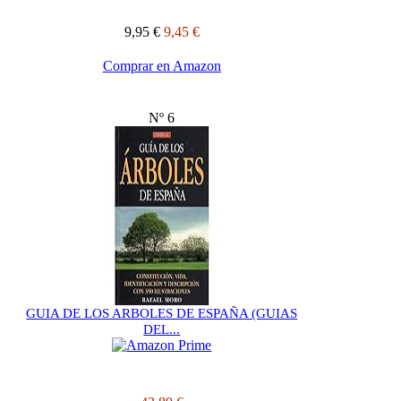
9,95 €
9,45 €
Comprar en Amazon
Nº 6
GUIA DE LOS ARBOLES DE ESPAÑA (GUIAS
DEL...