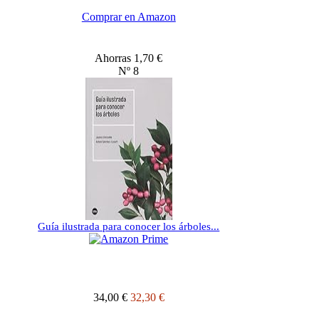
Comprar en Amazon
Ahorras 1,70 €
Nº 8
Guía ilustrada para conocer los árboles...
34,00 €
32,30 €