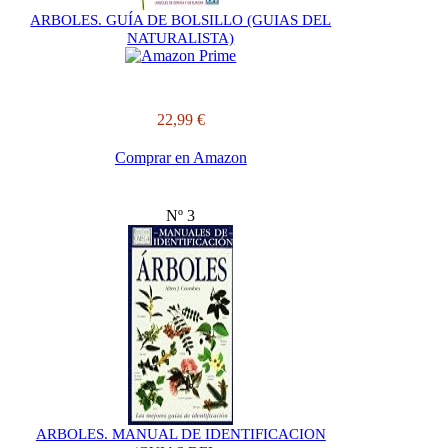
ARBOLES. GUÍA DE BOLSILLO (GUIAS DEL
NATURALISTA)
22,99 €
Comprar en Amazon
Nº 3
ARBOLES. MANUAL DE IDENTIFICACION