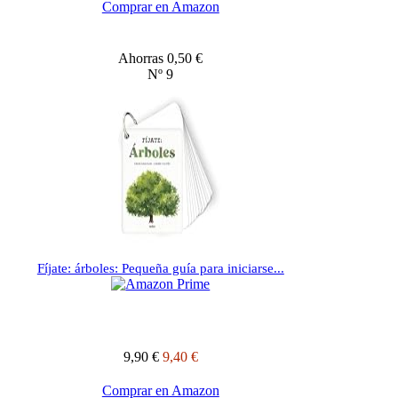
Comprar en Amazon
Ahorras 0,50 €
Nº 9
Fíjate: árboles: Pequeña guía para iniciarse...
9,90 €
9,40 €
Comprar en Amazon