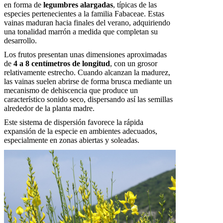
en forma de
legumbres alargadas
, típicas de las
especies pertenecientes a la familia Fabaceae. Estas
vainas maduran hacia finales del verano, adquiriendo
una tonalidad marrón a medida que completan su
desarrollo.
Los frutos presentan unas dimensiones aproximadas
de
4 a 8 centímetros de longitud
, con un grosor
relativamente estrecho. Cuando alcanzan la madurez,
las vainas suelen abrirse de forma brusca mediante un
mecanismo de dehiscencia que produce un
característico sonido seco, dispersando así las semillas
alrededor de la planta madre.
Este sistema de dispersión favorece la rápida
expansión de la especie en ambientes adecuados,
especialmente en zonas abiertas y soleadas.