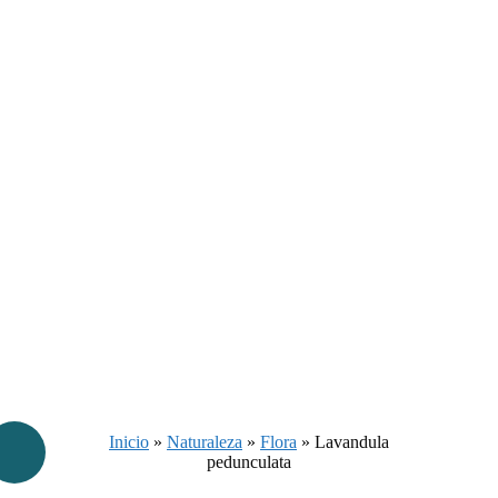
Inicio
»
Naturaleza
»
Flora
»
Lavandula
pedunculata