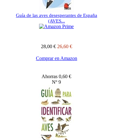
Guía de las aves desesperantes de España
(AVES...
28,00 €
26,60 €
Comprar en Amazon
Ahorras 0,60 €
Nº 9