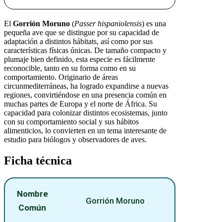
El
Gorrión Moruno
(
Passer hispaniolensis
) es una
pequeña ave que se distingue por su capacidad de
adaptación a distintos hábitats, así como por sus
características físicas únicas. De tamaño compacto y
plumaje bien definido, esta especie es fácilmente
reconocible, tanto en su forma como en su
comportamiento. Originario de áreas
circunmediterráneas, ha logrado expandirse a nuevas
regiones, convirtiéndose en una presencia común en
muchas partes de Europa y el norte de África. Su
capacidad para colonizar distintos ecosistemas, junto
con su comportamiento social y sus hábitos
alimenticios, lo convierten en un tema interesante de
estudio para biólogos y observadores de aves.
Ficha técnica
Nombre
Gorrión Moruno
Común