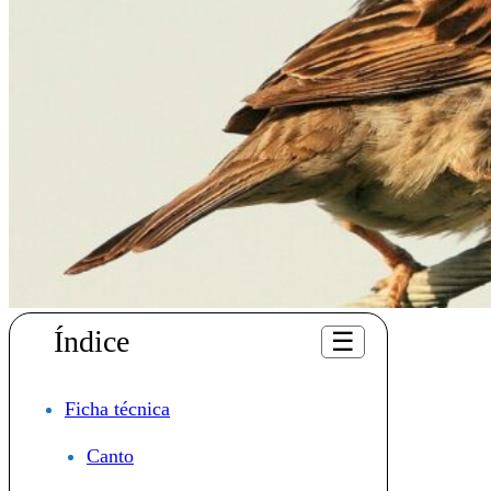
Índice
☰
Ficha técnica
Canto