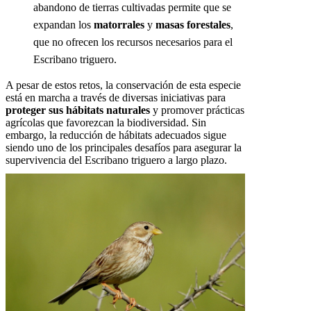
abandono de tierras cultivadas permite que se
expandan los
matorrales
y
masas forestales
,
que no ofrecen los recursos necesarios para el
Escribano triguero.
A pesar de estos retos, la conservación de esta especie
está en marcha a través de diversas iniciativas para
proteger sus hábitats naturales
y promover prácticas
agrícolas que favorezcan la biodiversidad. Sin
embargo, la reducción de hábitats adecuados sigue
siendo uno de los principales desafíos para asegurar la
supervivencia del Escribano triguero a largo plazo.