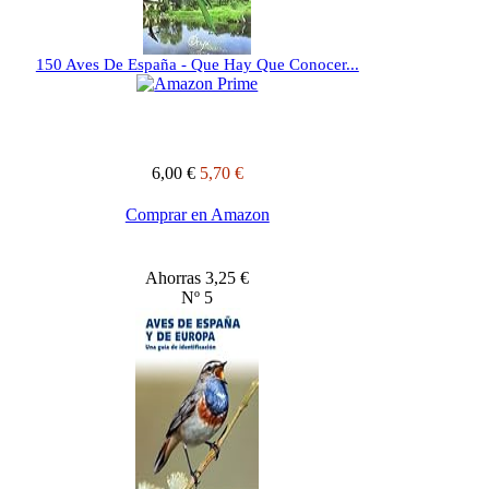
150 Aves De España - Que Hay Que Conocer...
6,00 €
5,70 €
Comprar en Amazon
Ahorras 3,25 €
Nº 5