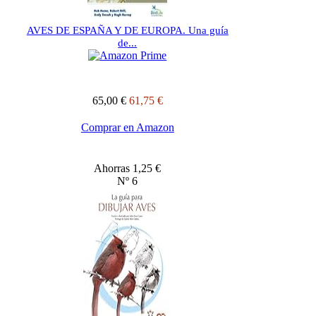
AVES DE ESPAÑA Y DE EUROPA. Una guía
de...
65,00 €
61,75 €
Comprar en Amazon
Ahorras 1,25 €
Nº 6