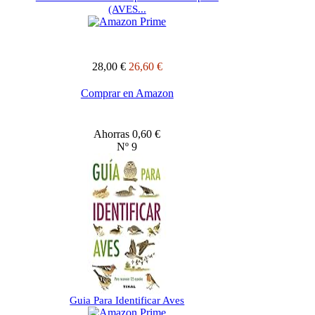
(AVES...
28,00 €
26,60 €
Comprar en Amazon
Ahorras 0,60 €
Nº 9
Guia Para Identificar Aves