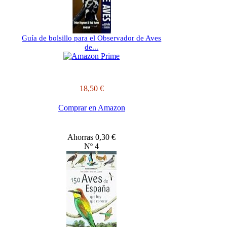
Guía de bolsillo para el Observador de Aves
de...
18,50 €
Comprar en Amazon
Ahorras 0,30 €
Nº 4