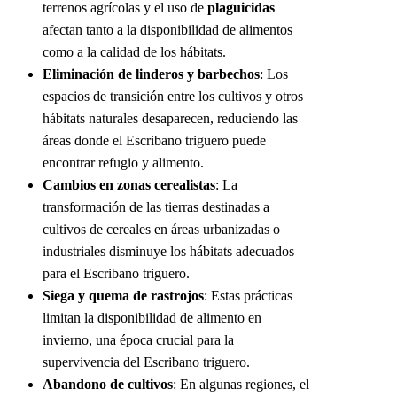
terrenos agrícolas y el uso de
plaguicidas
afectan tanto a la disponibilidad de alimentos
como a la calidad de los hábitats.
Eliminación de linderos y barbechos
: Los
espacios de transición entre los cultivos y otros
hábitats naturales desaparecen, reduciendo las
áreas donde el Escribano triguero puede
encontrar refugio y alimento.
Cambios en zonas cerealistas
: La
transformación de las tierras destinadas a
cultivos de cereales en áreas urbanizadas o
industriales disminuye los hábitats adecuados
para el Escribano triguero.
Siega y quema de rastrojos
: Estas prácticas
limitan la disponibilidad de alimento en
invierno, una época crucial para la
supervivencia del Escribano triguero.
Abandono de cultivos
: En algunas regiones, el