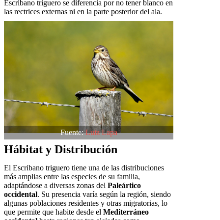
Escribano triguero se diferencia por no tener blanco en
las rectrices externas ni en la parte posterior del ala.
Fuente:
Luiz Lapa
Hábitat y Distribución
El Escribano triguero tiene una de las distribuciones
más amplias entre las especies de su familia,
adaptándose a diversas zonas del
Paleártico
occidental
. Su presencia varía según la región, siendo
algunas poblaciones residentes y otras migratorias, lo
que permite que habite desde el
Mediterráneo