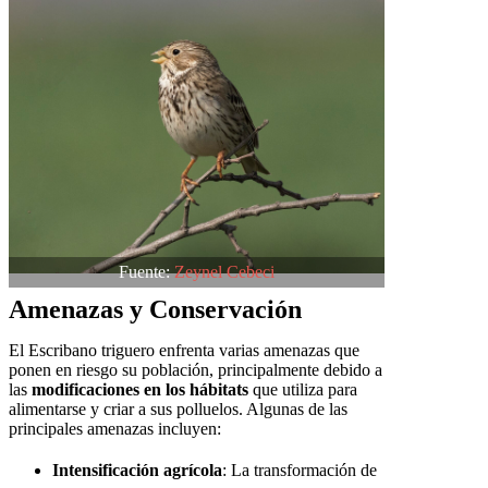
Fuente:
Zeynel Cebeci
Amenazas y Conservación
El Escribano triguero enfrenta varias amenazas que
ponen en riesgo su población, principalmente debido a
las
modificaciones en los hábitats
que utiliza para
alimentarse y criar a sus polluelos. Algunas de las
principales amenazas incluyen:
Intensificación agrícola
: La transformación de