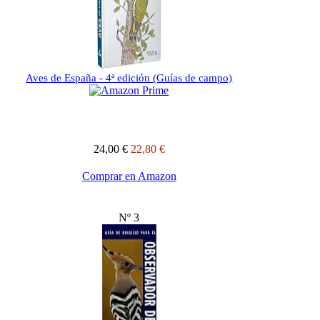
Aves de España - 4ª edición (Guías de campo)
24,00 €
22,80 €
Comprar en Amazon
Nº 3