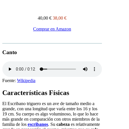
40,00 €
38,00 €
Comprar en Amazon
Canto
Fuente:
Wikipedia
Características Físicas
El Escribano triguero es un ave de tamaño medio a
grande, con una longitud que varía entre los 16 y los
19 cm. Su cuerpo es algo voluminoso, lo que lo hace
más grande en comparación con otros miembros de la
familia de los
escribanos
. Su
cabeza
es relativamente