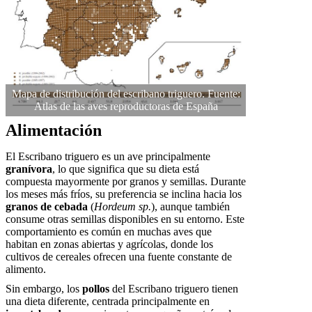
Mapa de distribución del escribano triguero. Fuente:
Atlas de las aves reproductoras de España
Alimentación
El Escribano triguero es un ave principalmente
granívora
, lo que significa que su dieta está
compuesta mayormente por granos y semillas. Durante
los meses más fríos, su preferencia se inclina hacia los
granos de cebada
(
Hordeum sp.
), aunque también
consume otras semillas disponibles en su entorno. Este
comportamiento es común en muchas aves que
habitan en zonas abiertas y agrícolas, donde los
cultivos de cereales ofrecen una fuente constante de
alimento.
Sin embargo, los
pollos
del Escribano triguero tienen
una dieta diferente, centrada principalmente en