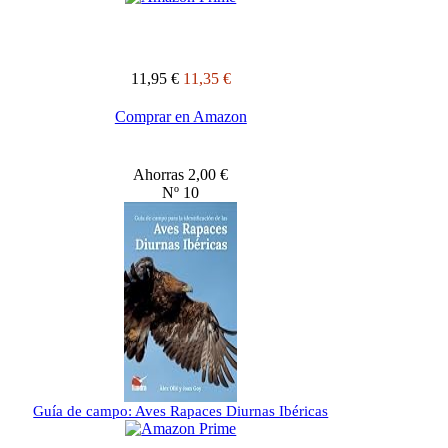
11,95 €
11,35 €
Comprar en Amazon
Ahorras 2,00 €
Nº 10
Guía de campo: Aves Rapaces Diurnas Ibéricas