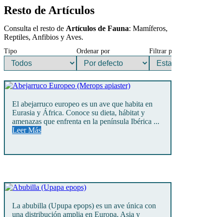
Resto de Artículos
Consulta el resto de
Artículos de Fauna
: Mamíferos,
Reptiles, Anfibios y Aves.
Tipo
Ordenar por
Filtrar por
El abejarruco europeo es un ave que habita en
Eurasia y África. Conoce su dieta, hábitat y
amenazas que enfrenta en la península Ibérica ...
Leer Más
La abubilla (Upupa epops) es un ave única con
una distribución amplia en Europa, Asia y