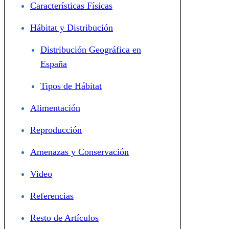
Características Físicas
Hábitat y Distribución
Distribución Geográfica en
España
Tipos de Hábitat
Alimentación
Reproducción
Amenazas y Conservación
Video
Referencias
Resto de Artículos