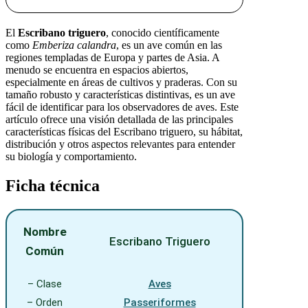
El
Escribano triguero
, conocido científicamente
como
Emberiza calandra
, es un ave común en las
regiones templadas de Europa y partes de Asia. A
menudo se encuentra en espacios abiertos,
especialmente en áreas de cultivos y praderas. Con su
tamaño robusto y características distintivas, es un ave
fácil de identificar para los observadores de aves. Este
artículo ofrece una visión detallada de las principales
características físicas del Escribano triguero, su hábitat,
distribución y otros aspectos relevantes para entender
su biología y comportamiento.
Ficha técnica
Nombre
Escribano Triguero
Común
– Clase
Aves
– Orden
Passeriformes