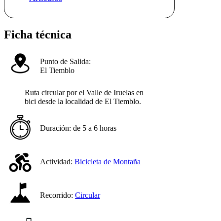
Ficha técnica
Punto de Salida:
El Tiemblo
Ruta circular por el Valle de Iruelas en
bici desde la localidad de El Tiemblo.
Duración:
de 5 a 6 horas
Actividad:
Bicicleta de Montaña
Recorrido:
Circular