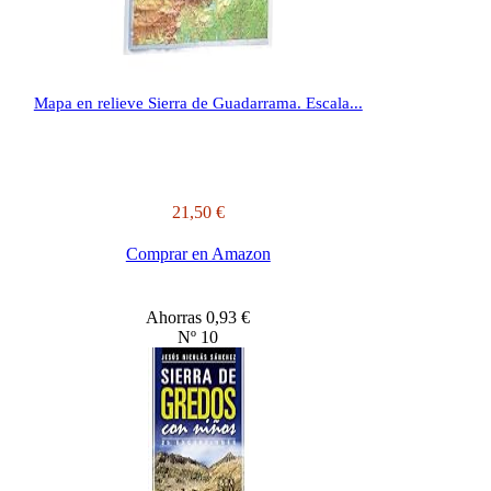
Mapa en relieve Sierra de Guadarrama. Escala...
21,50 €
Comprar en Amazon
Ahorras 0,93 €
Nº 10