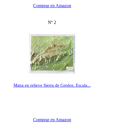
Comprar en Amazon
Nº 2
Mapa en relieve Sierra de Gredos. Escala...
Comprar en Amazon