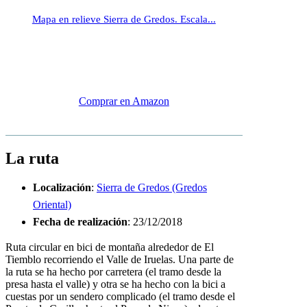
Mapa en relieve Sierra de Gredos. Escala...
Comprar en Amazon
La ruta
Localización
:
Sierra de Gredos (Gredos
Oriental)
Fecha de realización
: 23/12/2018
Ruta circular en bici de montaña alrededor de El
Tiemblo recorriendo el Valle de Iruelas. Una parte de
la ruta se ha hecho por carretera (el tramo desde la
presa hasta el valle) y otra se ha hecho con la bici a
cuestas por un sendero complicado (el tramo desde el