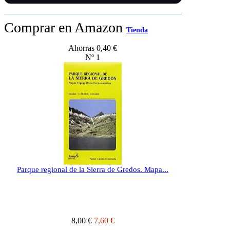
Comprar en Amazon
Tienda
Ahorras 0,40 €
Nº 1
Parque regional de la Sierra de Gredos. Mapa...
8,00 €
7,60 €