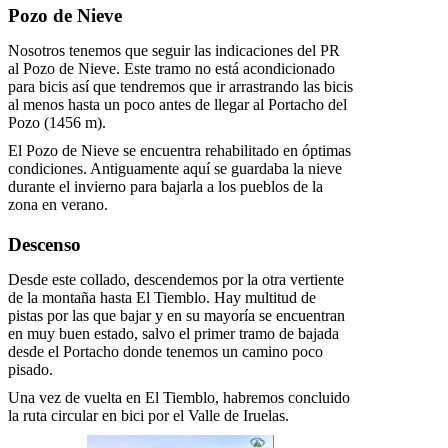
Pozo de Nieve
Nosotros tenemos que seguir las indicaciones del PR
al Pozo de Nieve. Este tramo no está acondicionado
para bicis así que tendremos que ir arrastrando las bicis
al menos hasta un poco antes de llegar al Portacho del
Pozo (1456 m).
El Pozo de Nieve se encuentra rehabilitado en óptimas
condiciones. Antiguamente aquí se guardaba la nieve
durante el invierno para bajarla a los pueblos de la
zona en verano.
Descenso
Desde este collado, descendemos por la otra vertiente
de la montaña hasta El Tiemblo. Hay multitud de
pistas por las que bajar y en su mayoría se encuentran
en muy buen estado, salvo el primer tramo de bajada
desde el Portacho donde tenemos un camino poco
pisado.
Una vez de vuelta en El Tiemblo, habremos concluido
la ruta circular en bici por el Valle de Iruelas.