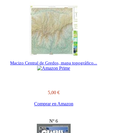
Macizo Central de Gredos, mapa topográfico...
5,00 €
Comprar en Amazon
Nº 6