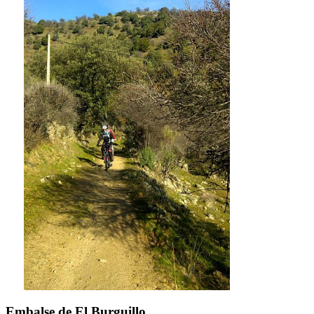
Embalse de El Burguillo