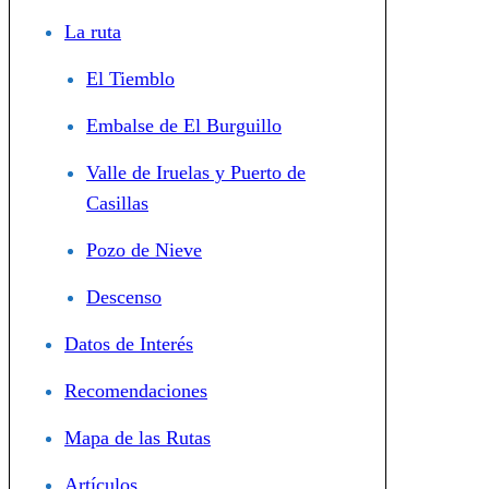
La ruta
El Tiemblo
Embalse de El Burguillo
Valle de Iruelas y Puerto de
Casillas
Pozo de Nieve
Descenso
Datos de Interés
Recomendaciones
Mapa de las Rutas
Artículos