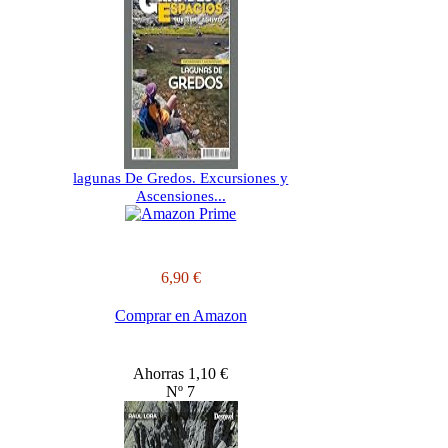
lagunas De Gredos. Excursiones y
Ascensiones...
6,90 €
Comprar en Amazon
Ahorras 1,10 €
Nº 7