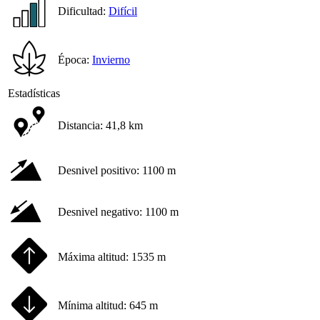
Dificultad:
Difícil
Época:
Invierno
Estadísticas
Distancia:
41,8 km
Desnivel positivo:
1100 m
Desnivel negativo:
1100 m
Máxima altitud:
1535 m
Mínima altitud:
645 m