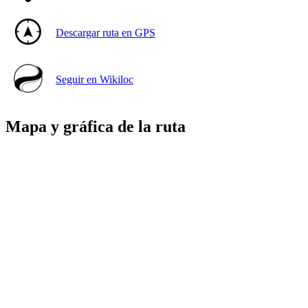
Descargar ruta en GPS
Seguir en Wikiloc
Mapa y gráfica de la ruta