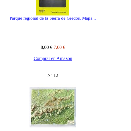
Parque regional de la Sierra de Gredos. Mapa...
8,00 €
7,60 €
Comprar en Amazon
Nº 12