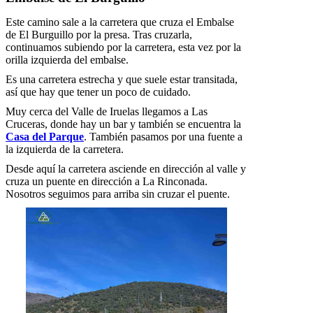
Este camino sale a la carretera que cruza el Embalse
de El Burguillo por la presa. Tras cruzarla,
continuamos subiendo por la carretera, esta vez por la
orilla izquierda del embalse.
Es una carretera estrecha y que suele estar transitada,
así que hay que tener un poco de cuidado.
Muy cerca del Valle de Iruelas llegamos a Las
Cruceras, donde hay un bar y también se encuentra la
Casa del Parque
. También pasamos por una fuente a
la izquierda de la carretera.
Desde aquí la carretera asciende en dirección al valle y
cruza un puente en dirección a La Rinconada.
Nosotros seguimos para arriba sin cruzar el puente.