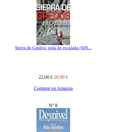
Sierra de Gredos: guía de escalada (SIN...
22,00 €
20,90 €
Comprar en Amazon
Nº 8