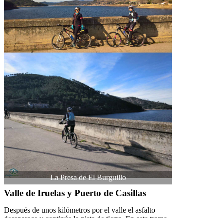
La Presa de El Burguillo
Valle de Iruelas y Puerto de Casillas
Después de unos kilómetros por el valle el asfalto