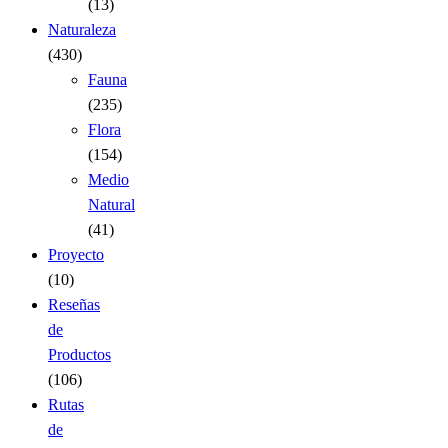
(13)
Naturaleza
(430)
Fauna
(235)
Flora
(154)
Medio
Natural
(41)
Proyecto
(10)
Reseñas
de
Productos
(106)
Rutas
de