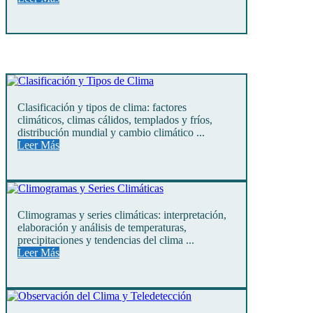
Clasificación y tipos de clima: factores
climáticos, climas cálidos, templados y fríos,
distribución mundial y cambio climático ...
Leer Más
Climogramas y series climáticas: interpretación,
elaboración y análisis de temperaturas,
precipitaciones y tendencias del clima ...
Leer Más