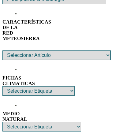
CARACTERÍSTICAS
DE LA
RED
METEOSIERRA
FICHAS
CLIMÁTICAS
MEDIO
NATURAL