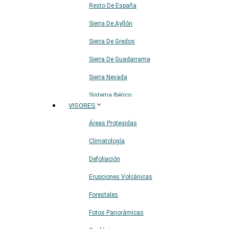
Resto De España
Sierra De Ayllón
Sierra De Gredos
Sierra De Guadarrama
Sierra Nevada
Sistema Ibérico
VISORES
Áreas Protegidas
Climatología
Defoliación
Erupciones Volcánicas
Forestales
Fotos Panorámicas