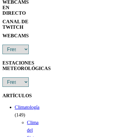
WEBCAMS
EN
DIRECTO
CANAL DE
TWITCH
WEBCAMS
ESTACIONES
METEOROLÓGICAS
ARTÍCULOS
Climatología
(149)
Clima
del